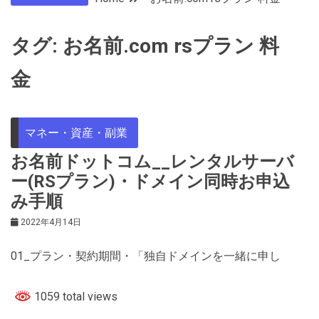
タグ:
お名前.com rsプラン 料
金
マネー・資産・副業
お名前ドットコム__レンタルサーバ
ー(RSプラン)・ドメイン同時お申込
み手順
2022年4月14日
01_プラン・契約期間・「独自ドメインを一緒に申し
1059 total views