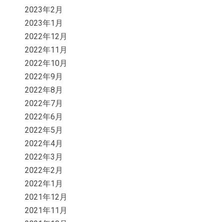
2023年2月
2023年1月
2022年12月
2022年11月
2022年10月
2022年9月
2022年8月
2022年7月
2022年6月
2022年5月
2022年4月
2022年3月
2022年2月
2022年1月
2021年12月
2021年11月