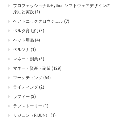
プロフェッショナルPython ソフトウェアデザインの
原則と実践
(1)
ヘアトニックグロウジェル
(7)
ベルタ育毛剤
(3)
ペット用品
(4)
ペルソナ
(1)
マネー・副業
(3)
マネー・資産・副業
(129)
マーケティング
(64)
ライティング
(2)
ラフィー
(3)
ラブストーリー
(1)
リジュン（RiJUN）
(1)