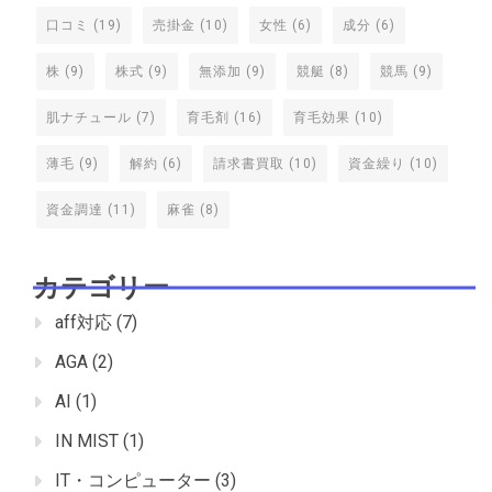
口コミ
(19)
売掛金
(10)
女性
(6)
成分
(6)
株
(9)
株式
(9)
無添加
(9)
競艇
(8)
競馬
(9)
肌ナチュール
(7)
育毛剤
(16)
育毛効果
(10)
薄毛
(9)
解約
(6)
請求書買取
(10)
資金繰り
(10)
資金調達
(11)
麻雀
(8)
カテゴリー
aff対応
(7)
AGA
(2)
AI
(1)
IN MIST
(1)
IT・コンピューター
(3)