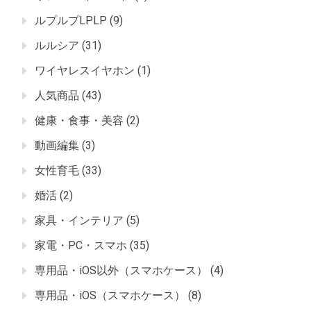
ルプルプLPLP
(9)
ルルシア
(31)
ワイヤレスイヤホン
(1)
人気商品
(43)
健康・食事・美容
(2)
動画編集
(3)
女性育毛
(33)
婚活
(2)
家具・インテリア
(5)
家電・PC・スマホ
(35)
専用品・iOS以外（スマホケース）
(4)
専用品・iOS（スマホケース）
(8)