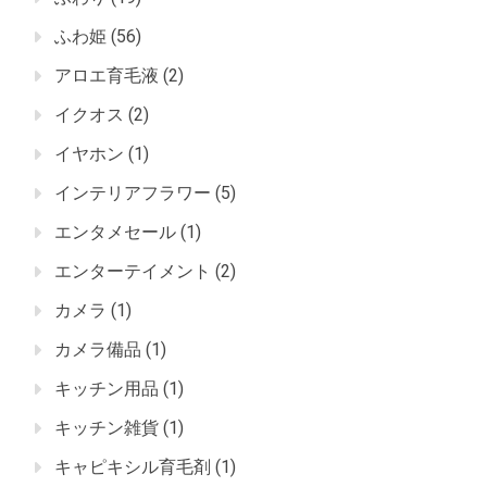
ふわ姫
(56)
アロエ育毛液
(2)
イクオス
(2)
イヤホン
(1)
インテリアフラワー
(5)
エンタメセール
(1)
エンターテイメント
(2)
カメラ
(1)
カメラ備品
(1)
キッチン用品
(1)
キッチン雑貨
(1)
キャピキシル育毛剤
(1)