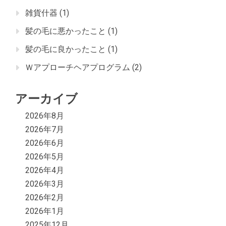
雑貨什器
(1)
髪の毛に悪かったこと
(1)
髪の毛に良かったこと
(1)
Ｗアプローチヘアプログラム
(2)
アーカイブ
2026年8月
2026年7月
2026年6月
2026年5月
2026年4月
2026年3月
2026年2月
2026年1月
2025年12月