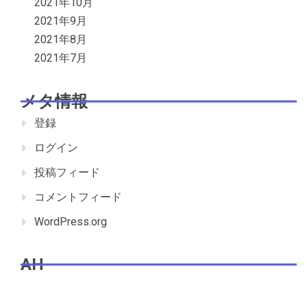
2021年10月
2021年9月
2021年8月
2021年7月
メタ情報
登録
ログイン
投稿フィード
コメントフィード
WordPress.org
AH