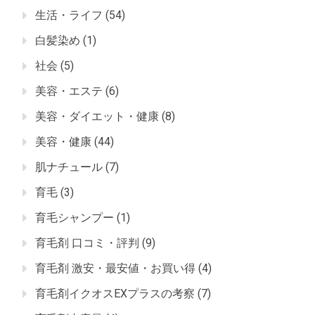
生活・ライフ
(54)
白髪染め
(1)
社会
(5)
美容・エステ
(6)
美容・ダイエット・健康
(8)
美容・健康
(44)
肌ナチュール
(7)
育毛
(3)
育毛シャンプー
(1)
育毛剤 口コミ・評判
(9)
育毛剤 激安・最安値・お買い得
(4)
育毛剤イクオスEXプラスの考察
(7)