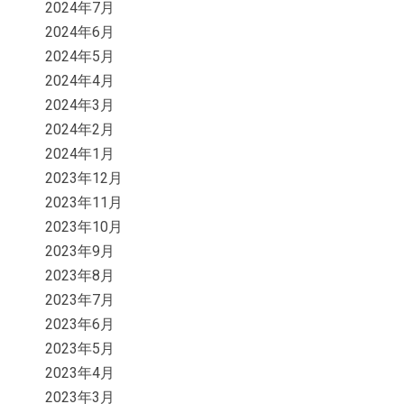
2024年7月
2024年6月
2024年5月
2024年4月
2024年3月
2024年2月
2024年1月
2023年12月
2023年11月
2023年10月
2023年9月
2023年8月
2023年7月
2023年6月
2023年5月
2023年4月
2023年3月