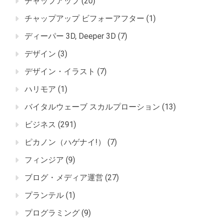
チャップアップ
(20)
チャップアップ ビフォーアフター
(1)
ディーパー 3D, Deeper 3D
(7)
デザイン
(3)
デザイン・イラスト
(7)
ハリモア
(1)
バイタルウェーブ スカルプローション
(13)
ビジネス
(291)
ピカノン（ハゲナイ!）
(7)
フィンジア
(9)
ブログ・メディア運営
(27)
プランテル
(1)
プログラミング
(9)