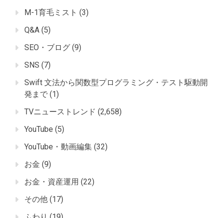
M-1育毛ミスト
(3)
Q&A
(5)
SEO・ブログ
(9)
SNS
(7)
Swift 文法から関数型プログラミング・テスト駆動開
発まで
(1)
TVニューストレンド
(2,658)
YouTube
(5)
YouTube・動画編集
(32)
お金
(9)
お金・資産運用
(22)
その他
(17)
ふわり
(19)