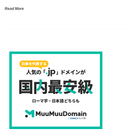
Read More