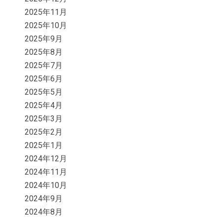
2025年11月
2025年10月
2025年9月
2025年8月
2025年7月
2025年6月
2025年5月
2025年4月
2025年3月
2025年2月
2025年1月
2024年12月
2024年11月
2024年10月
2024年9月
2024年8月