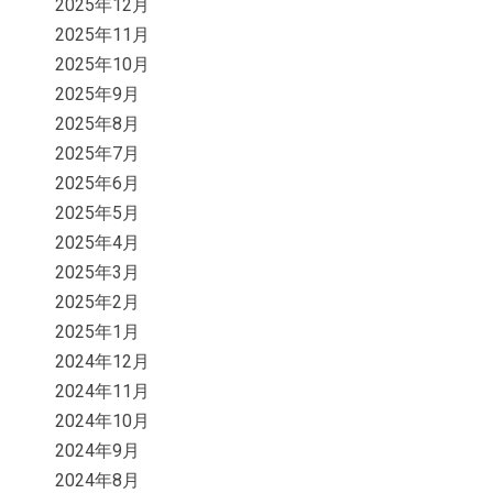
2025年12月
2025年11月
2025年10月
2025年9月
2025年8月
2025年7月
2025年6月
2025年5月
2025年4月
2025年3月
2025年2月
2025年1月
2024年12月
2024年11月
2024年10月
2024年9月
2024年8月