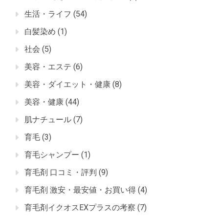
生活・ライフ
(54)
白髪染め
(1)
社会
(5)
美容・エステ
(6)
美容・ダイエット・健康
(8)
美容・健康
(44)
肌ナチュール
(7)
育毛
(3)
育毛シャンプー
(1)
育毛剤 口コミ・評判
(9)
育毛剤 激安・最安値・お買い得
(4)
育毛剤イクオスEXプラスの考察
(7)