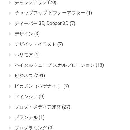
チャップアップ
(20)
チャップアップ ビフォーアフター
(1)
ディーパー 3D, Deeper 3D
(7)
デザイン
(3)
デザイン・イラスト
(7)
ハリモア
(1)
バイタルウェーブ スカルプローション
(13)
ビジネス
(291)
ピカノン（ハゲナイ!）
(7)
フィンジア
(9)
ブログ・メディア運営
(27)
プランテル
(1)
プログラミング
(9)