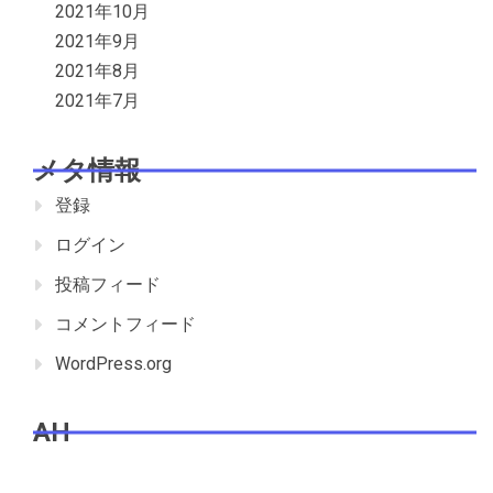
2021年10月
2021年9月
2021年8月
2021年7月
メタ情報
登録
ログイン
投稿フィード
コメントフィード
WordPress.org
AH