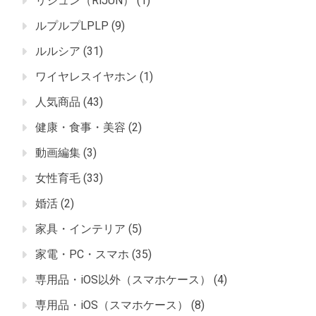
リジュン（RiJUN）
(1)
ルプルプLPLP
(9)
ルルシア
(31)
ワイヤレスイヤホン
(1)
人気商品
(43)
健康・食事・美容
(2)
動画編集
(3)
女性育毛
(33)
婚活
(2)
家具・インテリア
(5)
家電・PC・スマホ
(35)
専用品・iOS以外（スマホケース）
(4)
専用品・iOS（スマホケース）
(8)