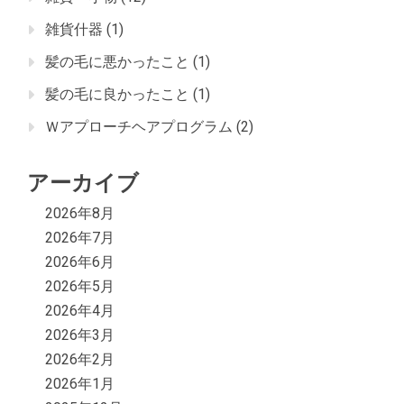
雑貨什器
(1)
髪の毛に悪かったこと
(1)
髪の毛に良かったこと
(1)
Ｗアプローチヘアプログラム
(2)
アーカイブ
2026年8月
2026年7月
2026年6月
2026年5月
2026年4月
2026年3月
2026年2月
2026年1月