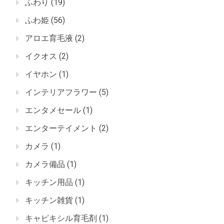
ふわり
(19)
ふわ姫
(56)
アロエ育毛液
(2)
イクオス
(2)
イヤホン
(1)
インテリアフラワー
(5)
エンタメセール
(1)
エンターテイメント
(2)
カメラ
(1)
カメラ備品
(1)
キッチン用品
(1)
キッチン雑貨
(1)
キャピキシル育毛剤
(1)