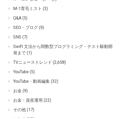
M-1育毛ミスト
(3)
Q&A
(5)
SEO・ブログ
(9)
SNS
(7)
Swift 文法から関数型プログラミング・テスト駆動開
発まで
(1)
TVニューストレンド
(2,658)
YouTube
(5)
YouTube・動画編集
(32)
お金
(9)
お金・資産運用
(22)
その他
(17)