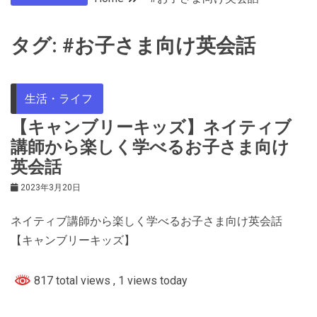
タグ:
#お子さま向け英会話
生活・ライフ
【キャンブリーキッズ】ネイティブ
講師から楽しく学べるお子さま向け
英会話
2023年3月20日
ネイティブ講師から楽しく学べるお子さま向け英会話
【キャンブリーキッズ】
817 total views
, 1 views today