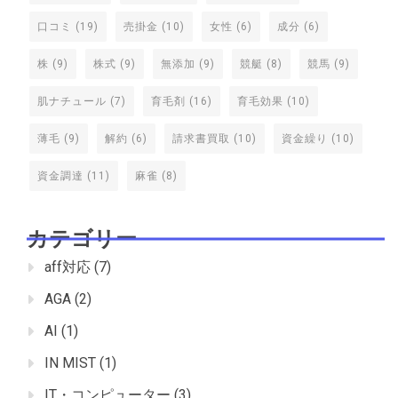
口コミ
(19)
売掛金
(10)
女性
(6)
成分
(6)
株
(9)
株式
(9)
無添加
(9)
競艇
(8)
競馬
(9)
肌ナチュール
(7)
育毛剤
(16)
育毛効果
(10)
薄毛
(9)
解約
(6)
請求書買取
(10)
資金繰り
(10)
資金調達
(11)
麻雀
(8)
カテゴリー
aff対応
(7)
AGA
(2)
AI
(1)
IN MIST
(1)
IT・コンピューター
(3)