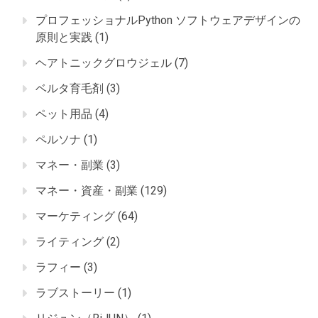
プロフェッショナルPython ソフトウェアデザインの
原則と実践
(1)
ヘアトニックグロウジェル
(7)
ベルタ育毛剤
(3)
ペット用品
(4)
ペルソナ
(1)
マネー・副業
(3)
マネー・資産・副業
(129)
マーケティング
(64)
ライティング
(2)
ラフィー
(3)
ラブストーリー
(1)