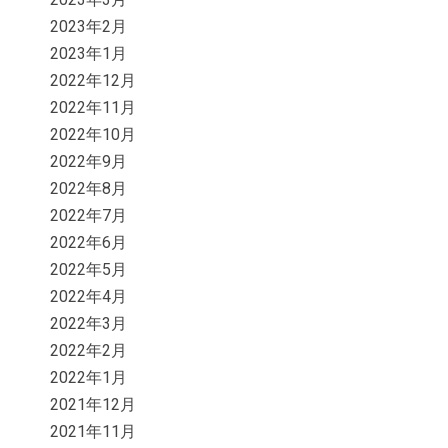
2023年2月
2023年1月
2022年12月
2022年11月
2022年10月
2022年9月
2022年8月
2022年7月
2022年6月
2022年5月
2022年4月
2022年3月
2022年2月
2022年1月
2021年12月
2021年11月