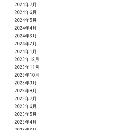
2024年7月
2024年6月
2024年5月
2024年4月
2024年3月
2024年2月
2024年1月
2023年12月
2023年11月
2023年10月
2023年9月
2023年8月
2023年7月
2023年6月
2023年5月
2023年4月
2023年3月