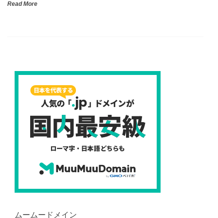
Read More
ムームードメイン