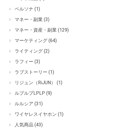
ペルソナ
(1)
マネー・副業
(3)
マネー・資産・副業
(129)
マーケティング
(64)
ライティング
(2)
ラフィー
(3)
ラブストーリー
(1)
リジュン（RiJUN）
(1)
ルプルプLPLP
(9)
ルルシア
(31)
ワイヤレスイヤホン
(1)
人気商品
(43)