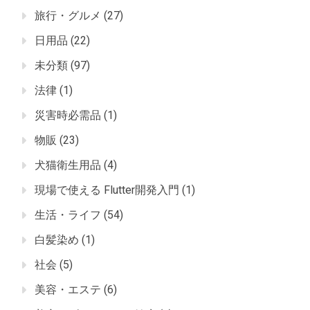
旅行・グルメ
(27)
日用品
(22)
未分類
(97)
法律
(1)
災害時必需品
(1)
物販
(23)
犬猫衛生用品
(4)
現場で使える Flutter開発入門
(1)
生活・ライフ
(54)
白髪染め
(1)
社会
(5)
美容・エステ
(6)