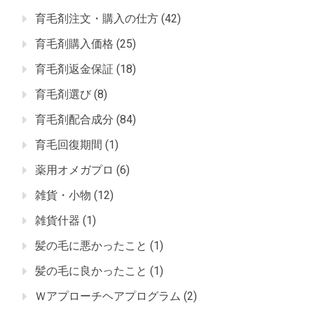
育毛剤注文・購入の仕方
(42)
育毛剤購入価格
(25)
育毛剤返金保証
(18)
育毛剤選び
(8)
育毛剤配合成分
(84)
育毛回復期間
(1)
薬用オメガプロ
(6)
雑貨・小物
(12)
雑貨什器
(1)
髪の毛に悪かったこと
(1)
髪の毛に良かったこと
(1)
Ｗアプローチヘアプログラム
(2)