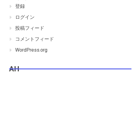
登録
ログイン
投稿フィード
コメントフィード
WordPress.org
AH