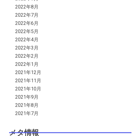
2022年8月
2022年7月
2022年6月
2022年5月
2022年4月
2022年3月
2022年2月
2022年1月
2021年12月
2021年11月
2021年10月
2021年9月
2021年8月
2021年7月
メタ情報