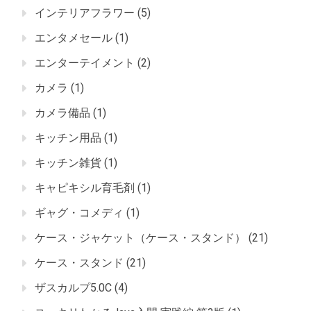
インテリアフラワー
(5)
エンタメセール
(1)
エンターテイメント
(2)
カメラ
(1)
カメラ備品
(1)
キッチン用品
(1)
キッチン雑貨
(1)
キャピキシル育毛剤
(1)
ギャグ・コメディ
(1)
ケース・ジャケット（ケース・スタンド）
(21)
ケース・スタンド
(21)
ザスカルプ5.0C
(4)