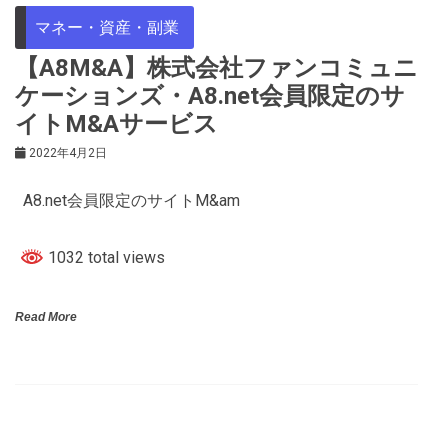
マネー・資産・副業
【A8M&A】株式会社ファンコミュニ
ケーションズ・A8.net会員限定のサ
イトM&Aサービス
2022年4月2日
A8.net会員限定のサイトM&am
1032 total views
Read More