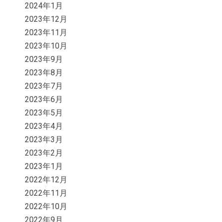
2024年1月
2023年12月
2023年11月
2023年10月
2023年9月
2023年8月
2023年7月
2023年6月
2023年5月
2023年4月
2023年3月
2023年2月
2023年1月
2022年12月
2022年11月
2022年10月
2022年9月