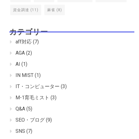
資金調達
(11)
麻雀
(8)
カテゴリー
aff対応
(7)
AGA
(2)
AI
(1)
IN MIST
(1)
IT・コンピューター
(3)
M-1育毛ミスト
(3)
Q&A
(5)
SEO・ブログ
(9)
SNS
(7)