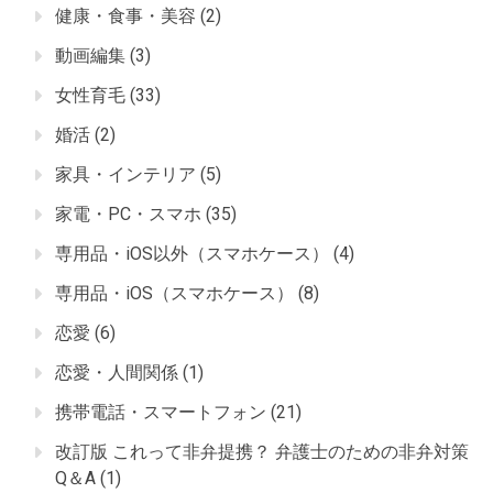
健康・食事・美容
(2)
動画編集
(3)
女性育毛
(33)
婚活
(2)
家具・インテリア
(5)
家電・PC・スマホ
(35)
専用品・iOS以外（スマホケース）
(4)
専用品・iOS（スマホケース）
(8)
恋愛
(6)
恋愛・人間関係
(1)
携帯電話・スマートフォン
(21)
改訂版 これって非弁提携？ 弁護士のための非弁対策
Q＆A
(1)