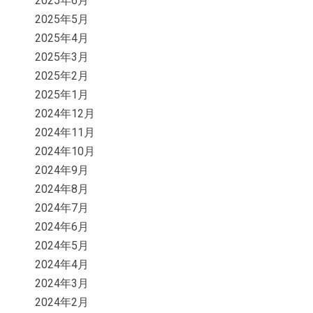
2025年6月
2025年5月
2025年4月
2025年3月
2025年2月
2025年1月
2024年12月
2024年11月
2024年10月
2024年9月
2024年8月
2024年7月
2024年6月
2024年5月
2024年4月
2024年3月
2024年2月