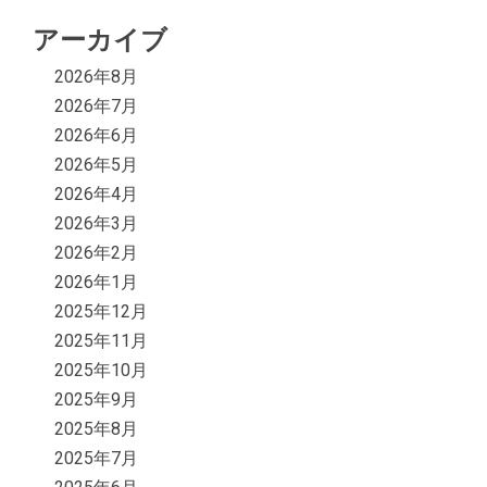
アーカイブ
2026年8月
2026年7月
2026年6月
2026年5月
2026年4月
2026年3月
2026年2月
2026年1月
2025年12月
2025年11月
2025年10月
2025年9月
2025年8月
2025年7月