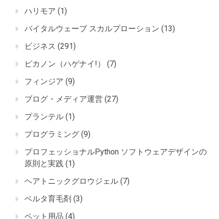
ハリモア
(1)
バイタルウェーブ スカルプローション
(13)
ビジネス
(291)
ピカノン（ハゲナイ!）
(7)
フィンジア
(9)
ブログ・メディア運営
(27)
プランテル
(1)
プログラミング
(9)
プロフェッショナルPython ソフトウェアデザインの
原則と実践
(1)
ヘアトニックグロウジェル
(7)
ベルタ育毛剤
(3)
ペット用品
(4)