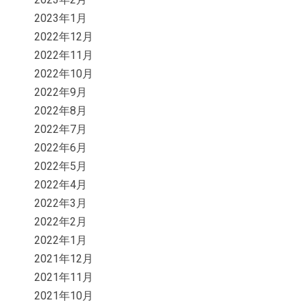
2023年1月
2022年12月
2022年11月
2022年10月
2022年9月
2022年8月
2022年7月
2022年6月
2022年5月
2022年4月
2022年3月
2022年2月
2022年1月
2021年12月
2021年11月
2021年10月