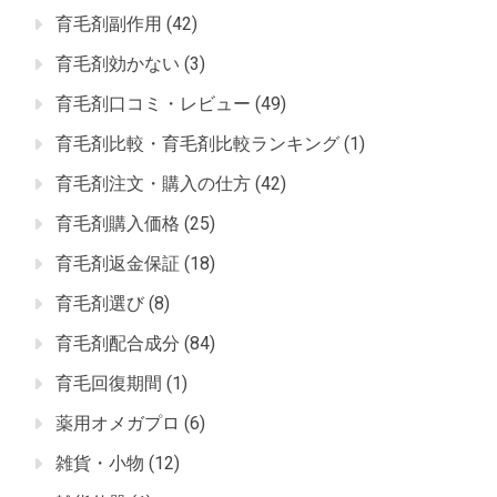
育毛剤副作用
(42)
育毛剤効かない
(3)
育毛剤口コミ・レビュー
(49)
育毛剤比較・育毛剤比較ランキング
(1)
育毛剤注文・購入の仕方
(42)
育毛剤購入価格
(25)
育毛剤返金保証
(18)
育毛剤選び
(8)
育毛剤配合成分
(84)
育毛回復期間
(1)
薬用オメガプロ
(6)
雑貨・小物
(12)