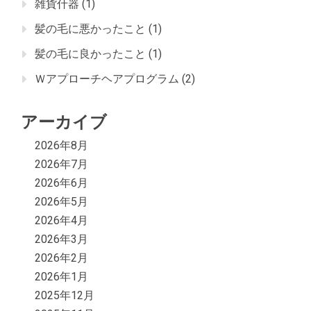
雑貨什器
(1)
髪の毛に悪かったこと
(1)
髪の毛に良かったこと
(1)
Ｗアプローチヘアプログラム
(2)
アーカイブ
2026年8月
2026年7月
2026年6月
2026年5月
2026年4月
2026年3月
2026年2月
2026年1月
2025年12月