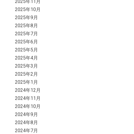
2025年11月
2025年10月
2025年9月
2025年8月
2025年7月
2025年6月
2025年5月
2025年4月
2025年3月
2025年2月
2025年1月
2024年12月
2024年11月
2024年10月
2024年9月
2024年8月
2024年7月