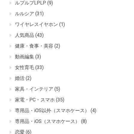
ルプルプLPLP
(9)
ルルシア
(31)
ワイヤレスイヤホン
(1)
人気商品
(43)
健康・食事・美容
(2)
動画編集
(3)
女性育毛
(33)
婚活
(2)
家具・インテリア
(5)
家電・PC・スマホ
(35)
専用品・iOS以外（スマホケース）
(4)
専用品・iOS（スマホケース）
(8)
恋愛
(6)