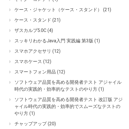
ケース・ジャケット（ケース・スタンド）
(21)
ケース・スタンド
(21)
ザスカルプ5.0C
(4)
スッキリわかるJava入門 実践編 第3版
(1)
スマホアクセサリ
(12)
スマホケース
(12)
スマートフォン用品
(12)
ソフトウェア品質を高める開発者テスト アジャイル
時代の実践的・効率的なテストのやり方
(1)
ソフトウェア品質を高める開発者テスト 改訂版 アジ
ャイル時代の実践的・効率的でスムーズなテストの
やり方
(1)
チャップアップ
(20)