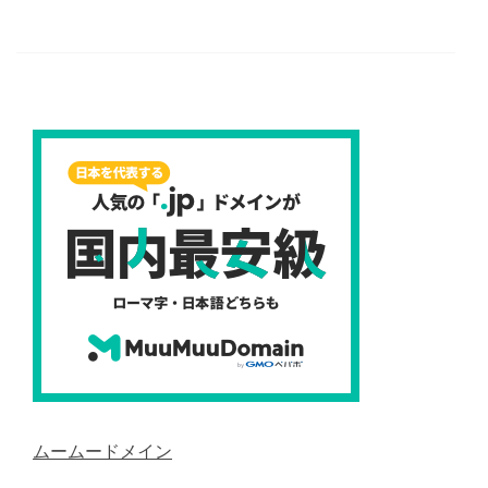
ムームードメイン