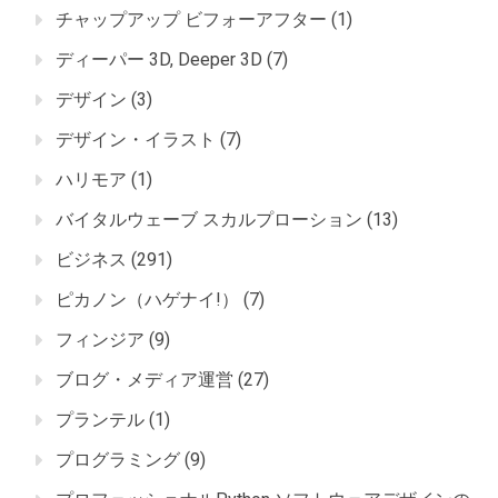
チャップアップ ビフォーアフター
(1)
ディーパー 3D, Deeper 3D
(7)
デザイン
(3)
デザイン・イラスト
(7)
ハリモア
(1)
バイタルウェーブ スカルプローション
(13)
ビジネス
(291)
ピカノン（ハゲナイ!）
(7)
フィンジア
(9)
ブログ・メディア運営
(27)
プランテル
(1)
プログラミング
(9)