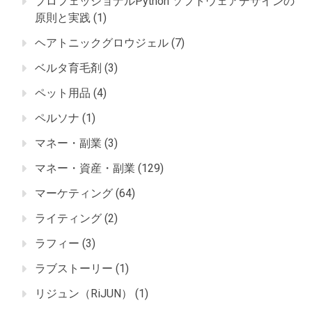
プロフェッショナルPython ソフトウェアデザインの
原則と実践
(1)
ヘアトニックグロウジェル
(7)
ベルタ育毛剤
(3)
ペット用品
(4)
ペルソナ
(1)
マネー・副業
(3)
マネー・資産・副業
(129)
マーケティング
(64)
ライティング
(2)
ラフィー
(3)
ラブストーリー
(1)
リジュン（RiJUN）
(1)