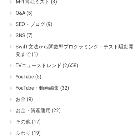
M-1育毛ミスト
(3)
Q&A
(5)
SEO・ブログ
(9)
SNS
(7)
Swift 文法から関数型プログラミング・テスト駆動開
発まで
(1)
TVニューストレンド
(2,658)
YouTube
(5)
YouTube・動画編集
(32)
お金
(9)
お金・資産運用
(22)
その他
(17)
ふわり
(19)