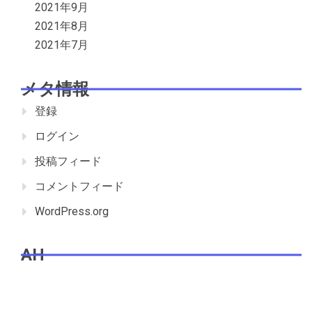
2021年9月
2021年8月
2021年7月
メタ情報
登録
ログイン
投稿フィード
コメントフィード
WordPress.org
AH