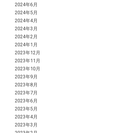
2024年6月
2024年5月
2024年4月
2024年3月
2024年2月
2024年1月
2023年12月
2023年11月
2023年10月
2023年9月
2023年8月
2023年7月
2023年6月
2023年5月
2023年4月
2023年3月
2023年2月