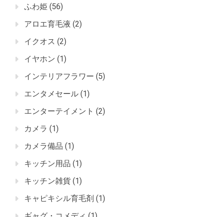
ふわ姫
(56)
アロエ育毛液
(2)
イクオス
(2)
イヤホン
(1)
インテリアフラワー
(5)
エンタメセール
(1)
エンターテイメント
(2)
カメラ
(1)
カメラ備品
(1)
キッチン用品
(1)
キッチン雑貨
(1)
キャピキシル育毛剤
(1)
ギャグ・コメディ
(1)