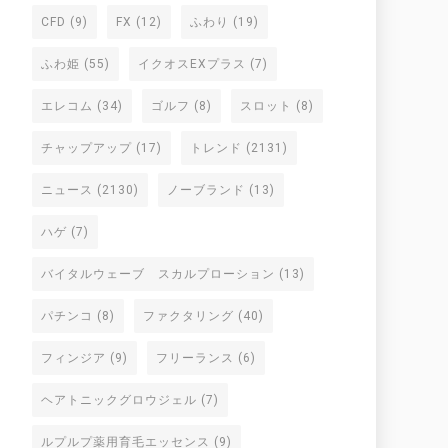
CFD
(9)
FX
(12)
ふわり
(19)
ふわ姫
(55)
イクオスEXプラス
(7)
エレコム
(34)
ゴルフ
(8)
スロット
(8)
チャップアップ
(17)
トレンド
(2131)
ニュース
(2130)
ノーブランド
(13)
ハゲ
(7)
バイタルウェーブ スカルプローション
(13)
パチンコ
(8)
ファクタリング
(40)
フィンジア
(9)
フリーランス
(6)
ヘアトニックグロウジェル
(7)
ルプルプ薬用育毛エッセンス
(9)