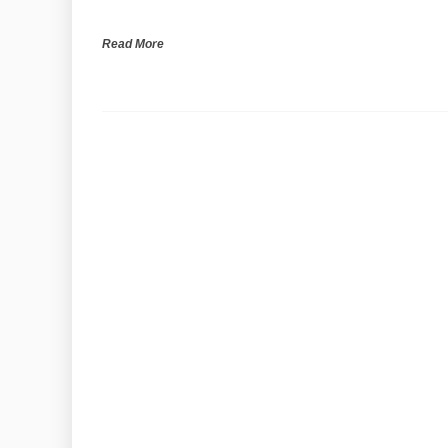
Read More