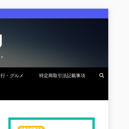
g
す。
旅行・グルメ
特定商取引法記載事項