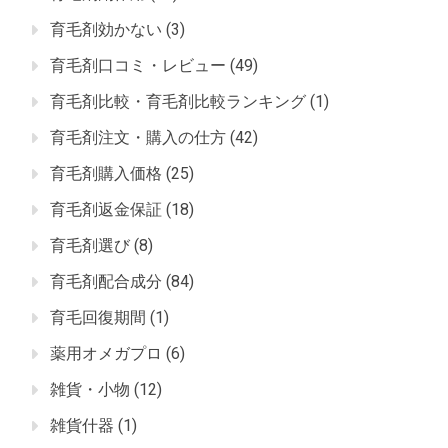
育毛剤効かない
(3)
育毛剤口コミ・レビュー
(49)
育毛剤比較・育毛剤比較ランキング
(1)
育毛剤注文・購入の仕方
(42)
育毛剤購入価格
(25)
育毛剤返金保証
(18)
育毛剤選び
(8)
育毛剤配合成分
(84)
育毛回復期間
(1)
薬用オメガプロ
(6)
雑貨・小物
(12)
雑貨什器
(1)