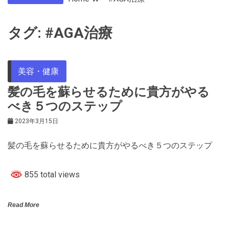
タグ:
#AGA治療
美容・健康
髪の毛を蘇らせるために貴方がやる
べき５つのステップ
2023年3月15日
髪の毛を蘇らせるために貴方がやるべき５つのステップ
855 total views
Read More