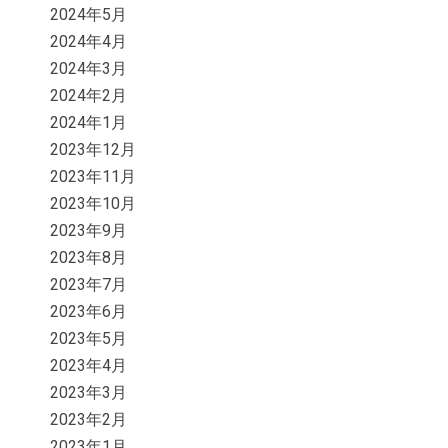
2024年5月
2024年4月
2024年3月
2024年2月
2024年1月
2023年12月
2023年11月
2023年10月
2023年9月
2023年8月
2023年7月
2023年6月
2023年5月
2023年4月
2023年3月
2023年2月
2023年1月