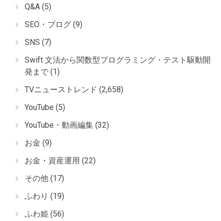
Q&A
(5)
SEO・ブログ
(9)
SNS
(7)
Swift 文法から関数型プログラミング・テスト駆動開
発まで
(1)
TVニューストレンド
(2,658)
YouTube
(5)
YouTube・動画編集
(32)
お金
(9)
お金・資産運用
(22)
その他
(17)
ふわり
(19)
ふわ姫
(56)