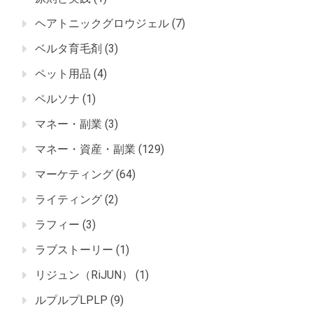
ヘアトニックグロウジェル
(7)
ベルタ育毛剤
(3)
ペット用品
(4)
ペルソナ
(1)
マネー・副業
(3)
マネー・資産・副業
(129)
マーケティング
(64)
ライティング
(2)
ラフィー
(3)
ラブストーリー
(1)
リジュン（RiJUN）
(1)
ルプルプLPLP
(9)