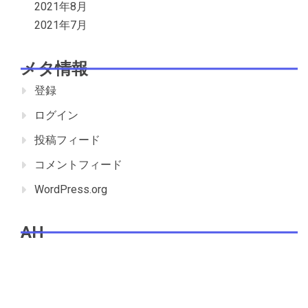
2021年8月
2021年7月
メタ情報
登録
ログイン
投稿フィード
コメントフィード
WordPress.org
AH