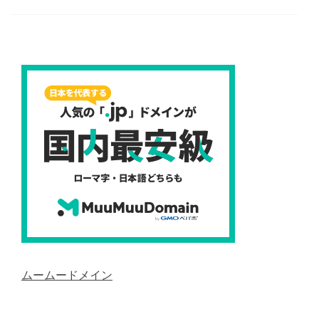
ムームードメイン