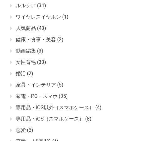
ルルシア
(31)
ワイヤレスイヤホン
(1)
人気商品
(43)
健康・食事・美容
(2)
動画編集
(3)
女性育毛
(33)
婚活
(2)
家具・インテリア
(5)
家電・PC・スマホ
(35)
専用品・iOS以外（スマホケース）
(4)
専用品・iOS（スマホケース）
(8)
恋愛
(6)