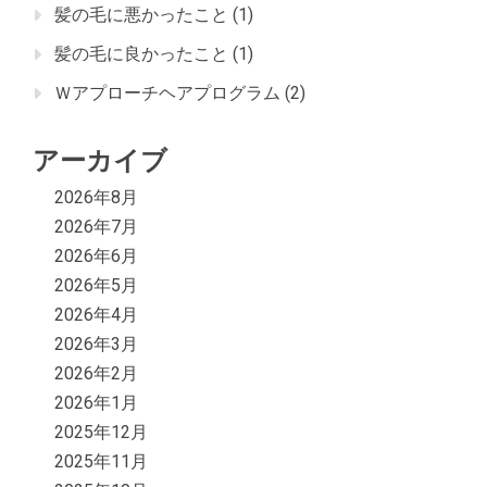
髪の毛に悪かったこと
(1)
髪の毛に良かったこと
(1)
Ｗアプローチヘアプログラム
(2)
アーカイブ
2026年8月
2026年7月
2026年6月
2026年5月
2026年4月
2026年3月
2026年2月
2026年1月
2025年12月
2025年11月