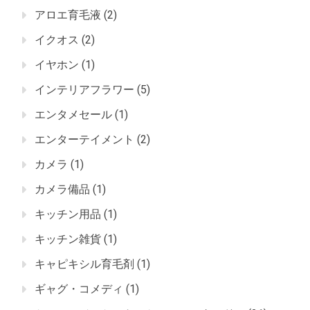
アロエ育毛液
(2)
イクオス
(2)
イヤホン
(1)
インテリアフラワー
(5)
エンタメセール
(1)
エンターテイメント
(2)
カメラ
(1)
カメラ備品
(1)
キッチン用品
(1)
キッチン雑貨
(1)
キャピキシル育毛剤
(1)
ギャグ・コメディ
(1)