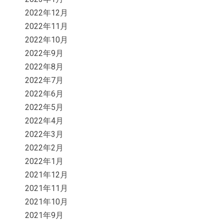
2022年12月
2022年11月
2022年10月
2022年9月
2022年8月
2022年7月
2022年6月
2022年5月
2022年4月
2022年3月
2022年2月
2022年1月
2021年12月
2021年11月
2021年10月
2021年9月