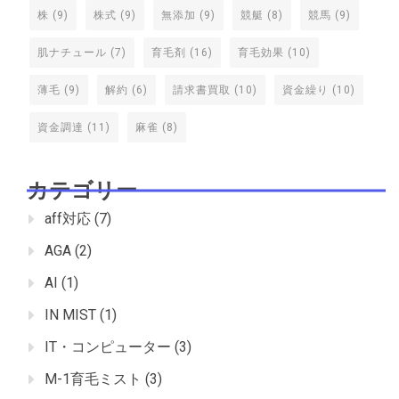
株
(9)
株式
(9)
無添加
(9)
競艇
(8)
競馬
(9)
肌ナチュール
(7)
育毛剤
(16)
育毛効果
(10)
薄毛
(9)
解約
(6)
請求書買取
(10)
資金繰り
(10)
資金調達
(11)
麻雀
(8)
カテゴリー
aff対応
(7)
AGA
(2)
AI
(1)
IN MIST
(1)
IT・コンピューター
(3)
M-1育毛ミスト
(3)