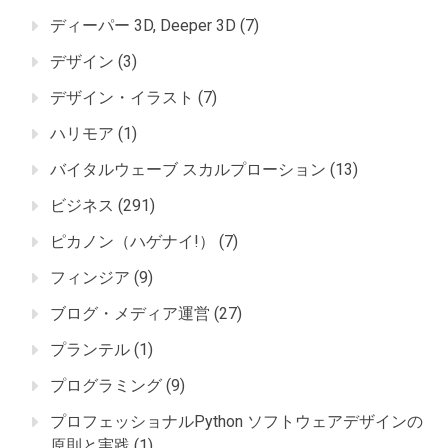
ディーパー 3D, Deeper 3D
(7)
デザイン
(3)
デザイン・イラスト
(7)
ハリモア
(1)
バイタルウェーブ スカルプローション
(13)
ビジネス
(291)
ピカノン（ハゲナイ!）
(7)
フィンジア
(9)
ブログ・メディア運営
(27)
プランテル
(1)
プログラミング
(9)
プロフェッショナルPython ソフトウェアデザインの
原則と実践
(1)