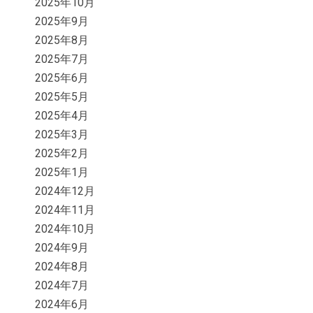
2025年10月
2025年9月
2025年8月
2025年7月
2025年6月
2025年5月
2025年4月
2025年3月
2025年2月
2025年1月
2024年12月
2024年11月
2024年10月
2024年9月
2024年8月
2024年7月
2024年6月