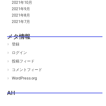
2021年10月
2021年9月
2021年8月
2021年7月
メタ情報
登録
ログイン
投稿フィード
コメントフィード
WordPress.org
AH