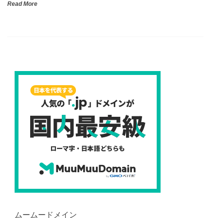
Read More
ムームードメイン