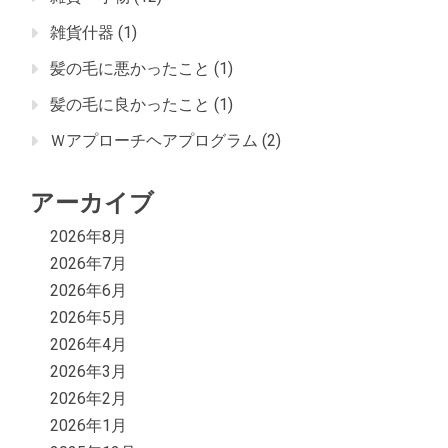
雑貨什器
(1)
髪の毛に悪かったこと
(1)
髪の毛に良かったこと
(1)
Ｗアプローチヘアプログラム
(2)
アーカイブ
2026年8月
2026年7月
2026年6月
2026年5月
2026年4月
2026年3月
2026年2月
2026年1月