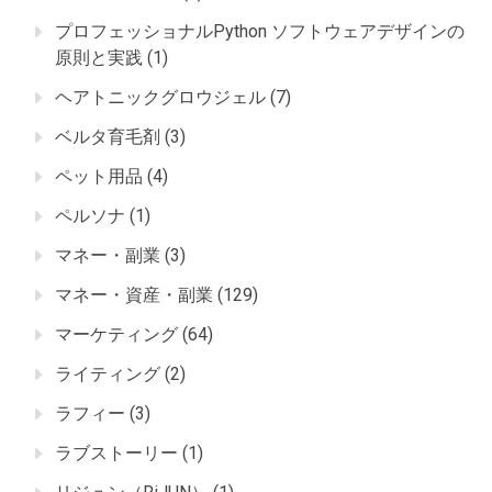
プロフェッショナルPython ソフトウェアデザインの
原則と実践
(1)
ヘアトニックグロウジェル
(7)
ベルタ育毛剤
(3)
ペット用品
(4)
ペルソナ
(1)
マネー・副業
(3)
マネー・資産・副業
(129)
マーケティング
(64)
ライティング
(2)
ラフィー
(3)
ラブストーリー
(1)