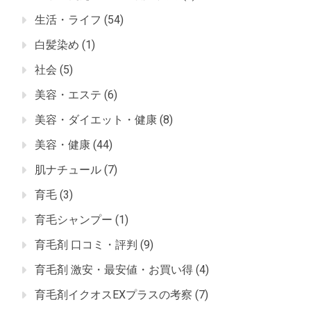
生活・ライフ
(54)
白髪染め
(1)
社会
(5)
美容・エステ
(6)
美容・ダイエット・健康
(8)
美容・健康
(44)
肌ナチュール
(7)
育毛
(3)
育毛シャンプー
(1)
育毛剤 口コミ・評判
(9)
育毛剤 激安・最安値・お買い得
(4)
育毛剤イクオスEXプラスの考察
(7)