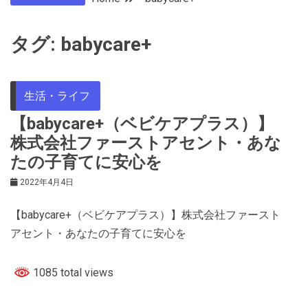
タグ:
babycare+
生活・ライフ
【babycare+（ベビケアプラス）】
株式会社ファーストアセント・あな
たの子育てに安心を
2022年4月4日
【babycare+（ベビケアプラス）】株式会社ファースト
アセント・あなたの子育てに安心を
1085 total views