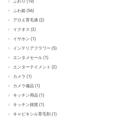
ふわり
(19)
ふわ姫
(56)
アロエ育毛液
(2)
イクオス
(2)
イヤホン
(1)
インテリアフラワー
(5)
エンタメセール
(1)
エンターテイメント
(2)
カメラ
(1)
カメラ備品
(1)
キッチン用品
(1)
キッチン雑貨
(1)
キャピキシル育毛剤
(1)