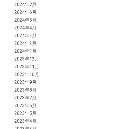
2024年7月
2024年6月
2024年5月
2024年4月
2024年3月
2024年2月
2024年1月
2023年12月
2023年11月
2023年10月
2023年9月
2023年8月
2023年7月
2023年6月
2023年5月
2023年4月
2023年3月