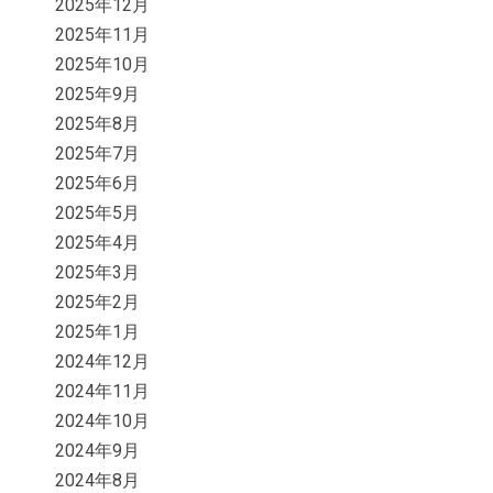
2025年12月
2025年11月
2025年10月
2025年9月
2025年8月
2025年7月
2025年6月
2025年5月
2025年4月
2025年3月
2025年2月
2025年1月
2024年12月
2024年11月
2024年10月
2024年9月
2024年8月