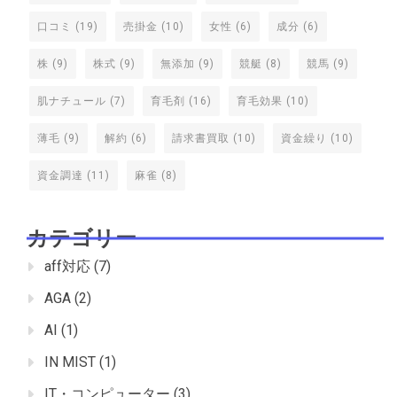
口コミ
(19)
売掛金
(10)
女性
(6)
成分
(6)
株
(9)
株式
(9)
無添加
(9)
競艇
(8)
競馬
(9)
肌ナチュール
(7)
育毛剤
(16)
育毛効果
(10)
薄毛
(9)
解約
(6)
請求書買取
(10)
資金繰り
(10)
資金調達
(11)
麻雀
(8)
カテゴリー
aff対応
(7)
AGA
(2)
AI
(1)
IN MIST
(1)
IT・コンピューター
(3)