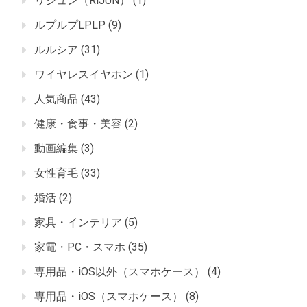
リジュン（RiJUN）
(1)
ルプルプLPLP
(9)
ルルシア
(31)
ワイヤレスイヤホン
(1)
人気商品
(43)
健康・食事・美容
(2)
動画編集
(3)
女性育毛
(33)
婚活
(2)
家具・インテリア
(5)
家電・PC・スマホ
(35)
専用品・iOS以外（スマホケース）
(4)
専用品・iOS（スマホケース）
(8)