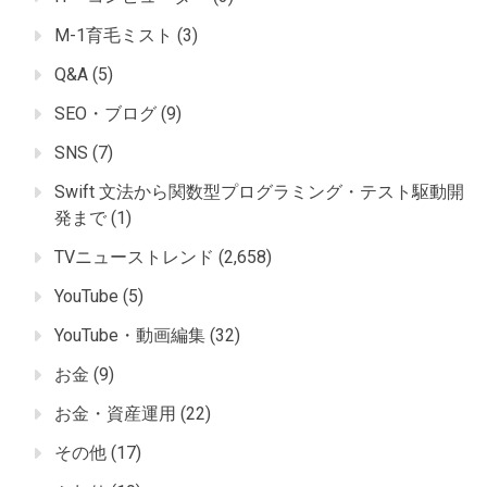
M-1育毛ミスト
(3)
Q&A
(5)
SEO・ブログ
(9)
SNS
(7)
Swift 文法から関数型プログラミング・テスト駆動開
発まで
(1)
TVニューストレンド
(2,658)
YouTube
(5)
YouTube・動画編集
(32)
お金
(9)
お金・資産運用
(22)
その他
(17)