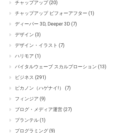
チャップアップ
(20)
チャップアップ ビフォーアフター
(1)
ディーパー 3D, Deeper 3D
(7)
デザイン
(3)
デザイン・イラスト
(7)
ハリモア
(1)
バイタルウェーブ スカルプローション
(13)
ビジネス
(291)
ピカノン（ハゲナイ!）
(7)
フィンジア
(9)
ブログ・メディア運営
(27)
プランテル
(1)
プログラミング
(9)