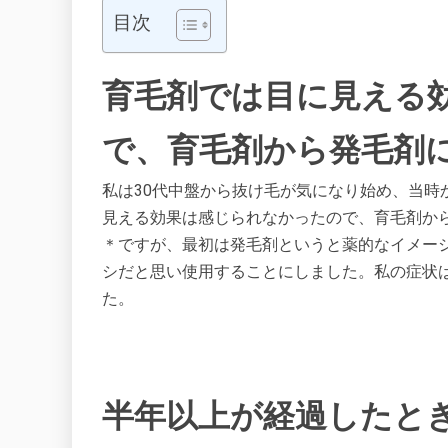
目次
育毛剤では目に見える
で、育毛剤から発毛剤
私は30代中盤から抜け毛が気になり始め、当時
見える効果は感じられなかったので、育毛剤か
＊ですが、最初は発毛剤というと薬的なイメー
シだと思い使用することにしました。私の症状
た。
半年以上が経過したと