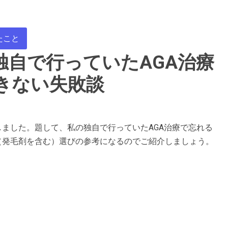
たこと
独自で行っていたAGA治療
きない失敗談
しました。題して、私の独自で行っていたAGA治療で忘れる
（発毛剤を含む）選びの参考になるのでご紹介しましょう。