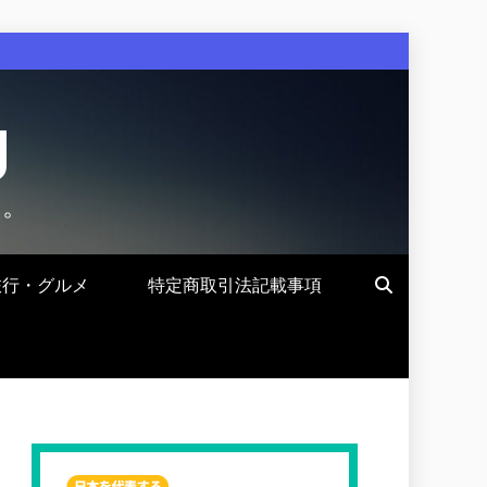
g
す。
旅行・グルメ
特定商取引法記載事項