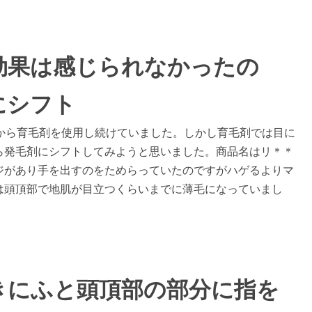
効果は感じられなかったの
にシフト
から育毛剤を使用し続けていました。しかし育毛剤では目に
ら発毛剤にシフトしてみようと思いました。商品名はリ＊＊
ジがあり手を出すのをためらっていたのですがハゲるよりマ
は頭頂部で地肌が目立つくらいまでに薄毛になっていまし
きにふと頭頂部の部分に指を