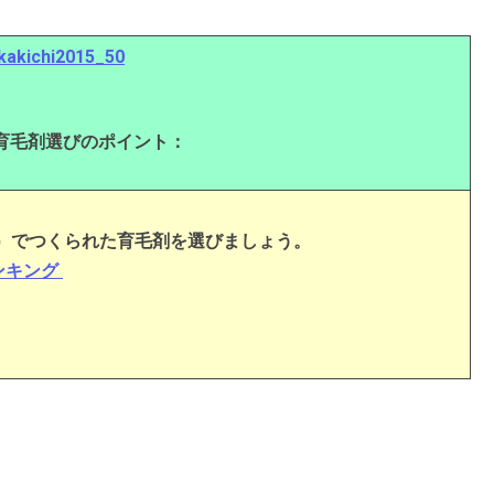
育毛剤選びのポイント：
）でつくられた育毛剤を選びましょう。
ンキング