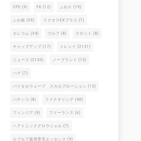
CFD
(9)
FX
(12)
ふわり
(19)
ふわ姫
(55)
イクオスEXプラス
(7)
エレコム
(34)
ゴルフ
(8)
スロット
(8)
チャップアップ
(17)
トレンド
(2131)
ニュース
(2130)
ノーブランド
(13)
ハゲ
(7)
バイタルウェーブ スカルプローション
(13)
パチンコ
(8)
ファクタリング
(40)
フィンジア
(9)
フリーランス
(6)
ヘアトニックグロウジェル
(7)
ルプルプ薬用育毛エッセンス
(9)