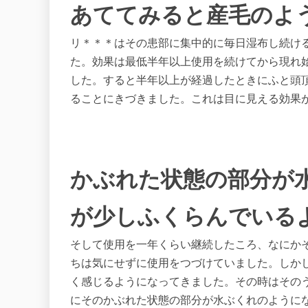
あててみると産毛のよ
リ＊＊＊はその患部に集中的に毎日湿布し続け
た。効果は最低半年以上使用を続けてから現れ
した。すると半年以上が経過したときにふと頭
ることにきづきました。これは目に見える効果
かぶれた状態の部分が
が少しふくらんでいる
そして使用を一年くらい継続したころ、なにか
ちは気にせずに使用をつづけていました。しか
く感じるようになってきました。その時はその
にそのかぶれた状態の部分が水ぶくれのように