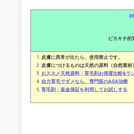
ピカキチ的
皮膚に異常が出たら、使用禁止です。
皮膚につけるものは天然の原料（自然素材
おススメ天然原料・育毛剤お得度比較&ラ
自力育毛でダメなら、専門医のAGA治療
育毛剤・返金保証を利用してお試しする