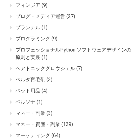
フィンジア
(9)
ブログ・メディア運営
(27)
プランテル
(1)
プログラミング
(9)
プロフェッショナルPython ソフトウェアデザインの
原則と実践
(1)
ヘアトニックグロウジェル
(7)
ベルタ育毛剤
(3)
ペット用品
(4)
ペルソナ
(1)
マネー・副業
(3)
マネー・資産・副業
(129)
マーケティング
(64)