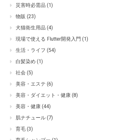
災害時必需品
(1)
物販
(23)
犬猫衛生用品
(4)
現場で使える Flutter開発入門
(1)
生活・ライフ
(54)
白髪染め
(1)
社会
(5)
美容・エステ
(6)
美容・ダイエット・健康
(8)
美容・健康
(44)
肌ナチュール
(7)
育毛
(3)