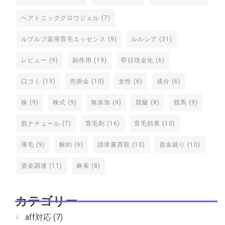
ヘアトニックグロウジェル
(7)
ルプルプ薬用育毛エッセンス
(9)
ルルシア
(31)
レビュー
(9)
副作用
(19)
即日現金化
(6)
口コミ
(19)
売掛金
(10)
女性
(6)
成分
(6)
株
(9)
株式
(9)
無添加
(9)
競艇
(8)
競馬
(9)
肌ナチュール
(7)
育毛剤
(16)
育毛効果
(10)
薄毛
(9)
解約
(6)
請求書買取
(10)
資金繰り
(10)
資金調達
(11)
麻雀
(8)
カテゴリー
aff対応
(7)