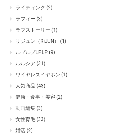
ライティング
(2)
ラフィー
(3)
ラブストーリー
(1)
リジュン（RiJUN）
(1)
ルプルプLPLP
(9)
ルルシア
(31)
ワイヤレスイヤホン
(1)
人気商品
(43)
健康・食事・美容
(2)
動画編集
(3)
女性育毛
(33)
婚活
(2)