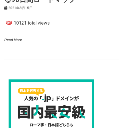
2021年8月15日
10121 total views
Read More