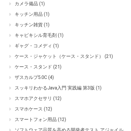
カメラ備品
(1)
キッチン用品
(1)
キッチン雑貨
(1)
キャピキシル育毛剤
(1)
ギャグ・コメディ
(1)
ケース・ジャケット（ケース・スタンド）
(21)
ケース・スタンド
(21)
ザスカルプ5.0C
(4)
スッキリわかるJava入門 実践編 第3版
(1)
スマホアクセサリ
(12)
スマホケース
(12)
スマートフォン用品
(12)
ソフトウェア品質を高める開発者テスト アジャイル