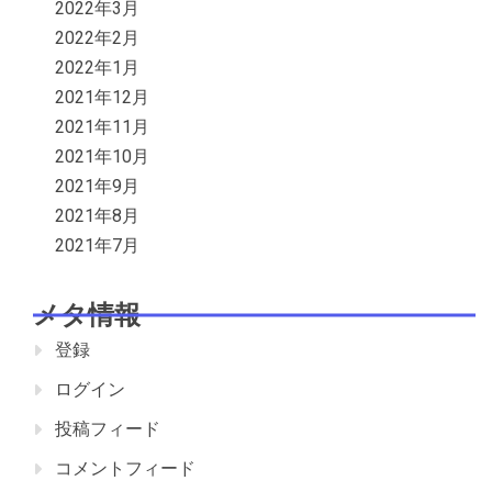
2022年3月
2022年2月
2022年1月
2021年12月
2021年11月
2021年10月
2021年9月
2021年8月
2021年7月
メタ情報
登録
ログイン
投稿フィード
コメントフィード