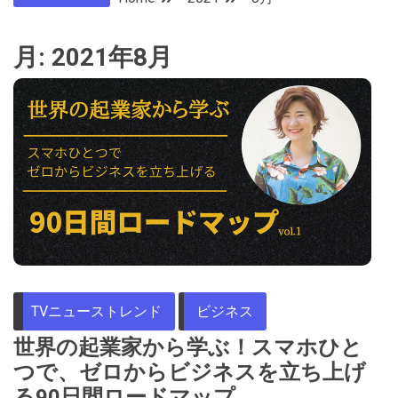
月:
2021年8月
TVニューストレンド
ビジネス
世界の起業家から学ぶ！スマホひと
つで、ゼロからビジネスを立ち上げ
る90日間ロードマップ