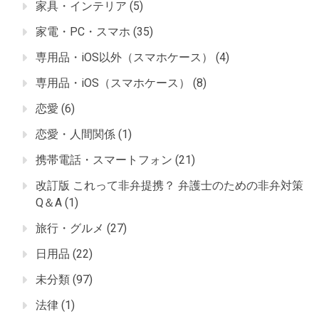
家具・インテリア
(5)
家電・PC・スマホ
(35)
専用品・iOS以外（スマホケース）
(4)
専用品・iOS（スマホケース）
(8)
恋愛
(6)
恋愛・人間関係
(1)
携帯電話・スマートフォン
(21)
改訂版 これって非弁提携？ 弁護士のための非弁対策
Q＆A
(1)
旅行・グルメ
(27)
日用品
(22)
未分類
(97)
法律
(1)