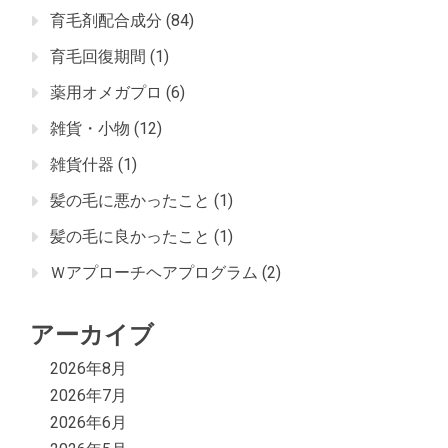
育毛剤配合成分
(84)
育毛回復期間
(1)
薬用オメガプロ
(6)
雑貨・小物
(12)
雑貨什器
(1)
髪の毛に悪かったこと
(1)
髪の毛に良かったこと
(1)
Ｗアプローチヘアプログラム
(2)
アーカイブ
2026年8月
2026年7月
2026年6月