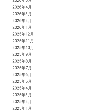
2026年5月
2026年4月
2026年3月
2026年2月
2026年1月
2025年12月
2025年11月
2025年10月
2025年9月
2025年8月
2025年7月
2025年6月
2025年5月
2025年4月
2025年3月
2025年2月
2025年1月