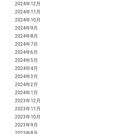
2024年12月
2024年11月
2024年10月
2024年9月
2024年8月
2024年7月
2024年6月
2024年5月
2024年4月
2024年3月
2024年2月
2024年1月
2023年12月
2023年11月
2023年10月
2023年9月
2023年8月