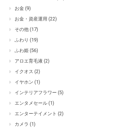
お金
(9)
お金・資産運用
(22)
その他
(17)
ふわり
(19)
ふわ姫
(56)
アロエ育毛液
(2)
イクオス
(2)
イヤホン
(1)
インテリアフラワー
(5)
エンタメセール
(1)
エンターテイメント
(2)
カメラ
(1)