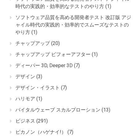
時代の実践的・効率的なテストのやり方
(1)
ソフトウェア品質を高める開発者テスト 改訂版 アジ
ャイル時代の実践的・効率的でスムーズなテストの
やり方
(1)
チャップアップ
(20)
チャップアップ ビフォーアフター
(1)
ディーパー 3D, Deeper 3D
(7)
デザイン
(3)
デザイン・イラスト
(7)
ハリモア
(1)
バイタルウェーブ スカルプローション
(13)
ビジネス
(291)
ピカノン（ハゲナイ!）
(7)