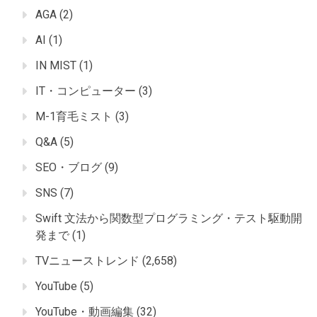
AGA
(2)
AI
(1)
IN MIST
(1)
IT・コンピューター
(3)
M-1育毛ミスト
(3)
Q&A
(5)
SEO・ブログ
(9)
SNS
(7)
Swift 文法から関数型プログラミング・テスト駆動開
発まで
(1)
TVニューストレンド
(2,658)
YouTube
(5)
YouTube・動画編集
(32)