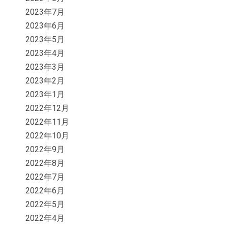
2023年7月
2023年6月
2023年5月
2023年4月
2023年3月
2023年2月
2023年1月
2022年12月
2022年11月
2022年10月
2022年9月
2022年8月
2022年7月
2022年6月
2022年5月
2022年4月