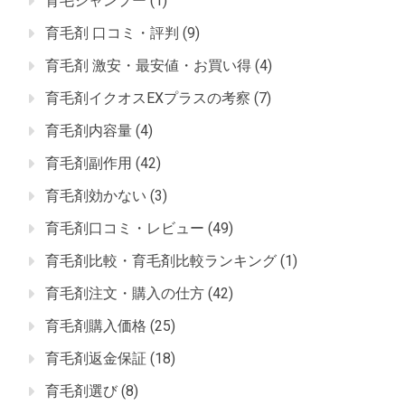
育毛シャンプー
(1)
育毛剤 口コミ・評判
(9)
育毛剤 激安・最安値・お買い得
(4)
育毛剤イクオスEXプラスの考察
(7)
育毛剤内容量
(4)
育毛剤副作用
(42)
育毛剤効かない
(3)
育毛剤口コミ・レビュー
(49)
育毛剤比較・育毛剤比較ランキング
(1)
育毛剤注文・購入の仕方
(42)
育毛剤購入価格
(25)
育毛剤返金保証
(18)
育毛剤選び
(8)