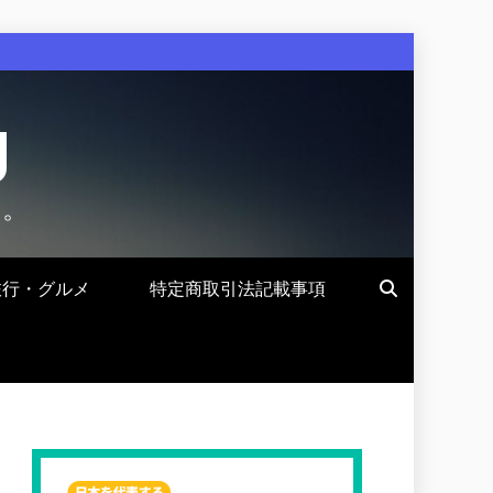
g
す。
旅行・グルメ
特定商取引法記載事項