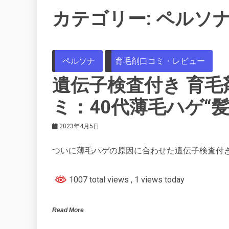
カテゴリー:
ペルソ
ペルソナ
育毛剤口コミ・レビュー
遺伝子検査付き 育毛剤 
ミ：40代薄毛ハゲ“髪
2023年4月5日
ついに薄毛ハゲの原因に合わせた遺伝子検査付き
1007 total views
, 1 views today
Read More