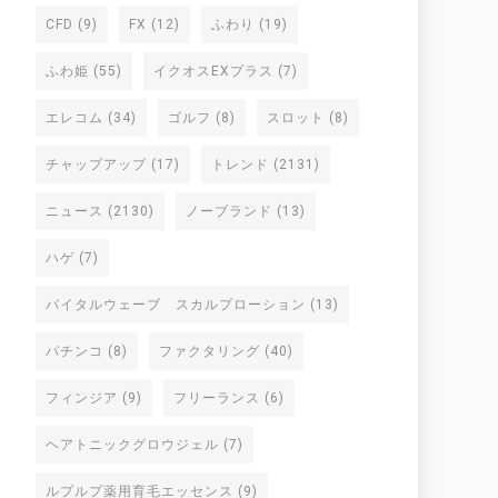
CFD
(9)
FX
(12)
ふわり
(19)
ふわ姫
(55)
イクオスEXプラス
(7)
エレコム
(34)
ゴルフ
(8)
スロット
(8)
チャップアップ
(17)
トレンド
(2131)
ニュース
(2130)
ノーブランド
(13)
ハゲ
(7)
バイタルウェーブ スカルプローション
(13)
パチンコ
(8)
ファクタリング
(40)
フィンジア
(9)
フリーランス
(6)
ヘアトニックグロウジェル
(7)
ルプルプ薬用育毛エッセンス
(9)