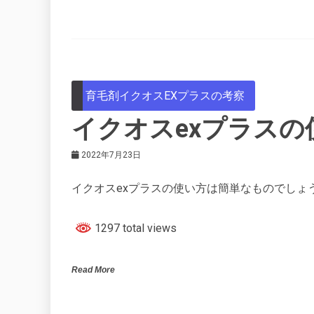
育毛剤イクオスEXプラスの考察
イクオスexプラス
2022年7月23日
イクオスexプラスの使い方は簡単なものでしょ
1297 total views
Read More