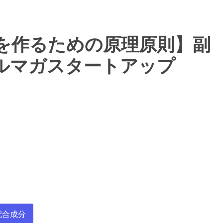
を作るための原理原則】副
ルマガスタートアップ
配合成分