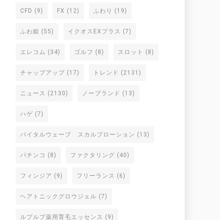
CFD
(9)
FX
(12)
ふわり
(19)
ふわ姫
(55)
イクオスEXプラス
(7)
エレコム
(34)
ゴルフ
(8)
スロット
(8)
チャップアップ
(17)
トレンド
(2131)
ニュース
(2130)
ノーブランド
(13)
ハゲ
(7)
バイタルウェーブ スカルプローション
(13)
パチンコ
(8)
ファクタリング
(40)
フィンジア
(9)
フリーランス
(6)
ヘアトニックグロウジェル
(7)
ルプルプ薬用育毛エッセンス
(9)