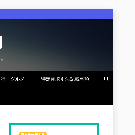
g
す。
旅行・グルメ
特定商取引法記載事項