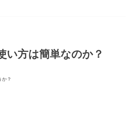
の使い方は簡単なのか？
うか？