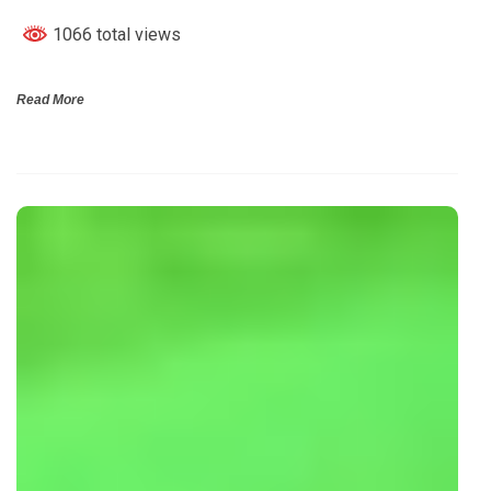
1066 total views
Read More