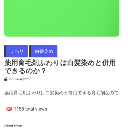
ふわり
白髪染め
薬用育毛剤ふわりは白髪染めと併用
できるのか？
2022年4月22日
薬用育毛剤ふわりは白髪染めと併用できる育毛剤なので
1158 total views
Read More