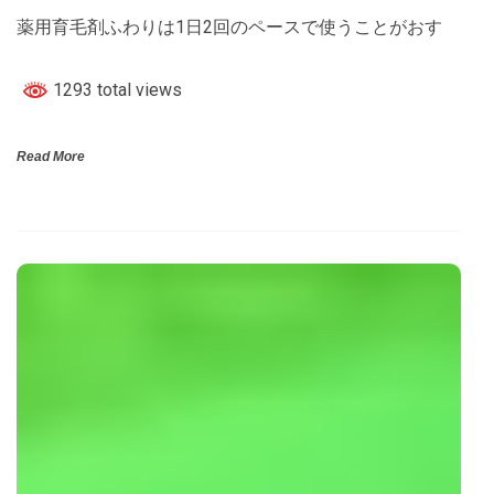
薬用育毛剤ふわりは1日2回のペースで使うことがおす
1293 total views
Read More