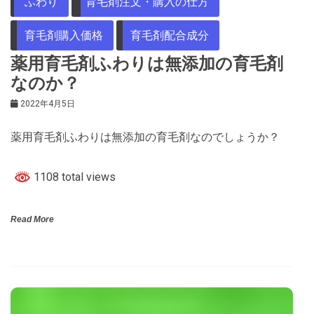
ふわり
育毛剤注文・購入の仕方
育毛剤購入価格
育毛剤配合成分
薬用育毛剤ふわりは無添加の育毛剤
なのか？
2022年4月5日
薬用育毛剤ふわりは無添加の育毛剤なのでしょうか？
1108 total views
Read More