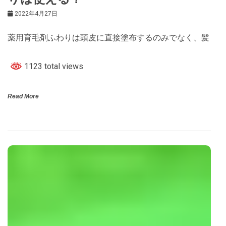
2022年4月27日
薬用育毛剤ふわりは頭皮に直接塗布するのみでなく、髪
1123 total views
Read More