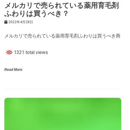
メルカリで売られている薬用育毛剤
ふわりは買うべき？
2022年4月28日
メルカリで売られている薬用育毛剤ふわりは買うべき商
1321 total views
Read More