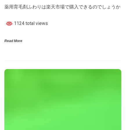
薬用育毛剤ふわりは楽天市場で購入できるのでしょうか
1124 total views
Read More