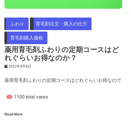
ふわり
育毛剤注文・購入の仕方
育毛剤購入価格
薬用育毛剤ふわりの定期コースはど
れぐらいお得なのか？
2022年4月8日
薬用育毛剤ふわりの定期コースはどれぐらいお得なので
1100 total views
Read More