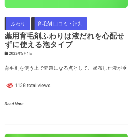
ふわり
育毛剤 口コミ・評判
薬用育毛剤ふわりは液だれを心配せ
ずに使える泡タイプ
2022年5月1日
育毛剤を使う上で問題になる点として、塗布した液が垂
1138 total views
Read More