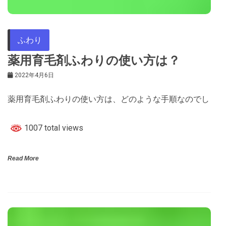
ふわり
薬用育毛剤ふわりの使い方は？
2022年4月6日
薬用育毛剤ふわりの使い方は、どのような手順なのでし
1007 total views
Read More