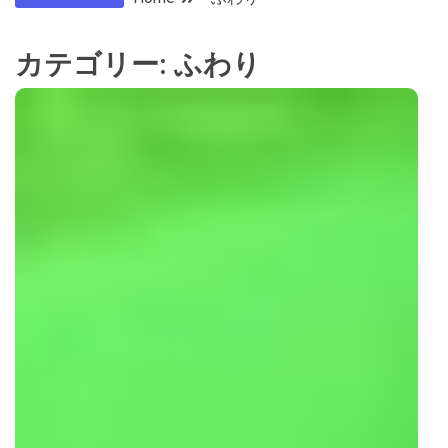
カテゴリー:
ふわり