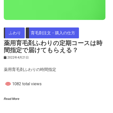
ふわり
育毛剤注文・購入の仕方
薬用育毛剤ふわりの定期コースは時
間指定で届けてもらえる？
2022年4月21日
薬用育毛剤ふわりの時間指定
1082 total views
Read More