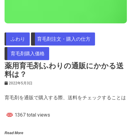
ふわり
育毛剤注文・購入の仕方
育毛剤購入価格
薬用育毛剤ふわりの通販にかかる送
料は？
2022年5月3日
育毛剤を通販で購入する際、送料をチェックすることは
1367 total views
Read More