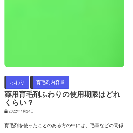
ふわり
育毛剤内容量
薬用育毛剤ふわりの使用期限はどれ
くらい？
2022年4月24日
育毛剤を使ったことのある方の中には、毛量などの関係