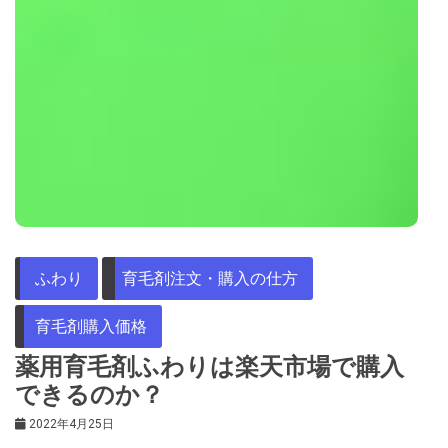
ふわり
育毛剤注文・購入の仕方
育毛剤購入価格
薬用育毛剤ふわりは楽天市場で購入
できるのか？
2022年4月25日