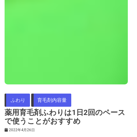
ふわり
育毛剤内容量
薬用育毛剤ふわりは1日2回のペース
で使うことがおすすめ
2022年4月26日