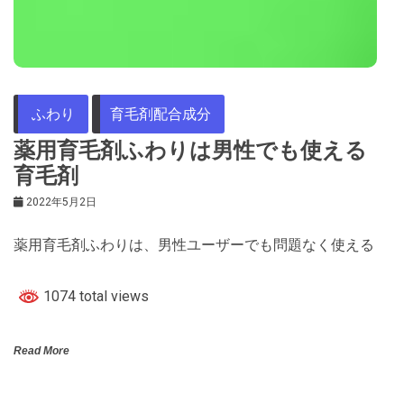
ふわり
育毛剤配合成分
薬用育毛剤ふわりは男性でも使える
育毛剤
2022年5月2日
薬用育毛剤ふわりは、男性ユーザーでも問題なく使える
1074 total views
Read More