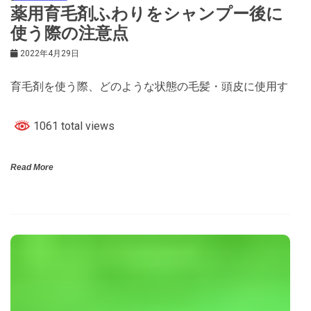
薬用育毛剤ふわりをシャンプー後に
使う際の注意点
2022年4月29日
育毛剤を使う際、どのような状態の毛髪・頭皮に使用す
1061 total views
Read More