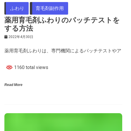
ふわり
育毛剤副作用
薬用育毛剤ふわりのパッチテストを
する方法
2022年4月30日
薬用育毛剤ふわりは、専門機関によるパッチテストやア
1160 total views
Read More