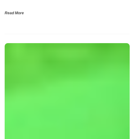
Read More