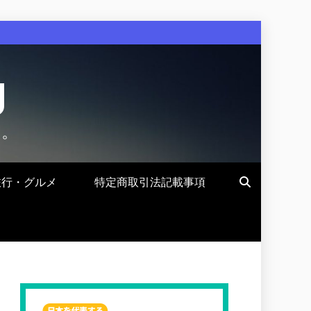
g
す。
旅行・グルメ
特定商取引法記載事項