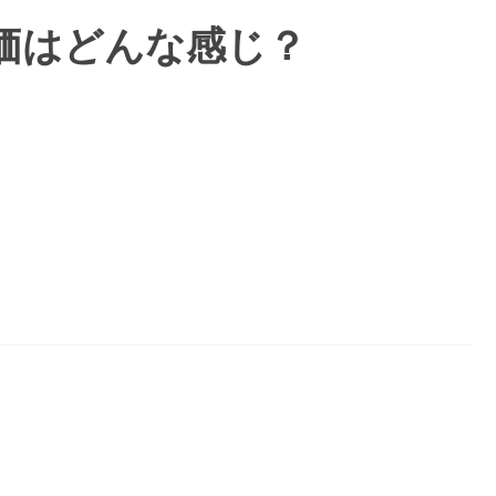
価はどんな感じ？