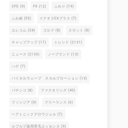
CFD
(9)
FX
(12)
ふわり
(19)
ふわ姫
(55)
イクオスEXプラス
(7)
エレコム
(34)
ゴルフ
(8)
スロット
(8)
チャップアップ
(17)
トレンド
(2131)
ニュース
(2130)
ノーブランド
(13)
ハゲ
(7)
バイタルウェーブ スカルプローション
(13)
パチンコ
(8)
ファクタリング
(40)
フィンジア
(9)
フリーランス
(6)
ヘアトニックグロウジェル
(7)
ルプルプ薬用育毛エッセンス
(9)