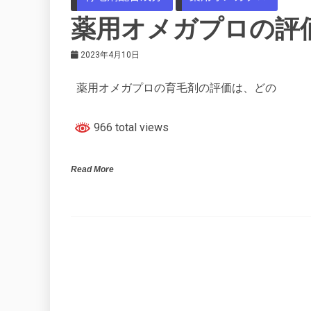
薬用オメガプロの評
2023年4月10日
薬用オメガプロの育毛剤の評価は、どの
966 total views
Read More