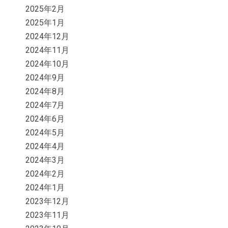
2025年2月
2025年1月
2024年12月
2024年11月
2024年10月
2024年9月
2024年8月
2024年7月
2024年6月
2024年5月
2024年4月
2024年3月
2024年2月
2024年1月
2023年12月
2023年11月