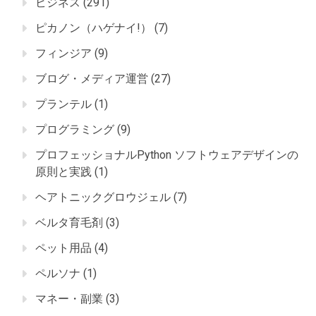
ビジネス
(291)
ピカノン（ハゲナイ!）
(7)
フィンジア
(9)
ブログ・メディア運営
(27)
プランテル
(1)
プログラミング
(9)
プロフェッショナルPython ソフトウェアデザインの
原則と実践
(1)
ヘアトニックグロウジェル
(7)
ベルタ育毛剤
(3)
ペット用品
(4)
ペルソナ
(1)
マネー・副業
(3)