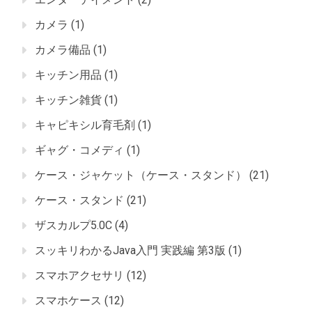
カメラ
(1)
カメラ備品
(1)
キッチン用品
(1)
キッチン雑貨
(1)
キャピキシル育毛剤
(1)
ギャグ・コメディ
(1)
ケース・ジャケット（ケース・スタンド）
(21)
ケース・スタンド
(21)
ザスカルプ5.0C
(4)
スッキリわかるJava入門 実践編 第3版
(1)
スマホアクセサリ
(12)
スマホケース
(12)