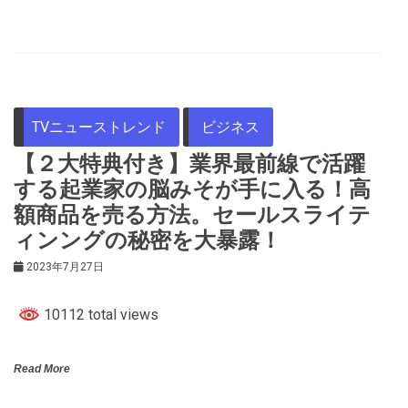
TVニューストレンド
ビジネス
【２大特典付き】業界最前線で活躍
する起業家の脳みそが手に入る！高
額商品を売る方法。セールスライテ
ィンングの秘密を大暴露！
2023年7月27日
10112 total views
Read More