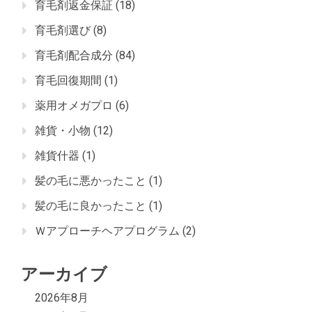
育毛剤返金保証
(18)
育毛剤選び
(8)
育毛剤配合成分
(84)
育毛回復期間
(1)
薬用オメガプロ
(6)
雑貨・小物
(12)
雑貨什器
(1)
髪の毛に悪かったこと
(1)
髪の毛に良かったこと
(1)
Ｗアプローチヘアプログラム
(2)
アーカイブ
2026年8月