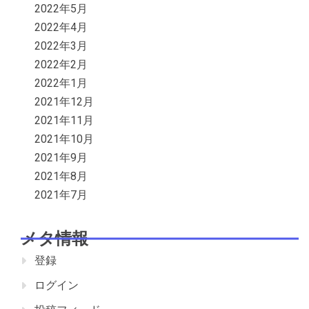
2022年5月
2022年4月
2022年3月
2022年2月
2022年1月
2021年12月
2021年11月
2021年10月
2021年9月
2021年8月
2021年7月
メタ情報
登録
ログイン