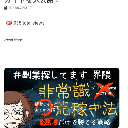
2023年7月31日
938 total views
Read More