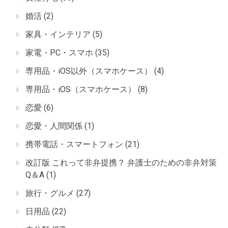
婚活
(2)
家具・インテリア
(5)
家電・PC・スマホ
(35)
専用品・iOS以外（スマホケース）
(4)
専用品・iOS（スマホケース）
(8)
恋愛
(6)
恋愛・人間関係
(1)
携帯電話・スマートフォン
(21)
改訂版 これって非弁提携？ 弁護士のための非弁対策
Q＆A
(1)
旅行・グルメ
(27)
日用品
(22)