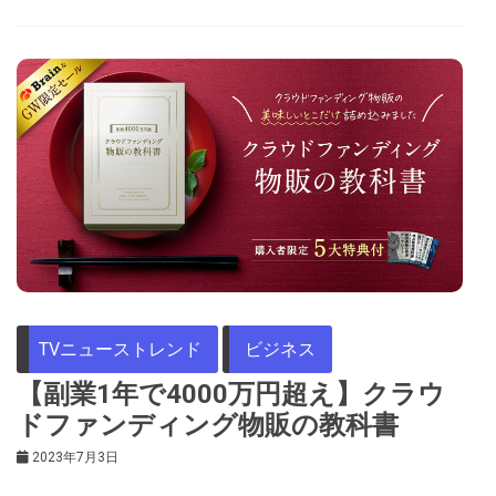
TVニューストレンド
ビジネス
【副業1年で4000万円超え】クラウ
ドファンディング物販の教科書
2023年7月3日