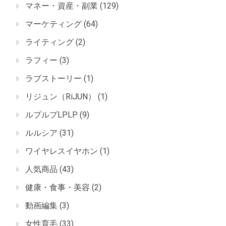
マネー・資産・副業
(129)
マーケティング
(64)
ライティング
(2)
ラフィー
(3)
ラブストーリー
(1)
リジュン（RiJUN）
(1)
ルプルプLPLP
(9)
ルルシア
(31)
ワイヤレスイヤホン
(1)
人気商品
(43)
健康・食事・美容
(2)
動画編集
(3)
女性育毛
(33)