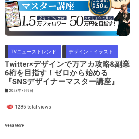
TVニューストレンド
デザイン・イラスト
Twitter×デザインで万アカ攻略&副業
6桁を目指す！ゼロから始める
『SNSデザイナーマスター講座』
2023年7月9日
1285 total views
Read More