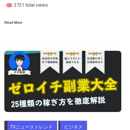
2721 total views
Read More
TVニューストレンド
ビジネス