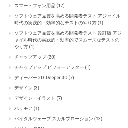
スマートフォン用品
(12)
ソフトウェア品質を高める開発者テスト アジャイル
時代の実践的・効率的なテストのやり方
(1)
ソフトウェア品質を高める開発者テスト 改訂版 アジ
ャイル時代の実践的・効率的でスムーズなテストの
やり方
(1)
チャップアップ
(20)
チャップアップ ビフォーアフター
(1)
ディーパー 3D, Deeper 3D
(7)
デザイン
(3)
デザイン・イラスト
(7)
ハリモア
(1)
バイタルウェーブ スカルプローション
(13)