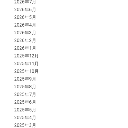
2026年7月
2026年6月
2026年5月
2026年4月
2026年3月
2026年2月
2026年1月
2025年12月
2025年11月
2025年10月
2025年9月
2025年8月
2025年7月
2025年6月
2025年5月
2025年4月
2025年3月