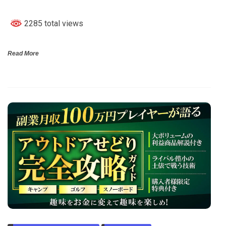
2285 total views
Read More