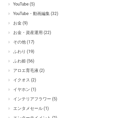
YouTube
(5)
YouTube・動画編集
(32)
お金
(9)
お金・資産運用
(22)
その他
(17)
ふわり
(19)
ふわ姫
(56)
アロエ育毛液
(2)
イクオス
(2)
イヤホン
(1)
インテリアフラワー
(5)
エンタメセール
(1)
エンターテイメント
(2)