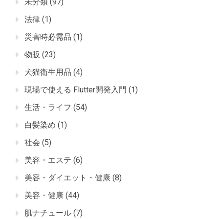
未分類
(97)
法律
(1)
災害時必需品
(1)
物販
(23)
犬猫衛生用品
(4)
現場で使える Flutter開発入門
(1)
生活・ライフ
(54)
白髪染め
(1)
社会
(5)
美容・エステ
(6)
美容・ダイエット・健康
(8)
美容・健康
(44)
肌ナチュール
(7)