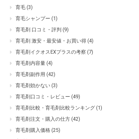
育毛
(3)
育毛シャンプー
(1)
育毛剤 口コミ・評判
(9)
育毛剤 激安・最安値・お買い得
(4)
育毛剤イクオスEXプラスの考察
(7)
育毛剤内容量
(4)
育毛剤副作用
(42)
育毛剤効かない
(3)
育毛剤口コミ・レビュー
(49)
育毛剤比較・育毛剤比較ランキング
(1)
育毛剤注文・購入の仕方
(42)
育毛剤購入価格
(25)