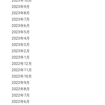
2023年10月
2023年9月
2023年8月
2023年7月
2023年6月
2023年5月
2023年4月
2023年3月
2023年2月
2023年1月
2022年12月
2022年11月
2022年10月
2022年9月
2022年8月
2022年7月
2022年6月