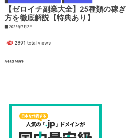
【ゼロイチ副業大全】25種類の稼ぎ
方を徹底解説【特典あり】
2023年7月2日
2891 total views
Read More