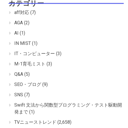
カテゴリー
aff対応
(7)
AGA
(2)
AI
(1)
IN MIST
(1)
IT・コンピューター
(3)
M-1育毛ミスト
(3)
Q&A
(5)
SEO・ブログ
(9)
SNS
(7)
Swift 文法から関数型プログラミング・テスト駆動開
発まで
(1)
TVニューストレンド
(2,658)