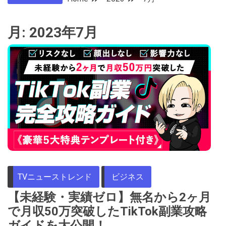
月:
2023年7月
TVニューストレンド
ビジネス
【未経験・実績ゼロ】無名から2ヶ月
で月収50万突破したTikTok副業攻略
ガイドを大公開！