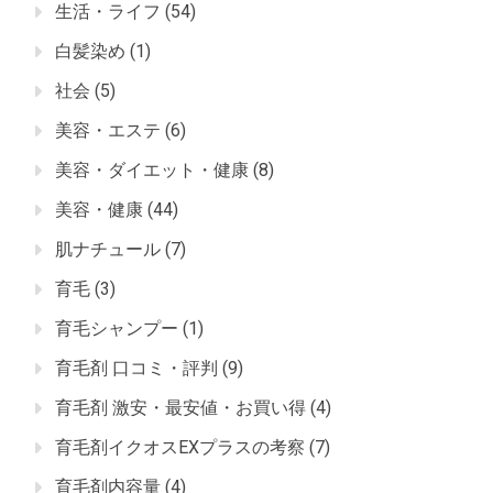
生活・ライフ
(54)
白髪染め
(1)
社会
(5)
美容・エステ
(6)
美容・ダイエット・健康
(8)
美容・健康
(44)
肌ナチュール
(7)
育毛
(3)
育毛シャンプー
(1)
育毛剤 口コミ・評判
(9)
育毛剤 激安・最安値・お買い得
(4)
育毛剤イクオスEXプラスの考察
(7)
育毛剤内容量
(4)