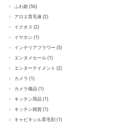
ふわ姫
(56)
アロエ育毛液
(2)
イクオス
(2)
イヤホン
(1)
インテリアフラワー
(5)
エンタメセール
(1)
エンターテイメント
(2)
カメラ
(1)
カメラ備品
(1)
キッチン用品
(1)
キッチン雑貨
(1)
キャピキシル育毛剤
(1)