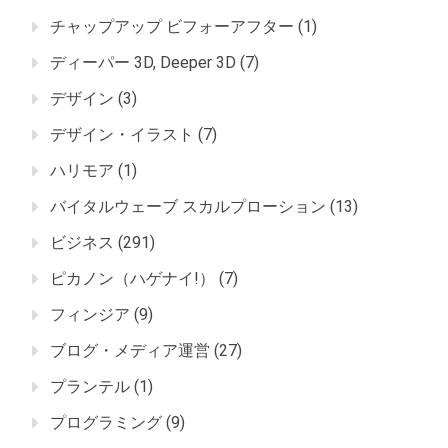
チャップアップ ビフォーアフター
(1)
ディーパー 3D, Deeper 3D
(7)
デザイン
(3)
デザイン・イラスト
(7)
ハリモア
(1)
バイタルウェーブ スカルプローション
(13)
ビジネス
(291)
ピカノン（ハゲナイ!）
(7)
フィンジア
(9)
ブログ・メディア運営
(27)
プランテル
(1)
プログラミング
(9)