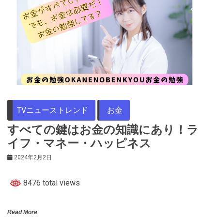
TVニューストレンド
お金
すべての鍵はお金の知識にあり！ラ
イフ・マネー・ハッピネス
2024年2月2日
8476 total views
Read More