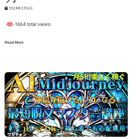
2024年2月6日
1664 total views
Read More