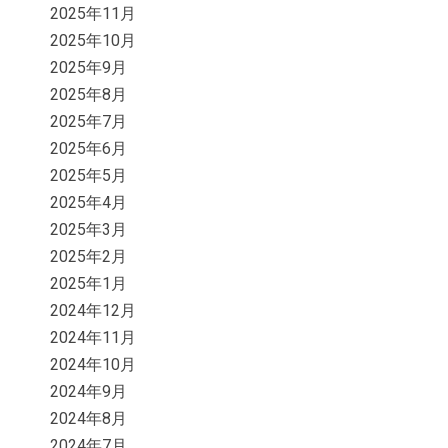
2025年11月
2025年10月
2025年9月
2025年8月
2025年7月
2025年6月
2025年5月
2025年4月
2025年3月
2025年2月
2025年1月
2024年12月
2024年11月
2024年10月
2024年9月
2024年8月
2024年7月