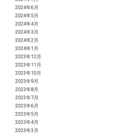
2024年6月
2024年5月
2024年4月
2024年3月
2024年2月
2024年1月
2023年12月
2023年11月
2023年10月
2023年9月
2023年8月
2023年7月
2023年6月
2023年5月
2023年4月
2023年3月