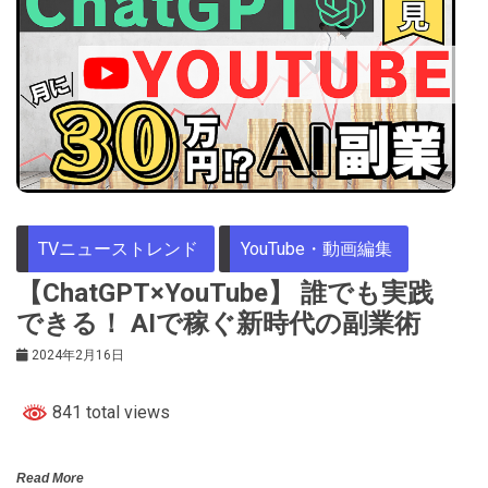
TVニューストレンド
YouTube・動画編集
【ChatGPT×YouTube】 誰でも実践
できる！ AIで稼ぐ新時代の副業術
2024年2月16日
841 total views
Read More