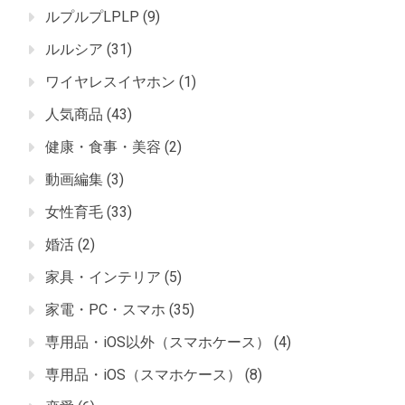
ルプルプLPLP
(9)
ルルシア
(31)
ワイヤレスイヤホン
(1)
人気商品
(43)
健康・食事・美容
(2)
動画編集
(3)
女性育毛
(33)
婚活
(2)
家具・インテリア
(5)
家電・PC・スマホ
(35)
専用品・iOS以外（スマホケース）
(4)
専用品・iOS（スマホケース）
(8)