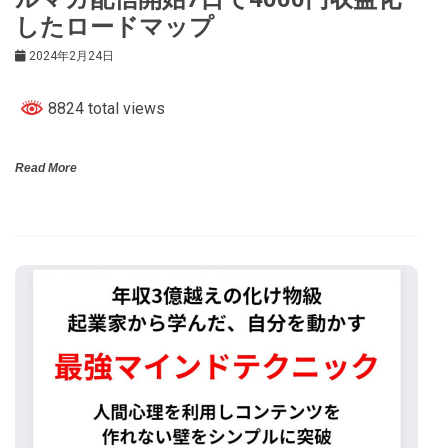
したロードマップ
2024年2月24日
8824 total views
Read More