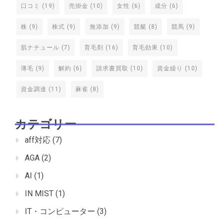
口コミ
(19)
売掛金
(10)
女性
(6)
成分
(6)
株
(9)
株式
(9)
無添加
(9)
競艇
(8)
競馬
(9)
肌ナチュール
(7)
育毛剤
(16)
育毛効果
(10)
薄毛
(9)
解約
(6)
請求書買取
(10)
資金繰り
(10)
資金調達
(11)
麻雀
(8)
カテゴリー
aff対応
(7)
AGA
(2)
AI
(1)
IN MIST
(1)
IT・コンピューター
(3)