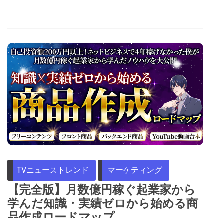
TVニューストレンド
マーケティング
【完全版】月数億円稼ぐ起業家から
学んだ知識・実績ゼロから始める商
品作成ロードマップ