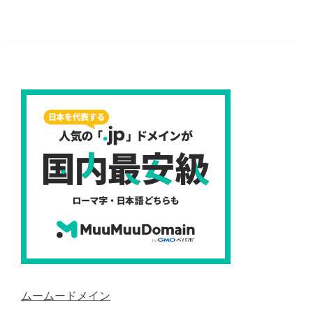
ムームードメイン