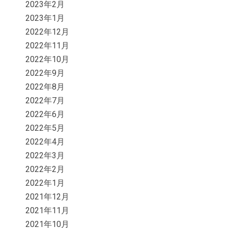
2023年2月
2023年1月
2022年12月
2022年11月
2022年10月
2022年9月
2022年8月
2022年7月
2022年6月
2022年5月
2022年4月
2022年3月
2022年2月
2022年1月
2021年12月
2021年11月
2021年10月