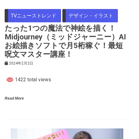
TVニューストレンド
デザイン・イラスト
たった1つの魔法で神絵を描く！
Midjourney（ミッドジャーニー）AI
お絵描きソフトで月5桁稼ぐ！最短
呪文マスター講座！
2024年2月2日
1422 total views
Read More