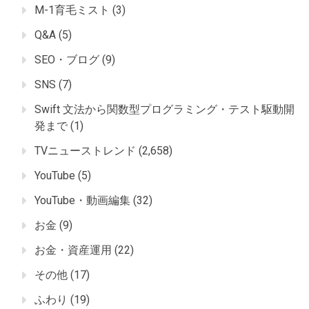
M-1育毛ミスト
(3)
Q&A
(5)
SEO・ブログ
(9)
SNS
(7)
Swift 文法から関数型プログラミング・テスト駆動開
発まで
(1)
TVニューストレンド
(2,658)
YouTube
(5)
YouTube・動画編集
(32)
お金
(9)
お金・資産運用
(22)
その他
(17)
ふわり
(19)