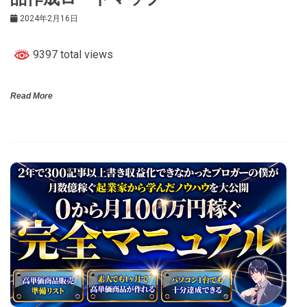
2024年2月16日
9397 total views
Read More