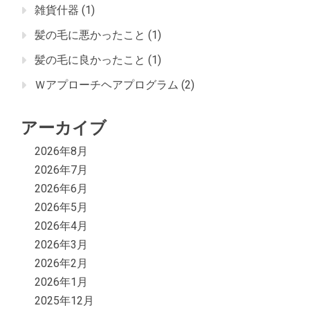
雑貨什器
(1)
髪の毛に悪かったこと
(1)
髪の毛に良かったこと
(1)
Ｗアプローチヘアプログラム
(2)
アーカイブ
2026年8月
2026年7月
2026年6月
2026年5月
2026年4月
2026年3月
2026年2月
2026年1月
2025年12月