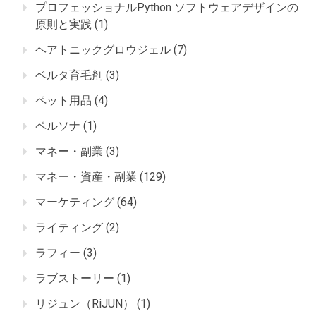
プロフェッショナルPython ソフトウェアデザインの
原則と実践
(1)
ヘアトニックグロウジェル
(7)
ベルタ育毛剤
(3)
ペット用品
(4)
ペルソナ
(1)
マネー・副業
(3)
マネー・資産・副業
(129)
マーケティング
(64)
ライティング
(2)
ラフィー
(3)
ラブストーリー
(1)
リジュン（RiJUN）
(1)