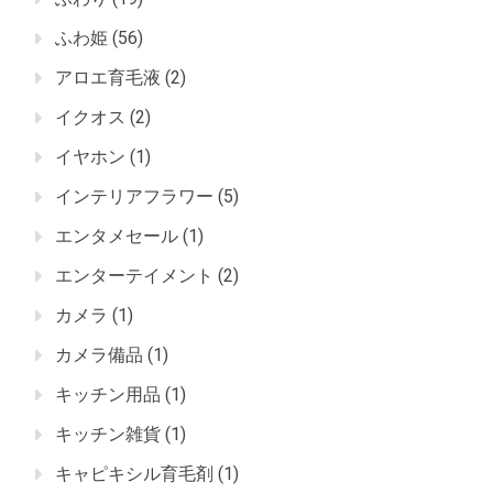
ふわ姫
(56)
アロエ育毛液
(2)
イクオス
(2)
イヤホン
(1)
インテリアフラワー
(5)
エンタメセール
(1)
エンターテイメント
(2)
カメラ
(1)
カメラ備品
(1)
キッチン用品
(1)
キッチン雑貨
(1)
キャピキシル育毛剤
(1)