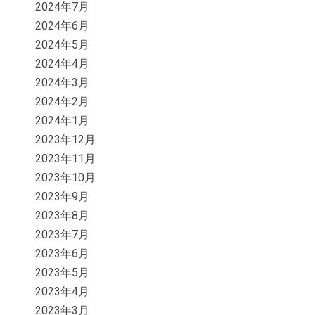
2024年7月
2024年6月
2024年5月
2024年4月
2024年3月
2024年2月
2024年1月
2023年12月
2023年11月
2023年10月
2023年9月
2023年8月
2023年7月
2023年6月
2023年5月
2023年4月
2023年3月