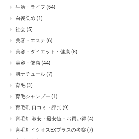
生活・ライフ
(54)
白髪染め
(1)
社会
(5)
美容・エステ
(6)
美容・ダイエット・健康
(8)
美容・健康
(44)
肌ナチュール
(7)
育毛
(3)
育毛シャンプー
(1)
育毛剤 口コミ・評判
(9)
育毛剤 激安・最安値・お買い得
(4)
育毛剤イクオスEXプラスの考察
(7)