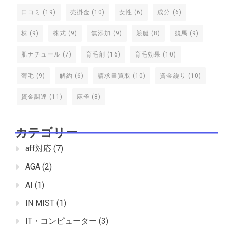
口コミ
(19)
売掛金
(10)
女性
(6)
成分
(6)
株
(9)
株式
(9)
無添加
(9)
競艇
(8)
競馬
(9)
肌ナチュール
(7)
育毛剤
(16)
育毛効果
(10)
薄毛
(9)
解約
(6)
請求書買取
(10)
資金繰り
(10)
資金調達
(11)
麻雀
(8)
カテゴリー
aff対応
(7)
AGA
(2)
AI
(1)
IN MIST
(1)
IT・コンピューター
(3)