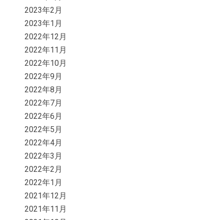
2023年2月
2023年1月
2022年12月
2022年11月
2022年10月
2022年9月
2022年8月
2022年7月
2022年6月
2022年5月
2022年4月
2022年3月
2022年2月
2022年1月
2021年12月
2021年11月