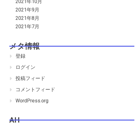
2021年10月
2021年9月
2021年8月
2021年7月
メタ情報
登録
ログイン
投稿フィード
コメントフィード
WordPress.org
AH