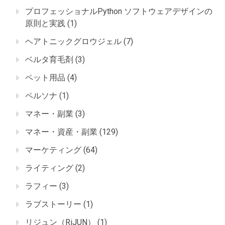
プロフェッショナルPython ソフトウェアデザインの
原則と実践
(1)
ヘアトニックグロウジェル
(7)
ベルタ育毛剤
(3)
ペット用品
(4)
ペルソナ
(1)
マネー・副業
(3)
マネー・資産・副業
(129)
マーケティング
(64)
ライティング
(2)
ラフィー
(3)
ラブストーリー
(1)
リジュン（RiJUN）
(1)