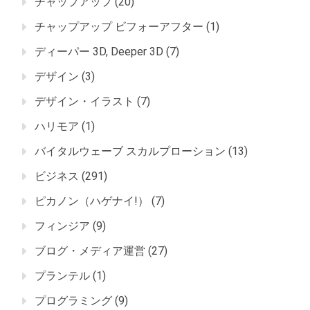
チャップアップ
(20)
チャップアップ ビフォーアフター
(1)
ディーパー 3D, Deeper 3D
(7)
デザイン
(3)
デザイン・イラスト
(7)
ハリモア
(1)
バイタルウェーブ スカルプローション
(13)
ビジネス
(291)
ピカノン（ハゲナイ!）
(7)
フィンジア
(9)
ブログ・メディア運営
(27)
プランテル
(1)
プログラミング
(9)