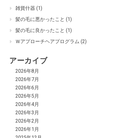
雑貨什器
(1)
髪の毛に悪かったこと
(1)
髪の毛に良かったこと
(1)
Ｗアプローチヘアプログラム
(2)
アーカイブ
2026年8月
2026年7月
2026年6月
2026年5月
2026年4月
2026年3月
2026年2月
2026年1月
2025年12月