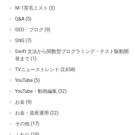
M-1育毛ミスト
(3)
Q&A
(5)
SEO・ブログ
(9)
SNS
(7)
Swift 文法から関数型プログラミング・テスト駆動開
発まで
(1)
TVニューストレンド
(2,658)
YouTube
(5)
YouTube・動画編集
(32)
お金
(9)
お金・資産運用
(22)
その他
(17)
ふわり
(19)