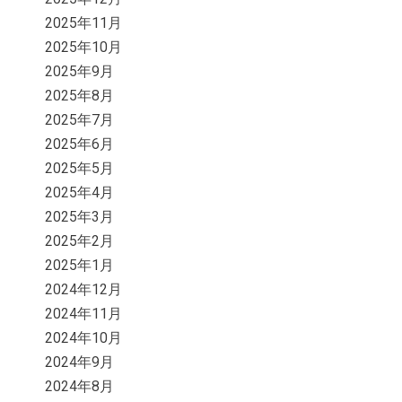
2025年11月
2025年10月
2025年9月
2025年8月
2025年7月
2025年6月
2025年5月
2025年4月
2025年3月
2025年2月
2025年1月
2024年12月
2024年11月
2024年10月
2024年9月
2024年8月