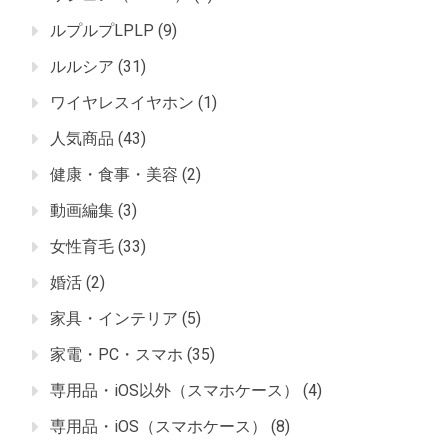
ルプルプLPLP
(9)
ルルシア
(31)
ワイヤレスイヤホン
(1)
人気商品
(43)
健康・食事・美容
(2)
動画編集
(3)
女性育毛
(33)
婚活
(2)
家具・インテリア
(5)
家電・PC・スマホ
(35)
専用品・iOS以外（スマホケース）
(4)
専用品・iOS（スマホケース）
(8)