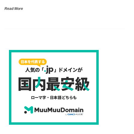
Read More