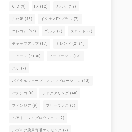
CFD
(9)
FX
(12)
ふわり
(19)
ふわ姫
(55)
イクオスEXプラス
(7)
エレコム
(34)
ゴルフ
(8)
スロット
(8)
チャップアップ
(17)
トレンド
(2131)
ニュース
(2130)
ノーブランド
(13)
ハゲ
(7)
バイタルウェーブ スカルプローション
(13)
パチンコ
(8)
ファクタリング
(40)
フィンジア
(9)
フリーランス
(6)
ヘアトニックグロウジェル
(7)
ルプルプ薬用育毛エッセンス
(9)