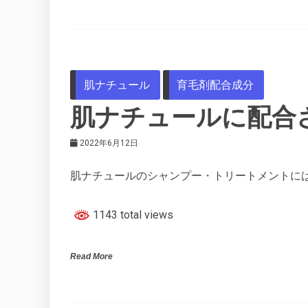
肌ナチュール
育毛剤配合成分
肌ナチュールに配合
2022年6月12日
肌ナチュールのシャンプー・トリートメントに
1143 total views
Read More