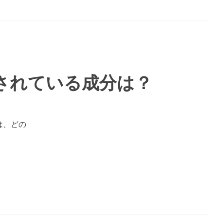
されている成分は？
は、どの