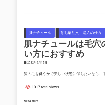
肌ナチュール
育毛剤注文・購入の仕方
肌ナチュールは毛穴
い方におすすめ
2022年6月12日
髪の毛を健やかで美しい状態に保ちたいなら、
1017 total views
Read More