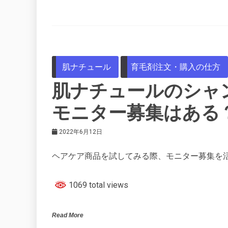
肌ナチュール
育毛剤注文・購入の仕方
肌ナチュールのシャ
モニター募集はある
2022年6月12日
ヘアケア商品を試してみる際、モニター募集を
1069 total views
Read More