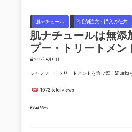
肌ナチュール
育毛剤注文・購入の仕方
肌ナチュールは無添
プー・トリートメン
2022年6月12日
シャンプー・トリートメントを選ぶ際、添加物
1072 total views
Read More