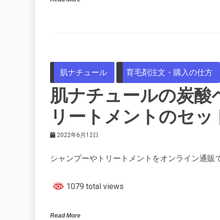
肌ナチュール
育毛剤注文・購入の仕方
肌ナチュールの炭酸
リートメントのセッ
2022年6月12日
シャンプーやトリートメントをオンライン通販
1079 total views
Read More