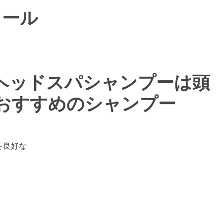
ュール
ヘッドスパシャンプーは頭
おすすめのシャンプー
を良好な