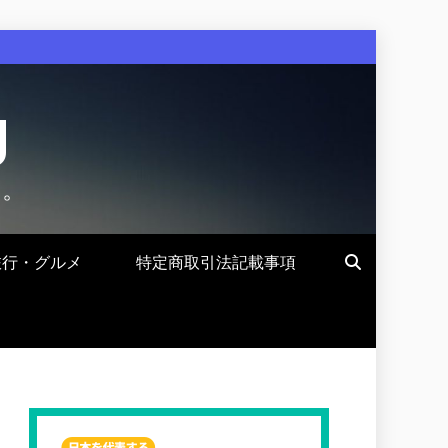
g
す。
旅行・グルメ
特定商取引法記載事項