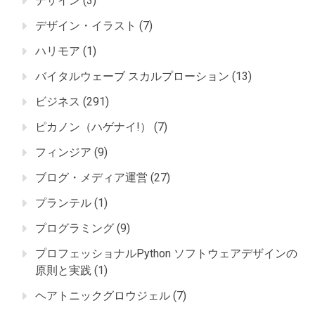
デザイン
(3)
デザイン・イラスト
(7)
ハリモア
(1)
バイタルウェーブ スカルプローション
(13)
ビジネス
(291)
ピカノン（ハゲナイ!）
(7)
フィンジア
(9)
ブログ・メディア運営
(27)
プランテル
(1)
プログラミング
(9)
プロフェッショナルPython ソフトウェアデザインの
原則と実践
(1)
ヘアトニックグロウジェル
(7)