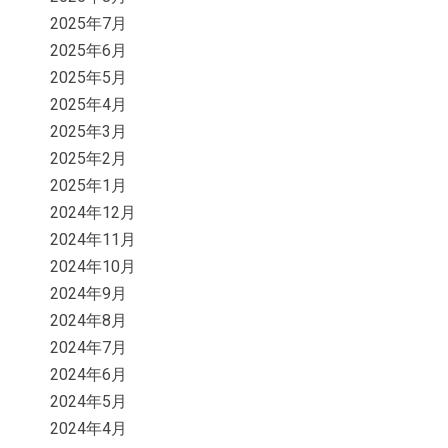
2025年7月
2025年6月
2025年5月
2025年4月
2025年3月
2025年2月
2025年1月
2024年12月
2024年11月
2024年10月
2024年9月
2024年8月
2024年7月
2024年6月
2024年5月
2024年4月