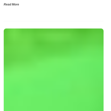
Read More