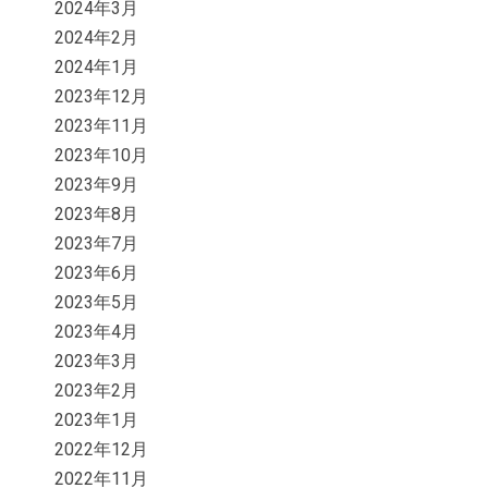
2024年3月
2024年2月
2024年1月
2023年12月
2023年11月
2023年10月
2023年9月
2023年8月
2023年7月
2023年6月
2023年5月
2023年4月
2023年3月
2023年2月
2023年1月
2022年12月
2022年11月