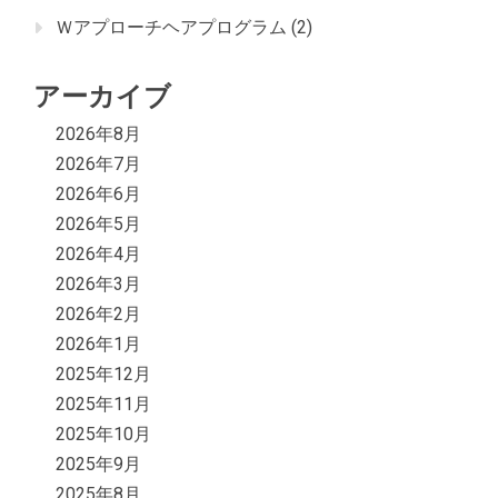
Ｗアプローチヘアプログラム
(2)
アーカイブ
2026年8月
2026年7月
2026年6月
2026年5月
2026年4月
2026年3月
2026年2月
2026年1月
2025年12月
2025年11月
2025年10月
2025年9月
2025年8月