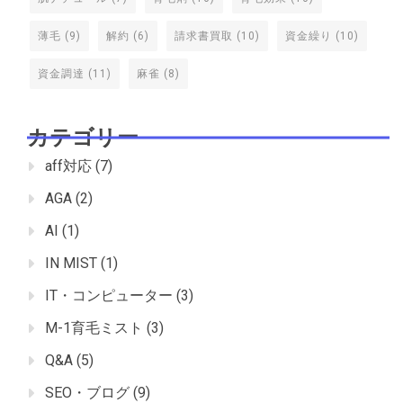
薄毛
(9)
解約
(6)
請求書買取
(10)
資金繰り
(10)
資金調達
(11)
麻雀
(8)
カテゴリー
aff対応
(7)
AGA
(2)
AI
(1)
IN MIST
(1)
IT・コンピューター
(3)
M-1育毛ミスト
(3)
Q&A
(5)
SEO・ブログ
(9)