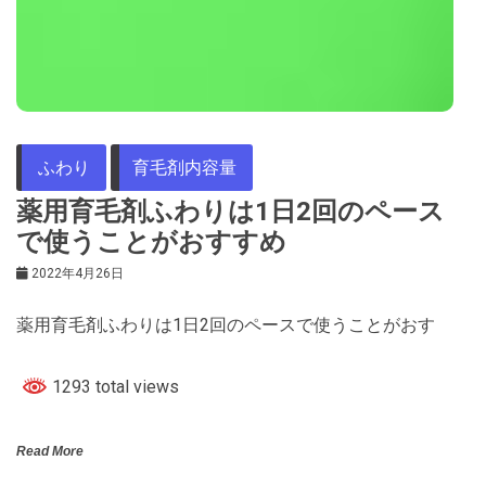
ふわり
育毛剤内容量
薬用育毛剤ふわりは1日2回のペース
で使うことがおすすめ
2022年4月26日
薬用育毛剤ふわりは1日2回のペースで使うことがおす
1293 total views
Read More