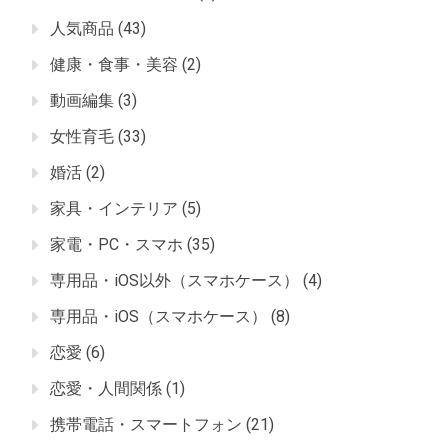
人気商品
(43)
健康・食事・美容
(2)
動画編集
(3)
女性育毛
(33)
婚活
(2)
家具・インテリア
(5)
家電・PC・スマホ
(35)
専用品・iOS以外（スマホケース）
(4)
専用品・iOS（スマホケース）
(8)
恋愛
(6)
恋愛・人間関係
(1)
携帯電話・スマートフォン
(21)