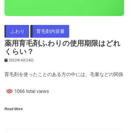
ふわり
育毛剤内容量
薬用育毛剤ふわりの使用期限はどれ
くらい？
2022年4月24日
育毛剤を使ったことのある方の中には、毛量などの関係
1066 total views
Read More