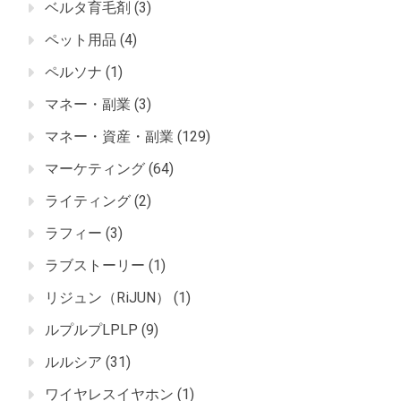
ベルタ育毛剤
(3)
ペット用品
(4)
ペルソナ
(1)
マネー・副業
(3)
マネー・資産・副業
(129)
マーケティング
(64)
ライティング
(2)
ラフィー
(3)
ラブストーリー
(1)
リジュン（RiJUN）
(1)
ルプルプLPLP
(9)
ルルシア
(31)
ワイヤレスイヤホン
(1)