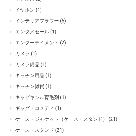
イヤホン
(1)
インテリアフラワー
(5)
エンタメセール
(1)
エンターテイメント
(2)
カメラ
(1)
カメラ備品
(1)
キッチン用品
(1)
キッチン雑貨
(1)
キャピキシル育毛剤
(1)
ギャグ・コメディ
(1)
ケース・ジャケット（ケース・スタンド）
(21)
ケース・スタンド
(21)