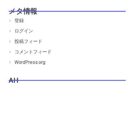
メタ情報
登録
ログイン
投稿フィード
コメントフィード
WordPress.org
AH