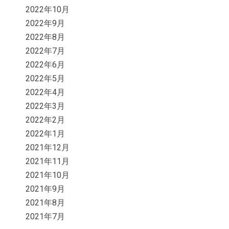
2022年10月
2022年9月
2022年8月
2022年7月
2022年6月
2022年5月
2022年4月
2022年3月
2022年2月
2022年1月
2021年12月
2021年11月
2021年10月
2021年9月
2021年8月
2021年7月