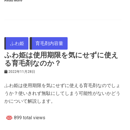
Read More
ふわ姫
育毛剤内容量
ふわ姫は使用期限を気にせずに使え
る育毛剤なのか？
2022年11月28日
ふわ姫は使用期限を気にせずに使える育毛剤なのでしょ
うか？使いきれず無駄にしてしまう可能性がないかどう
かについて解説します。
899 total views