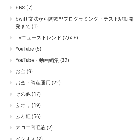
SNS
(7)
Swift 文法から関数型プログラミング・テスト駆動開
発まで
(1)
TVニューストレンド
(2,658)
YouTube
(5)
YouTube・動画編集
(32)
お金
(9)
お金・資産運用
(22)
その他
(17)
ふわり
(19)
ふわ姫
(56)
アロエ育毛液
(2)
イクオス
(2)