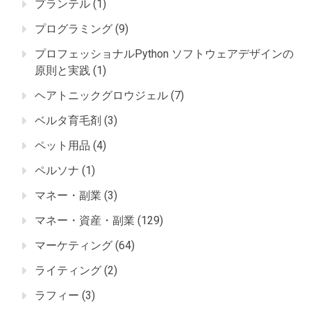
プランテル
(1)
プログラミング
(9)
プロフェッショナルPython ソフトウェアデザインの
原則と実践
(1)
ヘアトニックグロウジェル
(7)
ベルタ育毛剤
(3)
ペット用品
(4)
ペルソナ
(1)
マネー・副業
(3)
マネー・資産・副業
(129)
マーケティング
(64)
ライティング
(2)
ラフィー
(3)