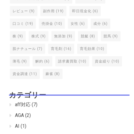
レビュー
(9)
副作用
(19)
即日現金化
(6)
口コミ
(19)
売掛金
(10)
女性
(6)
成分
(6)
株
(9)
株式
(9)
無添加
(9)
競艇
(8)
競馬
(9)
肌ナチュール
(7)
育毛剤
(16)
育毛効果
(10)
薄毛
(9)
解約
(6)
請求書買取
(10)
資金繰り
(10)
資金調達
(11)
麻雀
(8)
カテゴリー
aff対応
(7)
AGA
(2)
AI
(1)