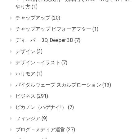
やり方
(1)
チャップアップ
(20)
チャップアップ ビフォーアフター
(1)
ディーパー 3D, Deeper 3D
(7)
デザイン
(3)
デザイン・イラスト
(7)
ハリモア
(1)
バイタルウェーブ スカルプローション
(13)
ビジネス
(291)
ピカノン（ハゲナイ!）
(7)
フィンジア
(9)
ブログ・メディア運営
(27)