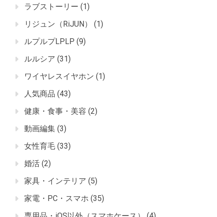
ラブストーリー
(1)
リジュン（RiJUN）
(1)
ルプルプLPLP
(9)
ルルシア
(31)
ワイヤレスイヤホン
(1)
人気商品
(43)
健康・食事・美容
(2)
動画編集
(3)
女性育毛
(33)
婚活
(2)
家具・インテリア
(5)
家電・PC・スマホ
(35)
専用品・iOS以外（スマホケース）
(4)