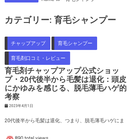
カテゴリー:
育毛シャンプー
チャップアップ
育毛シャンプー
育毛剤口コミ・レビュー
育毛剤チャップアップ公式ショッ
プ・20代後半から毛髪は退化：頭皮
にかゆみを感じる、脱毛薄毛ハゲ的
考察
2023年4月1日
20代後半から毛髪は退化、つまり、脱毛薄毛ハゲにま
890 total views