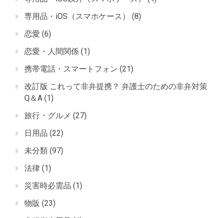
専用品・iOS（スマホケース）
(8)
恋愛
(6)
恋愛・人間関係
(1)
携帯電話・スマートフォン
(21)
改訂版 これって非弁提携？ 弁護士のための非弁対策
Q＆A
(1)
旅行・グルメ
(27)
日用品
(22)
未分類
(97)
法律
(1)
災害時必需品
(1)
物販
(23)