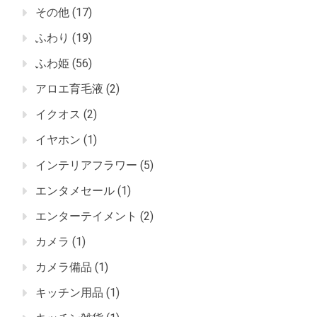
その他
(17)
ふわり
(19)
ふわ姫
(56)
アロエ育毛液
(2)
イクオス
(2)
イヤホン
(1)
インテリアフラワー
(5)
エンタメセール
(1)
エンターテイメント
(2)
カメラ
(1)
カメラ備品
(1)
キッチン用品
(1)