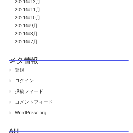
2021年12月
2021年11月
2021年10月
2021年9月
2021年8月
2021年7月
メタ情報
登録
ログイン
投稿フィード
コメントフィード
WordPress.org
AH