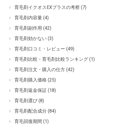
育毛剤イクオスEXプラスの考察
(7)
育毛剤内容量
(4)
育毛剤副作用
(42)
育毛剤効かない
(3)
育毛剤口コミ・レビュー
(49)
育毛剤比較・育毛剤比較ランキング
(1)
育毛剤注文・購入の仕方
(42)
育毛剤購入価格
(25)
育毛剤返金保証
(18)
育毛剤選び
(8)
育毛剤配合成分
(84)
育毛回復期間
(1)