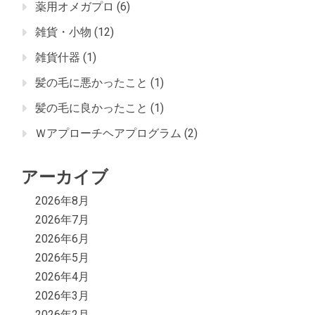
薬用オメガプロ
(6)
雑貨・小物
(12)
雑貨什器
(1)
髪の毛に悪かったこと
(1)
髪の毛に良かったこと
(1)
Ｗアプローチヘアプログラム
(2)
アーカイブ
2026年8月
2026年7月
2026年6月
2026年5月
2026年4月
2026年3月
2026年2月