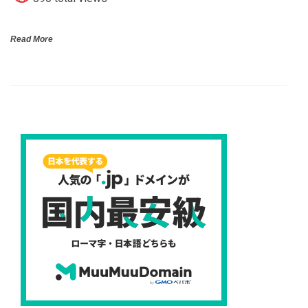
Read More