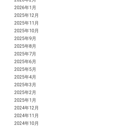
2026年1月
2025年12月
2025年11月
2025年10月
2025年9月
2025年8月
2025年7月
2025年6月
2025年5月
2025年4月
2025年3月
2025年2月
2025年1月
2024年12月
2024年11月
2024年10月