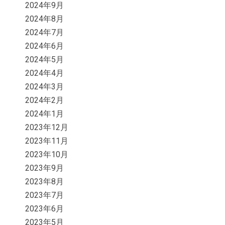
2024年9月
2024年8月
2024年7月
2024年6月
2024年5月
2024年4月
2024年3月
2024年2月
2024年1月
2023年12月
2023年11月
2023年10月
2023年9月
2023年8月
2023年7月
2023年6月
2023年5月