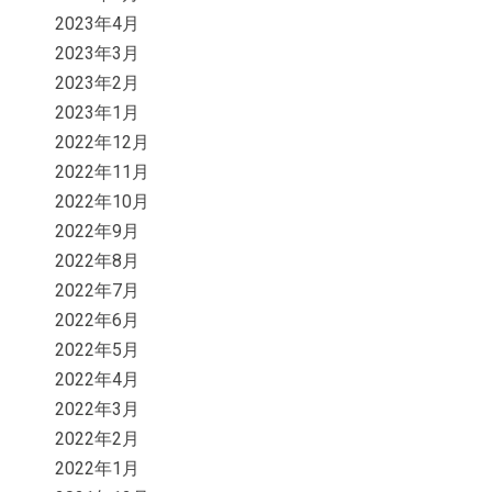
2023年4月
2023年3月
2023年2月
2023年1月
2022年12月
2022年11月
2022年10月
2022年9月
2022年8月
2022年7月
2022年6月
2022年5月
2022年4月
2022年3月
2022年2月
2022年1月