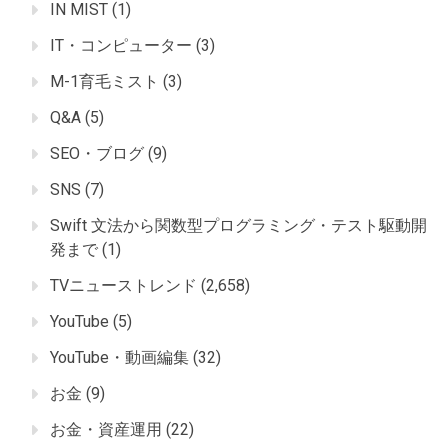
IN MIST
(1)
IT・コンピューター
(3)
M-1育毛ミスト
(3)
Q&A
(5)
SEO・ブログ
(9)
SNS
(7)
Swift 文法から関数型プログラミング・テスト駆動開
発まで
(1)
TVニューストレンド
(2,658)
YouTube
(5)
YouTube・動画編集
(32)
お金
(9)
お金・資産運用
(22)