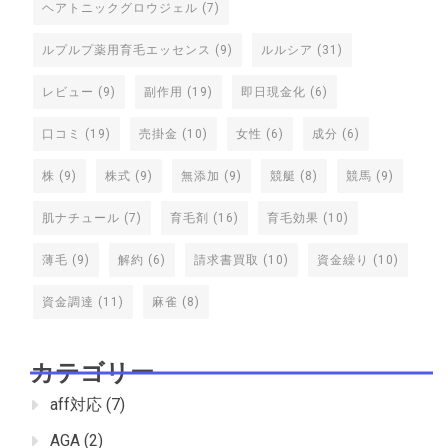
ヘアトニックグロウジェル
(7)
ルプルプ薬用育毛エッセンス
(9)
ルルシア
(31)
レビュー
(9)
副作用
(19)
即日現金化
(6)
口コミ
(19)
売掛金
(10)
女性
(6)
成分
(6)
株
(9)
株式
(9)
無添加
(9)
競艇
(8)
競馬
(9)
肌ナチュール
(7)
育毛剤
(16)
育毛効果
(10)
薄毛
(9)
解約
(6)
請求書買取
(10)
資金繰り
(10)
資金調達
(11)
麻雀
(8)
カテゴリー
aff対応
(7)
AGA
(2)