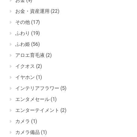
お金
(9)
お金・資産運用
(22)
その他
(17)
ふわり
(19)
ふわ姫
(56)
アロエ育毛液
(2)
イクオス
(2)
イヤホン
(1)
インテリアフラワー
(5)
エンタメセール
(1)
エンターテイメント
(2)
カメラ
(1)
カメラ備品
(1)