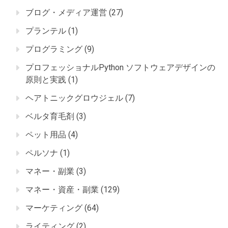
ブログ・メディア運営
(27)
プランテル
(1)
プログラミング
(9)
プロフェッショナルPython ソフトウェアデザインの
原則と実践
(1)
ヘアトニックグロウジェル
(7)
ベルタ育毛剤
(3)
ペット用品
(4)
ペルソナ
(1)
マネー・副業
(3)
マネー・資産・副業
(129)
マーケティング
(64)
ライティング
(2)