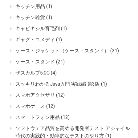
キッチン用品
(1)
キッチン雑貨
(1)
キャピキシル育毛剤
(1)
ギャグ・コメディ
(1)
ケース・ジャケット（ケース・スタンド）
(21)
ケース・スタンド
(21)
ザスカルプ5.0C
(4)
スッキリわかるJava入門 実践編 第3版
(1)
スマホアクセサリ
(12)
スマホケース
(12)
スマートフォン用品
(12)
ソフトウェア品質を高める開発者テスト アジャイル
時代の実践的・効率的なテストのやり方
(1)