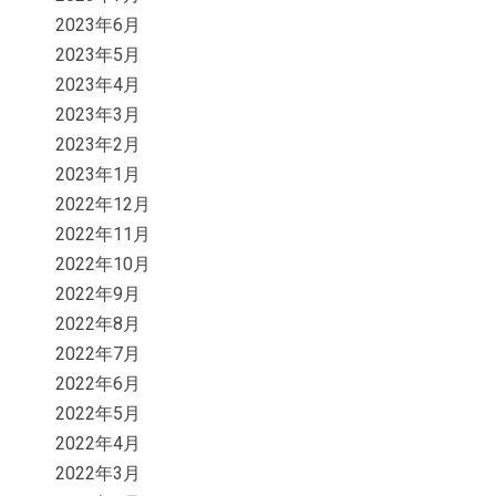
2023年6月
2023年5月
2023年4月
2023年3月
2023年2月
2023年1月
2022年12月
2022年11月
2022年10月
2022年9月
2022年8月
2022年7月
2022年6月
2022年5月
2022年4月
2022年3月