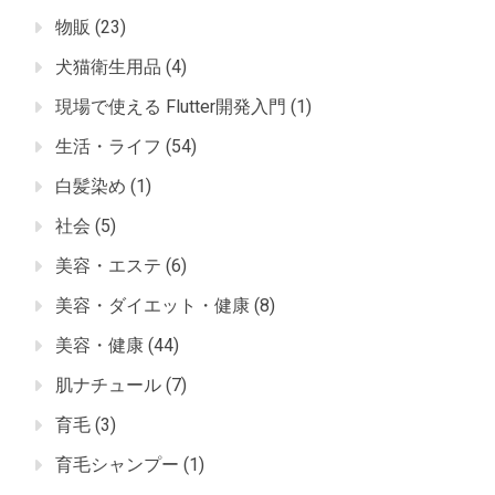
物販
(23)
犬猫衛生用品
(4)
現場で使える Flutter開発入門
(1)
生活・ライフ
(54)
白髪染め
(1)
社会
(5)
美容・エステ
(6)
美容・ダイエット・健康
(8)
美容・健康
(44)
肌ナチュール
(7)
育毛
(3)
育毛シャンプー
(1)