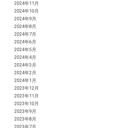
2024年11月
2024年10月
2024年9月
2024年8月
2024年7月
2024年6月
2024年5月
2024年4月
2024年3月
2024年2月
2024年1月
2023年12月
2023年11月
2023年10月
2023年9月
2023年8月
2023年7月