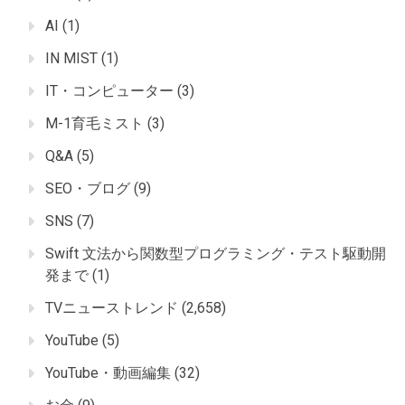
AI
(1)
IN MIST
(1)
IT・コンピューター
(3)
M-1育毛ミスト
(3)
Q&A
(5)
SEO・ブログ
(9)
SNS
(7)
Swift 文法から関数型プログラミング・テスト駆動開
発まで
(1)
TVニューストレンド
(2,658)
YouTube
(5)
YouTube・動画編集
(32)