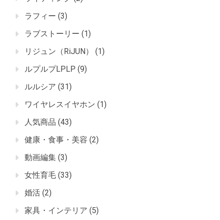
ラフィー
(3)
ラブストーリー
(1)
リジュン（RiJUN）
(1)
ルプルプLPLP
(9)
ルルシア
(31)
ワイヤレスイヤホン
(1)
人気商品
(43)
健康・食事・美容
(2)
動画編集
(3)
女性育毛
(33)
婚活
(2)
家具・インテリア
(5)