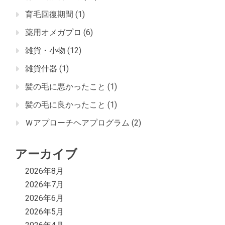
育毛回復期間
(1)
薬用オメガプロ
(6)
雑貨・小物
(12)
雑貨什器
(1)
髪の毛に悪かったこと
(1)
髪の毛に良かったこと
(1)
Ｗアプローチヘアプログラム
(2)
アーカイブ
2026年8月
2026年7月
2026年6月
2026年5月