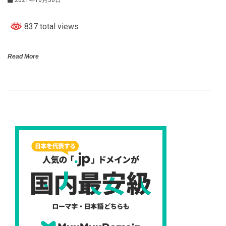
837 total views
Read More