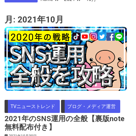
月:
2021年10月
TVニューストレンド
ブログ・メディア運営
2021年のSNS運用の全般【裏版note
無料配布付き】
2021年10月30日