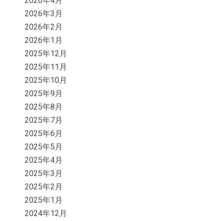
2026年4月
2026年3月
2026年2月
2026年1月
2025年12月
2025年11月
2025年10月
2025年9月
2025年8月
2025年7月
2025年6月
2025年5月
2025年4月
2025年3月
2025年2月
2025年1月
2024年12月