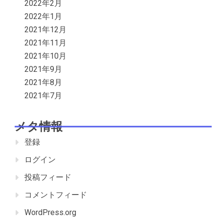
2022年2月
2022年1月
2021年12月
2021年11月
2021年10月
2021年9月
2021年8月
2021年7月
メタ情報
登録
ログイン
投稿フィード
コメントフィード
WordPress.org