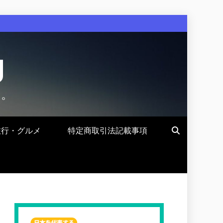
g
す。
旅行・グルメ
特定商取引法記載事項