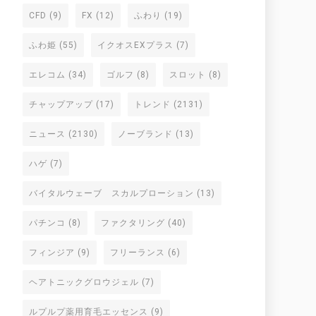
CFD
(9)
FX
(12)
ふわり
(19)
ふわ姫
(55)
イクオスEXプラス
(7)
エレコム
(34)
ゴルフ
(8)
スロット
(8)
チャップアップ
(17)
トレンド
(2131)
ニュース
(2130)
ノーブランド
(13)
ハゲ
(7)
バイタルウェーブ スカルプローション
(13)
パチンコ
(8)
ファクタリング
(40)
フィンジア
(9)
フリーランス
(6)
ヘアトニックグロウジェル
(7)
ルプルプ薬用育毛エッセンス
(9)