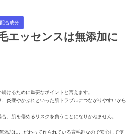
配合成分
育毛エッセンスは無添加に
い続けるために重要なポイントと言えます。
り、炎症やかぶれといった肌トラブルにつながりやすいから
場合、肌を傷めるリスクを負うことになりかねません。
な無添加にこだわって作られている育毛剤なので安心して使