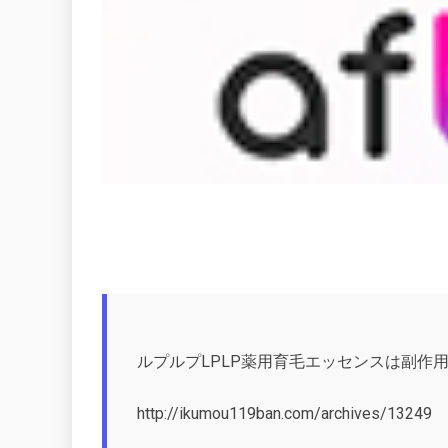
ルプルプLPLP薬用育毛エッセンスは副作
http://ikumou119ban.com/archives/13249