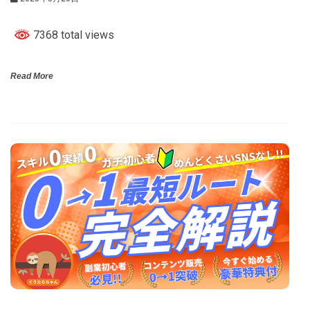
7368 total views
Read More