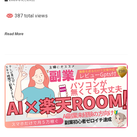
387 total views
Read More