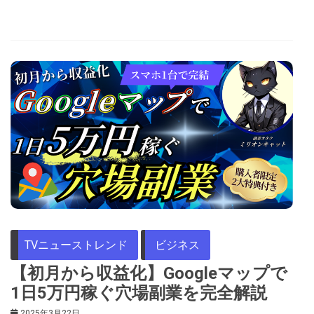
TVニューストレンド
ビジネス
【初月から収益化】Googleマップで
1日5万円稼ぐ穴場副業を完全解説
2025年3月22日