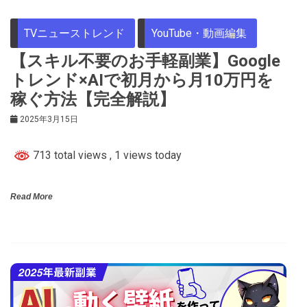
TVニューストレンド
YouTube・動画編集
【スキル不要のお手軽副業】Google
トレンド×AIで初月から月10万円を
稼ぐ方法【完全解説】
2025年3月15日
713 total views
, 1 views today
Read More