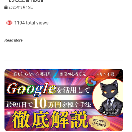
2025年3月15日
1194 total views
Read More