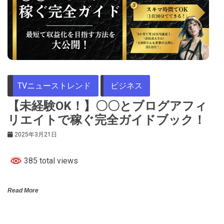
TVニューストレンド
ビジネス
【未経験OK！】〇〇とブログアフィ
リエイトで稼ぐ完全ガイドブック！
2025年3月21日
385 total views
Read More