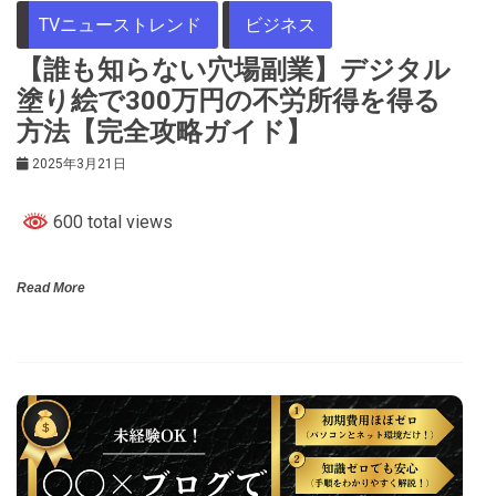
TVニューストレンド
ビジネス
【誰も知らない穴場副業】デジタル
塗り絵で300万円の不労所得を得る
方法【完全攻略ガイド】
2025年3月21日
600 total views
Read More