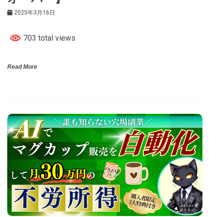
2025年3月16日
703 total views
Read More