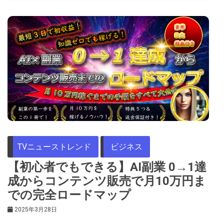
TVニューストレンド
ビジネス
【初心者でもできる】AI副業 0→1達
成からコンテンツ販売で月10万円ま
での完全ロードマップ
2025年3月28日