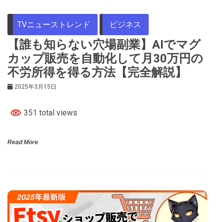
TVニューストレンド
ビジネス
【誰も知らない穴場副業】AIでマグ
カップ販売を自動化して月30万円の
不労所得を得る方法【完全解説】
2025年3月15日
351 total views
Read More