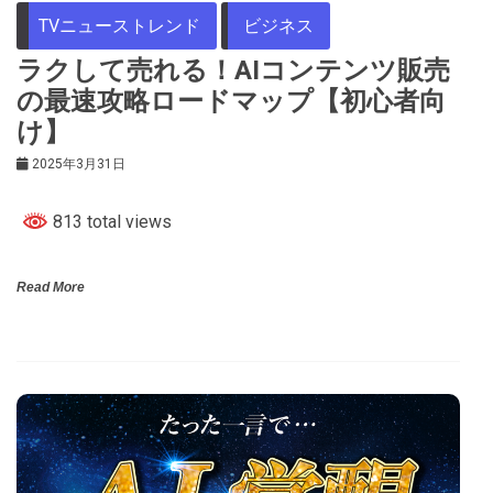
TVニューストレンド
ビジネス
ラクして売れる！AIコンテンツ販売
の最速攻略ロードマップ【初心者向
け】
2025年3月31日
813 total views
Read More