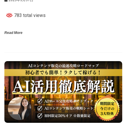
783 total views
Read More