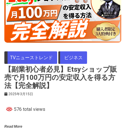
TVニューストレンド
ビジネス
【副業初心者必見】Etsyショップ販
売で月100万円の安定収入を得る方
法【完全解説】
2025年3月15日
576 total views
Read More