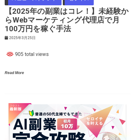
【2025年の副業はコレ！】未経験か
らWebマーケティング代理店で月
100万円を稼ぐ手法
2025年3月25日
905 total views
Read More