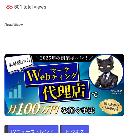
801 total views
Read More
TVニューストレンド
ビジネス