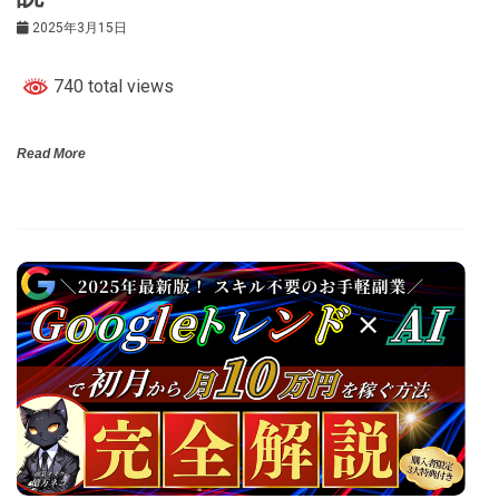
2025年3月15日
740 total views
Read More