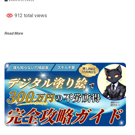
912 total views
Read More