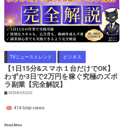
TVニューストレンド
ビジネス
【1日15分&スマホ１台だけでOK】
わずか3日で2万円を稼ぐ究極のズボ
ラ副業【完全解説】
2025年3月22日
414 total views
Read More