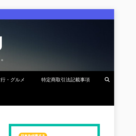
g
す。
旅行・グルメ
特定商取引法記載事項