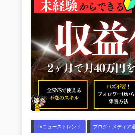
TVニューストレンド
ブログ・メディア