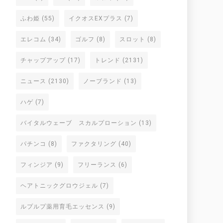
ふわ姫
(55)
イクオスEXプラス
(7)
エレコム
(34)
ゴルフ
(8)
スロット
(8)
チャップアップ
(17)
トレンド
(2131)
ニュース
(2130)
ノーブランド
(13)
ハゲ
(7)
バイタルウェーブ スカルプローション
(13)
パチンコ
(8)
ファクタリング
(40)
フィンジア
(9)
フリーランス
(6)
ヘアトニックグロウジェル
(7)
ルプルプ薬用育毛エッセンス
(9)