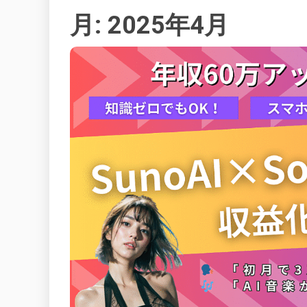
月:
2025年4月