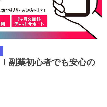
円！副業初心者でも安心の