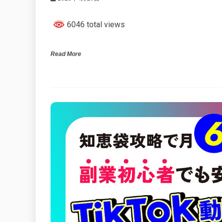
6046 total views
Read More