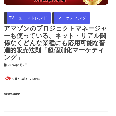
TVニューストレンド
マーケティング
アマゾンのプロジェクトマネージャ
ーも使っている、ネット・リアル関
係なくどんな業種にも応用可能な普
遍的販売法則「超個別化マーケティ
ング」
2024年8月7日
687 total views
Read More