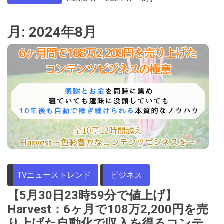
月:
2024年8月
TVニューストレンド
ビジネス
【5月30日23時59分で値上げ】
Harvest：6ヶ月で108万2,200円を売
り上げた自動化で収入を得るコンテ