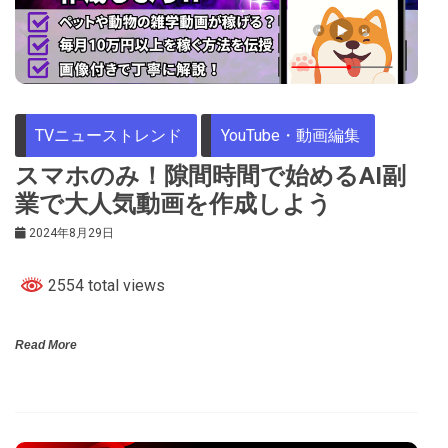
TVニューストレンド
YouTube・動画編集
スマホのみ！隙間時間で始めるAI副
業で大人気動画を作成しよう
2024年8月29日
2554 total views
Read More