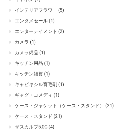
インテリアフラワー
(5)
エンタメセール
(1)
エンターテイメント
(2)
カメラ
(1)
カメラ備品
(1)
キッチン用品
(1)
キッチン雑貨
(1)
キャピキシル育毛剤
(1)
ギャグ・コメディ
(1)
ケース・ジャケット（ケース・スタンド）
(21)
ケース・スタンド
(21)
ザスカルプ5.0C
(4)