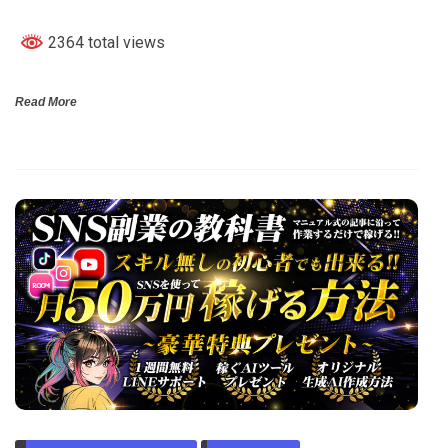
2364 total views
Read More