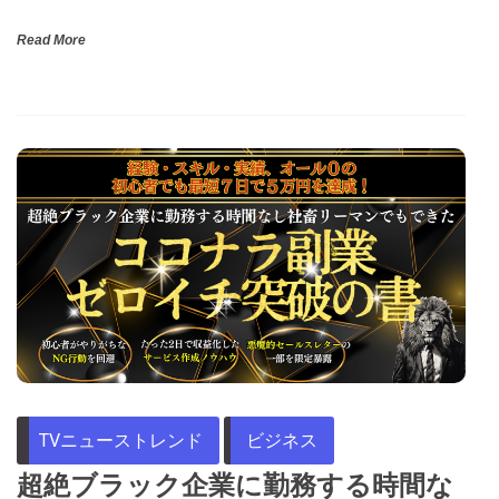
Read More
TVニューストレンド
ビジネス
超絶ブラック企業に勤務する時間な