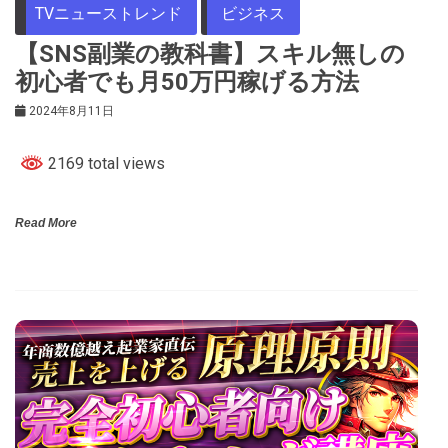
TVニューストレンド
ビジネス
【SNS副業の教科書】スキル無しの
初心者でも月50万円稼げる方法
2024年8月11日
2169 total views
Read More