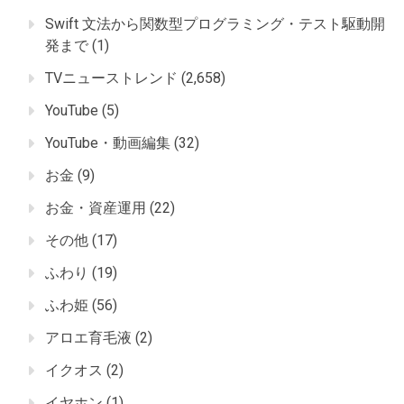
Swift 文法から関数型プログラミング・テスト駆動開
発まで
(1)
TVニューストレンド
(2,658)
YouTube
(5)
YouTube・動画編集
(32)
お金
(9)
お金・資産運用
(22)
その他
(17)
ふわり
(19)
ふわ姫
(56)
アロエ育毛液
(2)
イクオス
(2)
イヤホン
(1)