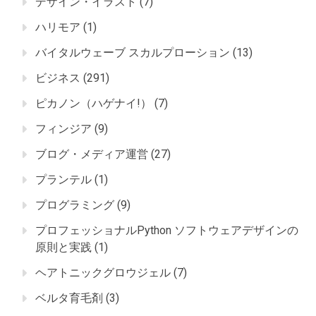
デザイン・イラスト
(7)
ハリモア
(1)
バイタルウェーブ スカルプローション
(13)
ビジネス
(291)
ピカノン（ハゲナイ!）
(7)
フィンジア
(9)
ブログ・メディア運営
(27)
プランテル
(1)
プログラミング
(9)
プロフェッショナルPython ソフトウェアデザインの
原則と実践
(1)
ヘアトニックグロウジェル
(7)
ベルタ育毛剤
(3)