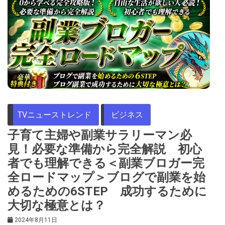
TVニューストレンド
ビジネス
子育て主婦や副業サラリーマン必
見！必要な準備から完全解説 初心
者でも理解できる＜副業ブロガー完
全ロードマップ＞ブログで副業を始
めるための6STEP 成功するために
大切な極意とは？
2024年8月11日