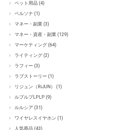
ペット用品
(4)
ペルソナ
(1)
マネー・副業
(3)
マネー・資産・副業
(129)
マーケティング
(64)
ライティング
(2)
ラフィー
(3)
ラブストーリー
(1)
リジュン（RiJUN）
(1)
ルプルプLPLP
(9)
ルルシア
(31)
ワイヤレスイヤホン
(1)
人気商品
(43)