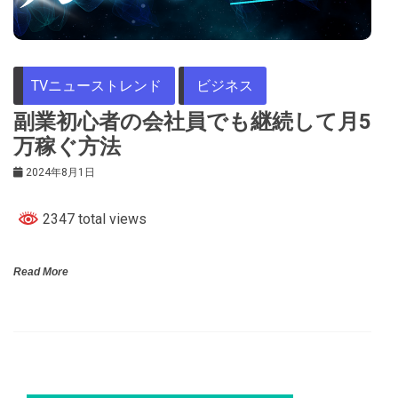
TVニューストレンド
ビジネス
副業初心者の会社員でも継続して月5
万稼ぐ方法
2024年8月1日
2347 total views
Read More