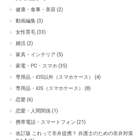
健康・食事・美容
(2)
動画編集
(3)
女性育毛
(33)
婚活
(2)
家具・インテリア
(5)
家電・PC・スマホ
(35)
専用品・iOS以外（スマホケース）
(4)
専用品・iOS（スマホケース）
(8)
恋愛
(6)
恋愛・人間関係
(1)
携帯電話・スマートフォン
(21)
改訂版 これって非弁提携？ 弁護士のための非弁対策