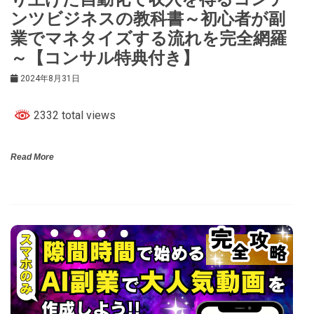
ンツビジネスの教科書～初心者が副
業でマネタイズする流れを完全網羅
～【コンサル特典付き】
2024年8月31日
2332 total views
Read More