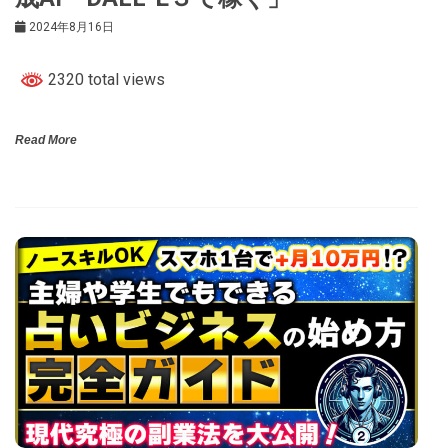
2024年8月16日
2320 total views
Read More