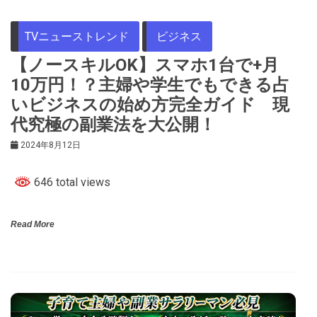
TVニューストレンド
ビジネス
【ノースキルOK】スマホ1台で+月
10万円！？主婦や学生でもできる占
いビジネスの始め方完全ガイド 現
代究極の副業法を大公開！
2024年8月12日
646 total views
Read More