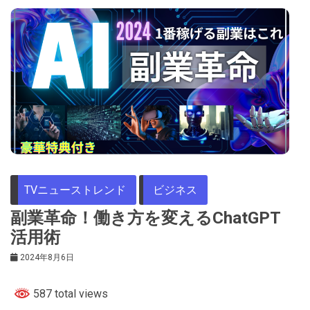
TVニューストレンド
ビジネス
副業革命！働き方を変えるChatGPT
活用術
2024年8月6日
587 total views