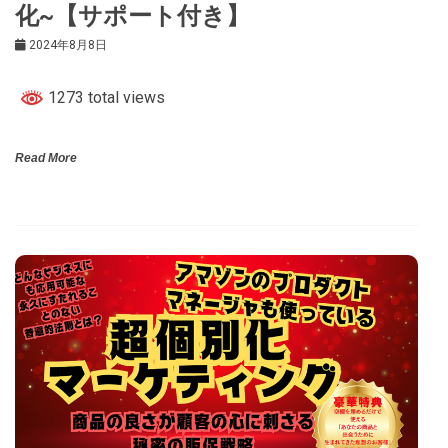
化~【サポート付き】
2024年8月8日
1273 total views
Read More