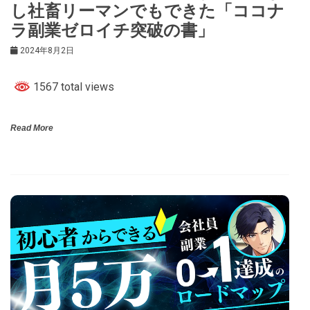
し社畜リーマンでもできた「ココナ
ラ副業ゼロイチ突破の書」
2024年8月2日
1567 total views
Read More