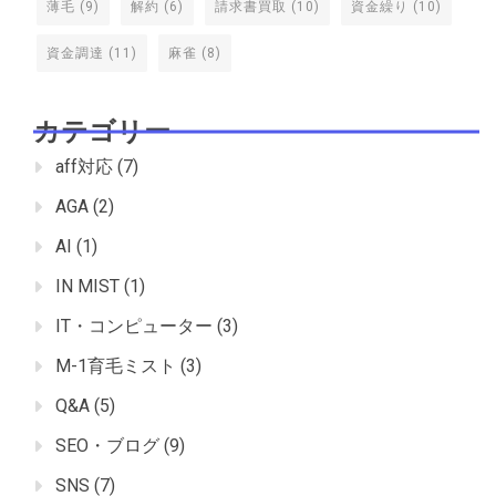
薄毛
(9)
解約
(6)
請求書買取
(10)
資金繰り
(10)
資金調達
(11)
麻雀
(8)
カテゴリー
aff対応
(7)
AGA
(2)
AI
(1)
IN MIST
(1)
IT・コンピューター
(3)
M-1育毛ミスト
(3)
Q&A
(5)
SEO・ブログ
(9)
SNS
(7)