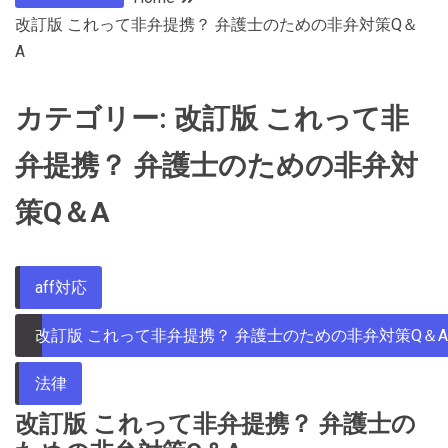
改訂版 これって非弁提携？ 弁護士のための非弁対策Q＆
A
カテゴリー:
改訂版 これって非
弁提携？ 弁護士のための非弁対
策Q＆A
aff対応
改訂版 これって非弁提携？ 弁護士のための非弁対策Q＆A
法律
改訂版 これって非弁提携？ 弁護士の