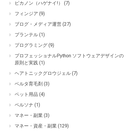
ピカノン（ハゲナイ!）
(7)
フィンジア
(9)
ブログ・メディア運営
(27)
プランテル
(1)
プログラミング
(9)
プロフェッショナルPython ソフトウェアデザインの
原則と実践
(1)
ヘアトニックグロウジェル
(7)
ベルタ育毛剤
(3)
ペット用品
(4)
ペルソナ
(1)
マネー・副業
(3)
マネー・資産・副業
(129)