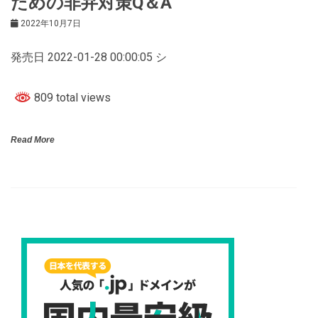
ための非弁対策Q＆A
2022年10月7日
発売日 2022-01-28 00:00:05 シ
809 total views
Read More