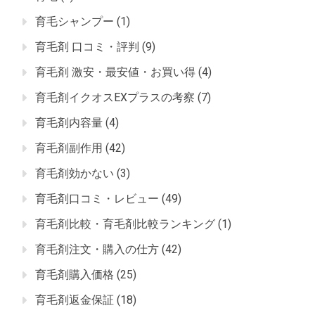
育毛シャンプー
(1)
育毛剤 口コミ・評判
(9)
育毛剤 激安・最安値・お買い得
(4)
育毛剤イクオスEXプラスの考察
(7)
育毛剤内容量
(4)
育毛剤副作用
(42)
育毛剤効かない
(3)
育毛剤口コミ・レビュー
(49)
育毛剤比較・育毛剤比較ランキング
(1)
育毛剤注文・購入の仕方
(42)
育毛剤購入価格
(25)
育毛剤返金保証
(18)