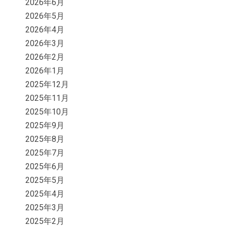
2026年6月
2026年5月
2026年4月
2026年3月
2026年2月
2026年1月
2025年12月
2025年11月
2025年10月
2025年9月
2025年8月
2025年7月
2025年6月
2025年5月
2025年4月
2025年3月
2025年2月