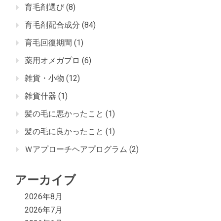
育毛剤選び
(8)
育毛剤配合成分
(84)
育毛回復期間
(1)
薬用オメガプロ
(6)
雑貨・小物
(12)
雑貨什器
(1)
髪の毛に悪かったこと
(1)
髪の毛に良かったこと
(1)
Ｗアプローチヘアプログラム
(2)
アーカイブ
2026年8月
2026年7月