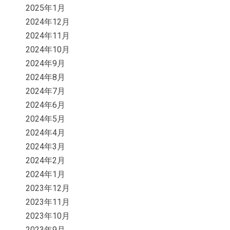
2025年1月
2024年12月
2024年11月
2024年10月
2024年9月
2024年8月
2024年7月
2024年6月
2024年5月
2024年4月
2024年3月
2024年2月
2024年1月
2023年12月
2023年11月
2023年10月
2023年9月