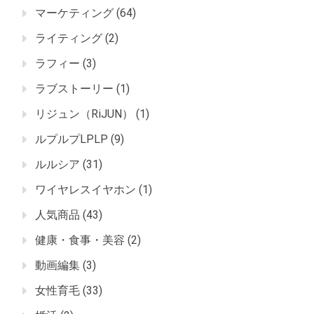
マーケティング
(64)
ライティング
(2)
ラフィー
(3)
ラブストーリー
(1)
リジュン（RiJUN）
(1)
ルプルプLPLP
(9)
ルルシア
(31)
ワイヤレスイヤホン
(1)
人気商品
(43)
健康・食事・美容
(2)
動画編集
(3)
女性育毛
(33)