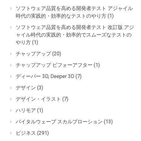
ソフトウェア品質を高める開発者テスト アジャイル
時代の実践的・効率的なテストのやり方
(1)
ソフトウェア品質を高める開発者テスト 改訂版 アジ
ャイル時代の実践的・効率的でスムーズなテストの
やり方
(1)
チャップアップ
(20)
チャップアップ ビフォーアフター
(1)
ディーパー 3D, Deeper 3D
(7)
デザイン
(3)
デザイン・イラスト
(7)
ハリモア
(1)
バイタルウェーブ スカルプローション
(13)
ビジネス
(291)