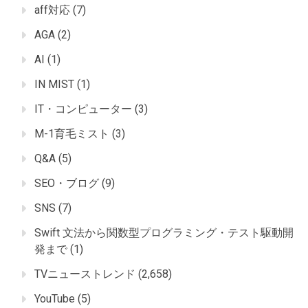
aff対応
(7)
AGA
(2)
AI
(1)
IN MIST
(1)
IT・コンピューター
(3)
M-1育毛ミスト
(3)
Q&A
(5)
SEO・ブログ
(9)
SNS
(7)
Swift 文法から関数型プログラミング・テスト駆動開
発まで
(1)
TVニューストレンド
(2,658)
YouTube
(5)