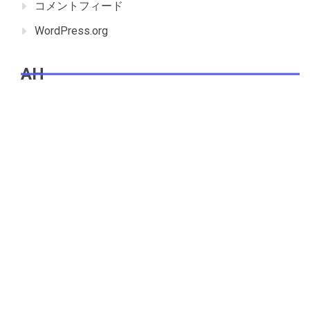
コメントフィード
WordPress.org
AH