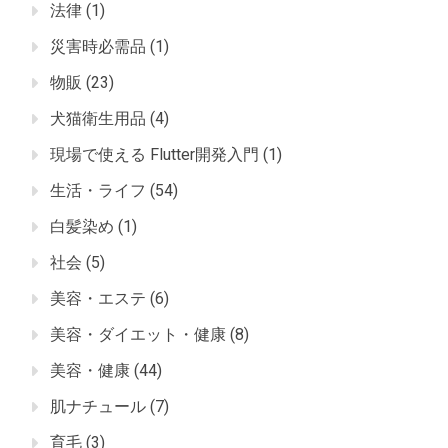
法律
(1)
災害時必需品
(1)
物販
(23)
犬猫衛生用品
(4)
現場で使える Flutter開発入門
(1)
生活・ライフ
(54)
白髪染め
(1)
社会
(5)
美容・エステ
(6)
美容・ダイエット・健康
(8)
美容・健康
(44)
肌ナチュール
(7)
育毛
(3)