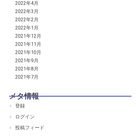
2022年4月
2022年3月
2022年2月
2022年1月
2021年12月
2021年11月
2021年10月
2021年9月
2021年8月
2021年7月
メタ情報
登録
ログイン
投稿フィード