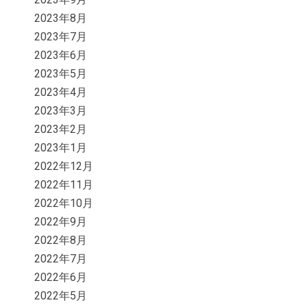
2023年8月
2023年7月
2023年6月
2023年5月
2023年4月
2023年3月
2023年2月
2023年1月
2022年12月
2022年11月
2022年10月
2022年9月
2022年8月
2022年7月
2022年6月
2022年5月