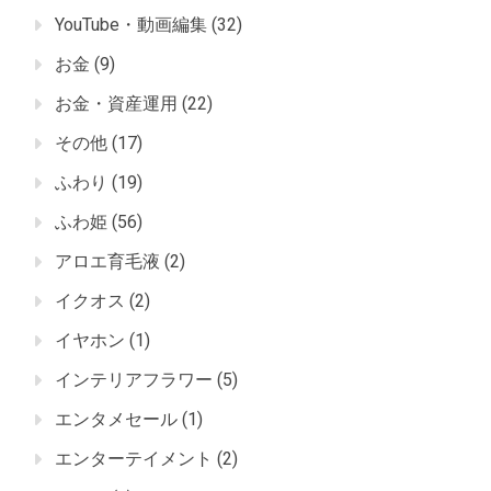
YouTube・動画編集
(32)
お金
(9)
お金・資産運用
(22)
その他
(17)
ふわり
(19)
ふわ姫
(56)
アロエ育毛液
(2)
イクオス
(2)
イヤホン
(1)
インテリアフラワー
(5)
エンタメセール
(1)
エンターテイメント
(2)