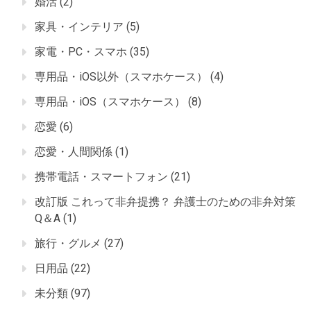
婚活
(2)
家具・インテリア
(5)
家電・PC・スマホ
(35)
専用品・iOS以外（スマホケース）
(4)
専用品・iOS（スマホケース）
(8)
恋愛
(6)
恋愛・人間関係
(1)
携帯電話・スマートフォン
(21)
改訂版 これって非弁提携？ 弁護士のための非弁対策
Q＆A
(1)
旅行・グルメ
(27)
日用品
(22)
未分類
(97)