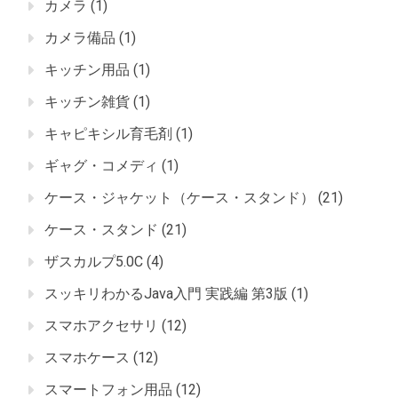
カメラ
(1)
カメラ備品
(1)
キッチン用品
(1)
キッチン雑貨
(1)
キャピキシル育毛剤
(1)
ギャグ・コメディ
(1)
ケース・ジャケット（ケース・スタンド）
(21)
ケース・スタンド
(21)
ザスカルプ5.0C
(4)
スッキリわかるJava入門 実践編 第3版
(1)
スマホアクセサリ
(12)
スマホケース
(12)
スマートフォン用品
(12)