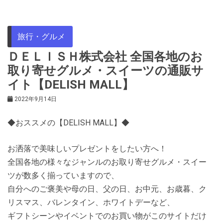
旅行・グルメ
ＤＥＬＩＳＨ株式会社 全国各地のお
取り寄せグルメ・スイーツの通販サ
イト【DELISH MALL】
2022年9月14日
◆おススメの【DELISH MALL】◆
お洒落で美味しいプレゼントをしたい方へ！
全国各地の様々なジャンルのお取り寄せグルメ・スイー
ツが数多く揃っていますので、
自分へのご褒美や母の日、父の日、お中元、お歳暮、ク
リスマス、バレンタイン、ホワイトデーなど、
ギフトシーンやイベントでのお買い物がこのサイトだけ