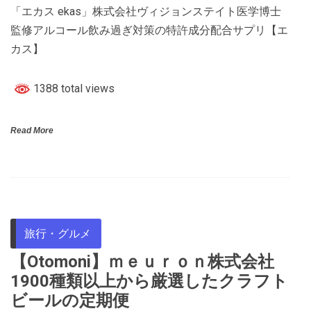
「エカス ekas」株式会社ヴィジョンステイト医学博士
監修アルコール飲み過ぎ対策の特許成分配合サプリ【エ
カス】
1388 total views
Read More
旅行・グルメ
【Otomoni】ｍｅｕｒｏｎ株式会社
1900種類以上から厳選したクラフト
ビールの定期便