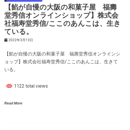
【餡が自慢の大阪の和菓子屋 福壽
堂秀信オンラインショップ】株式会
社福寿堂秀信/ここのあんこは、生き
ている。
2022年3月13日
【餡が自慢の大阪の和菓子屋 福壽堂秀信オンラインシ
ョップ】株式会社福寿堂秀信/ここのあんこは、生きて
いる。
1122 total views
Read More