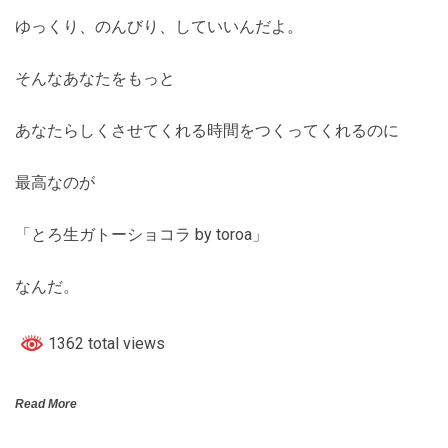
ゆっくり、のんびり、していいんだよ。
そんなあなたをもっと
あなたらしくさせてくれる時間をつくってくれるのに
最高なのが
「とろ生ガトーショコラ by toroa」
なんだ。
1362 total views
Read More