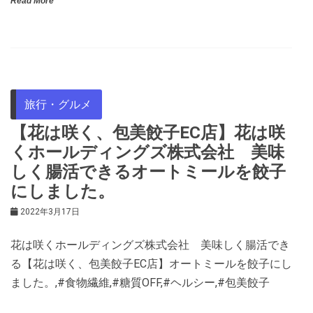
Read More
旅行・グルメ
【花は咲く、包美餃子EC店】花は咲
くホールディングズ株式会社 美味
しく腸活できるオートミールを餃子
にしました。
2022年3月17日
花は咲くホールディングズ株式会社 美味しく腸活でき
る【花は咲く、包美餃子EC店】オートミールを餃子にし
ました。,#食物繊維,#糖質OFF,#ヘルシー,#包美餃子