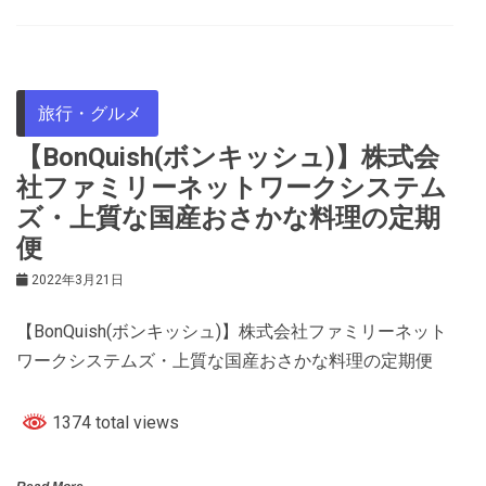
旅行・グルメ
【BonQuish(ボンキッシュ)】株式会
社ファミリーネットワークシステム
ズ・上質な国産おさかな料理の定期
便
2022年3月21日
【BonQuish(ボンキッシュ)】株式会社ファミリーネット
ワークシステムズ・上質な国産おさかな料理の定期便
1374 total views