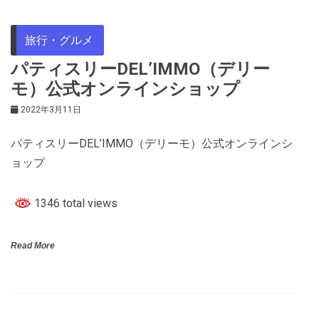
旅行・グルメ
パティスリーDEL’IMMO（デリー
モ）公式オンラインショップ
2022年3月11日
パティスリーDEL’IMMO（デリーモ）公式オンラインシ
ョップ
1346 total views
Read More