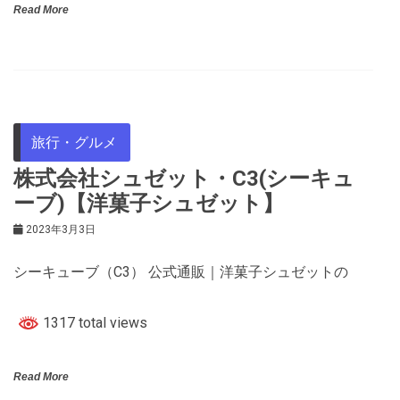
Read More
旅行・グルメ
株式会社シュゼット・C3(シーキュ
ーブ)【洋菓子シュゼット】
2023年3月3日
シーキューブ（C3） 公式通販｜洋菓子シュゼットの
1317 total views
Read More