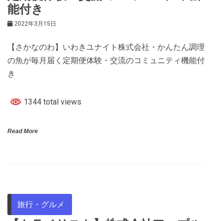
能付き
2022年3月15日
【さかなのわ】いわきユナイト株式会社・かんたん調理
の魚が毎月届く定期便体験・交流のコミュニティ機能付
き
1344 total views
Read More
旅行・グルメ