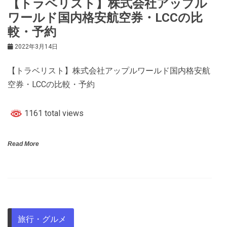
【トラベリスト】株式会社アップル
ワールド国内格安航空券・LCCの比
較・予約
2022年3月14日
【トラベリスト】株式会社アップルワールド国内格安航
空券・LCCの比較・予約
1161 total views
Read More
旅行・グルメ