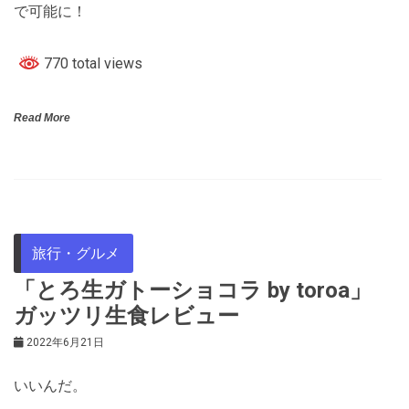
で可能に！
770 total views
Read More
旅行・グルメ
「とろ生ガトーショコラ by toroa」
ガッツリ生食レビュー
2022年6月21日
いいんだ。