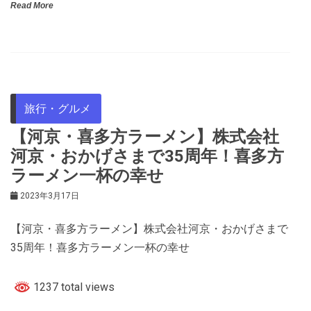
Read More
旅行・グルメ
【河京・喜多方ラーメン】株式会社
河京・おかげさまで35周年！喜多方
ラーメン一杯の幸せ
2023年3月17日
【河京・喜多方ラーメン】株式会社河京・おかげさまで
35周年！喜多方ラーメン一杯の幸せ
1237 total views