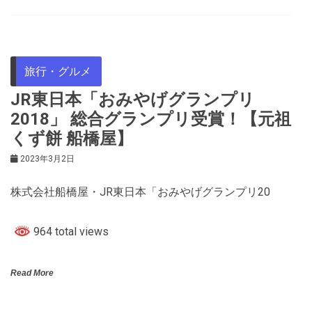
旅行・グルメ
JR東日本「おみやげグランプリ
2018」 総合グランプリ受賞！【元祖
くず餅 船橋屋】
2023年3月2日
株式会社船橋屋・JR東日本「おみやげグランプリ20
964 total views
Read More