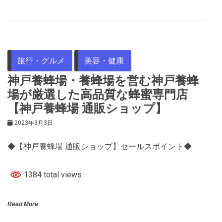
旅行・グルメ
美容・健康
神戸養蜂場・養蜂場を営む神戸養蜂
場が厳選した高品質な蜂蜜専門店
【神戸養蜂場 通販ショップ】
2023年3月3日
◆【神戸養蜂場 通販ショップ】セールスポイント◆
1384 total views
Read More