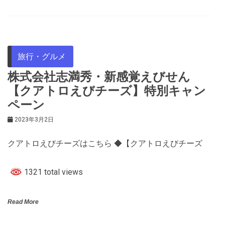
旅行・グルメ
株式会社志満秀・新感覚えびせん
【クアトロえびチーズ】特別キャン
ペーン
2023年3月2日
クアトロえびチーズはこちら ◆【クアトロえびチーズ
1321 total views
Read More