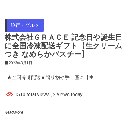
旅行・グルメ
株式会社ＧＲＡＣＥ 記念日や誕生日
に全国冷凍配送ギフト【生クリーム
つき なめらかバスチー】
2023年3月1日
★全国冷凍配送★贈り物や手土産に【生
1510 total views
, 2 views today
Read More