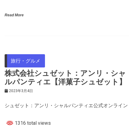
Read More
旅行・グルメ
株式会社シュゼット：アンリ・シャ
ルパンティエ【洋菓子シュゼット】
2023年3月4日
シュゼット：アンリ・シャルパンティエ公式オンライン
1316 total views