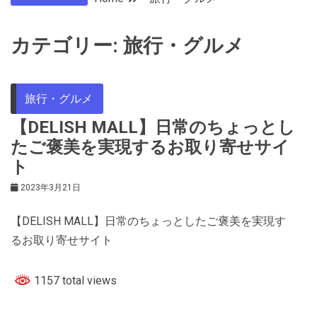
カテゴリー:
旅行・グルメ
旅行・グルメ
【DELISH MALL】日常のちょっとし
たご褒美を実現するお取り寄せサイ
ト
2023年3月21日
【DELISH MALL】日常のちょっとしたご褒美を実現す
るお取り寄せサイト
1157 total views