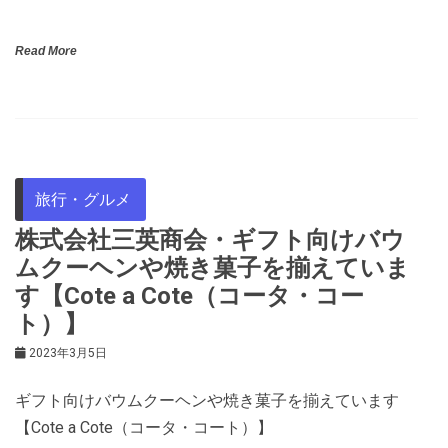
Read More
旅行・グルメ
株式会社三英商会・ギフト向けバウ
ムクーヘンや焼き菓子を揃えていま
す【Cote a Cote（コータ・コー
ト）】
2023年3月5日
ギフト向けバウムクーヘンや焼き菓子を揃えています
【Cote a Cote（コータ・コート）】