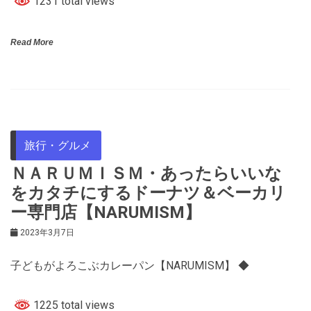
1231 total views
Read More
旅行・グルメ
ＮＡＲＵＭＩＳＭ・あったらいいな
をカタチにするドーナツ＆ベーカリ
ー専門店【NARUMISM】
2023年3月7日
子どもがよろこぶカレーパン【NARUMISM】 ◆
1225 total views