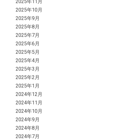
2025年11月
2025年10月
2025年9月
2025年8月
2025年7月
2025年6月
2025年5月
2025年4月
2025年3月
2025年2月
2025年1月
2024年12月
2024年11月
2024年10月
2024年9月
2024年8月
2024年7月