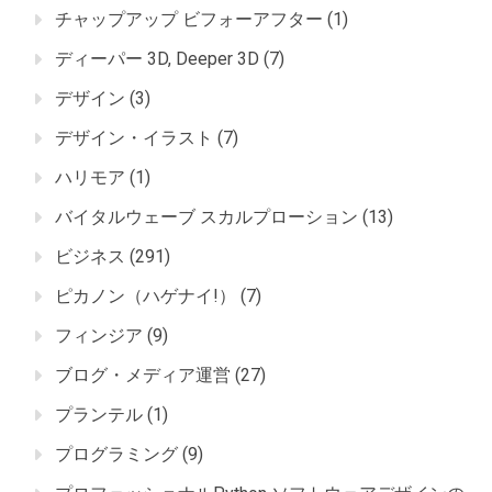
チャップアップ ビフォーアフター
(1)
ディーパー 3D, Deeper 3D
(7)
デザイン
(3)
デザイン・イラスト
(7)
ハリモア
(1)
バイタルウェーブ スカルプローション
(13)
ビジネス
(291)
ピカノン（ハゲナイ!）
(7)
フィンジア
(9)
ブログ・メディア運営
(27)
プランテル
(1)
プログラミング
(9)