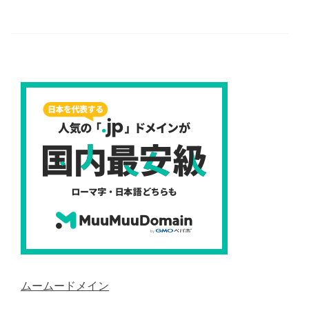
ムームードメイン