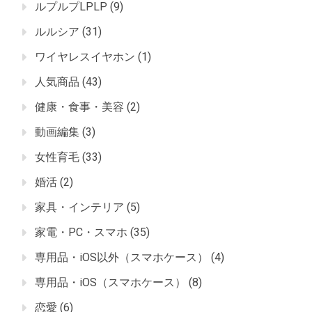
ルプルプLPLP
(9)
ルルシア
(31)
ワイヤレスイヤホン
(1)
人気商品
(43)
健康・食事・美容
(2)
動画編集
(3)
女性育毛
(33)
婚活
(2)
家具・インテリア
(5)
家電・PC・スマホ
(35)
専用品・iOS以外（スマホケース）
(4)
専用品・iOS（スマホケース）
(8)
恋愛
(6)