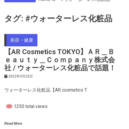
タグ:
#ウォーターレス化粧品
美容・健康
【AR Cosmetics TOKYO】ＡＲ＿Ｂ
ｅａｕｔｙ＿Ｃｏｍｐａｎｙ株式会
社 / ウォーターレス化粧品で話題！
2022年3月23日
ウォーターレス化粧品【AR cosmetics T
1250 total views
Read More