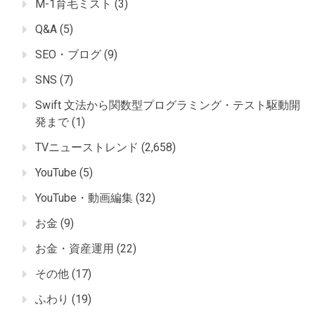
M-1育毛ミスト
(3)
Q&A
(5)
SEO・ブログ
(9)
SNS
(7)
Swift 文法から関数型プログラミング・テスト駆動開
発まで
(1)
TVニューストレンド
(2,658)
YouTube
(5)
YouTube・動画編集
(32)
お金
(9)
お金・資産運用
(22)
その他
(17)
ふわり
(19)