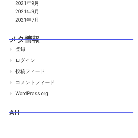
2021年9月
2021年8月
2021年7月
メタ情報
登録
ログイン
投稿フィード
コメントフィード
WordPress.org
AH