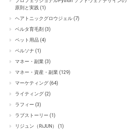
プロフェッショナルPython ソフトウェアデザインの
原則と実践
(1)
ヘアトニックグロウジェル
(7)
ベルタ育毛剤
(3)
ペット用品
(4)
ペルソナ
(1)
マネー・副業
(3)
マネー・資産・副業
(129)
マーケティング
(64)
ライティング
(2)
ラフィー
(3)
ラブストーリー
(1)
リジュン（RiJUN）
(1)