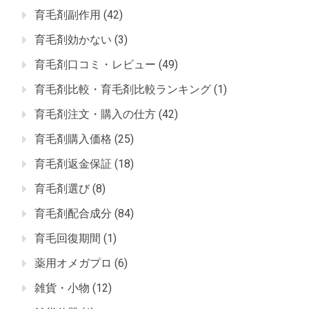
育毛剤副作用
(42)
育毛剤効かない
(3)
育毛剤口コミ・レビュー
(49)
育毛剤比較・育毛剤比較ランキング
(1)
育毛剤注文・購入の仕方
(42)
育毛剤購入価格
(25)
育毛剤返金保証
(18)
育毛剤選び
(8)
育毛剤配合成分
(84)
育毛回復期間
(1)
薬用オメガプロ
(6)
雑貨・小物
(12)