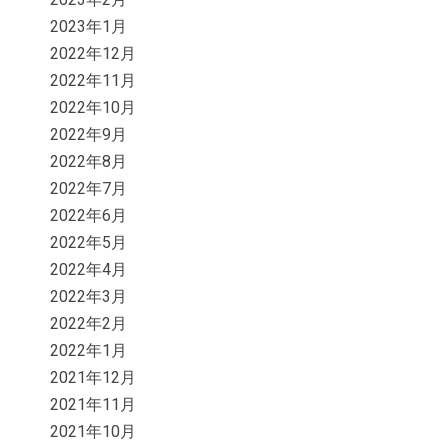
2023年1月
2022年12月
2022年11月
2022年10月
2022年9月
2022年8月
2022年7月
2022年6月
2022年5月
2022年4月
2022年3月
2022年2月
2022年1月
2021年12月
2021年11月
2021年10月