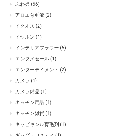
ふわ姫
(56)
アロエ育毛液
(2)
イクオス
(2)
イヤホン
(1)
インテリアフラワー
(5)
エンタメセール
(1)
エンターテイメント
(2)
カメラ
(1)
カメラ備品
(1)
キッチン用品
(1)
キッチン雑貨
(1)
キャピキシル育毛剤
(1)
ギャグ・コメディ
(1)