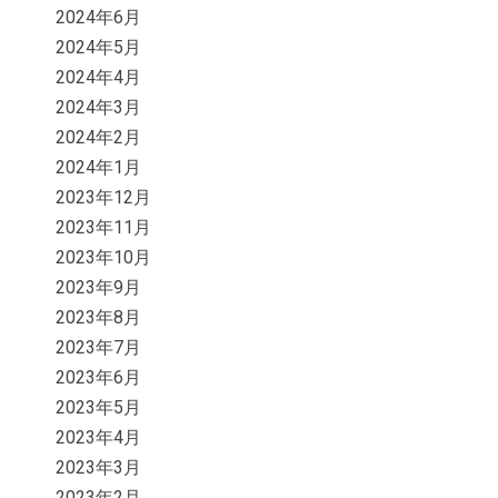
2024年6月
2024年5月
2024年4月
2024年3月
2024年2月
2024年1月
2023年12月
2023年11月
2023年10月
2023年9月
2023年8月
2023年7月
2023年6月
2023年5月
2023年4月
2023年3月
2023年2月