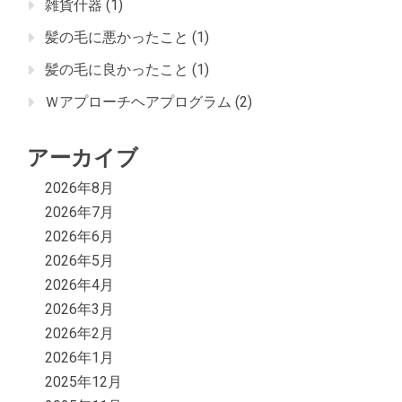
雑貨什器
(1)
髪の毛に悪かったこと
(1)
髪の毛に良かったこと
(1)
Ｗアプローチヘアプログラム
(2)
アーカイブ
2026年8月
2026年7月
2026年6月
2026年5月
2026年4月
2026年3月
2026年2月
2026年1月
2025年12月