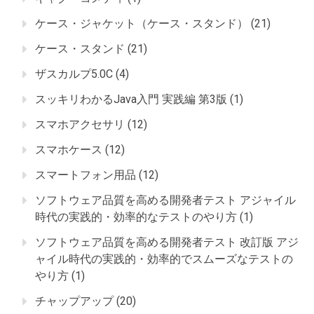
ケース・ジャケット（ケース・スタンド）
(21)
ケース・スタンド
(21)
ザスカルプ5.0C
(4)
スッキリわかるJava入門 実践編 第3版
(1)
スマホアクセサリ
(12)
スマホケース
(12)
スマートフォン用品
(12)
ソフトウェア品質を高める開発者テスト アジャイル
時代の実践的・効率的なテストのやり方
(1)
ソフトウェア品質を高める開発者テスト 改訂版 アジ
ャイル時代の実践的・効率的でスムーズなテストの
やり方
(1)
チャップアップ
(20)