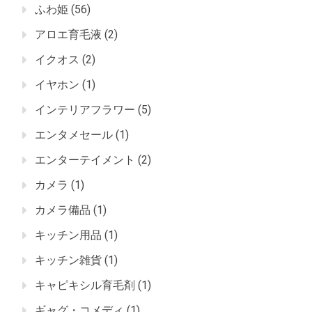
ふわ姫
(56)
アロエ育毛液
(2)
イクオス
(2)
イヤホン
(1)
インテリアフラワー
(5)
エンタメセール
(1)
エンターテイメント
(2)
カメラ
(1)
カメラ備品
(1)
キッチン用品
(1)
キッチン雑貨
(1)
キャピキシル育毛剤
(1)
ギャグ・コメディ
(1)