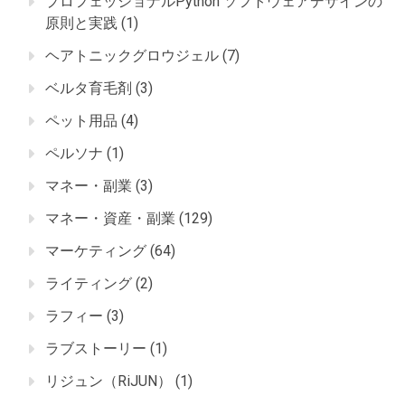
プロフェッショナルPython ソフトウェアデザインの
原則と実践
(1)
ヘアトニックグロウジェル
(7)
ベルタ育毛剤
(3)
ペット用品
(4)
ペルソナ
(1)
マネー・副業
(3)
マネー・資産・副業
(129)
マーケティング
(64)
ライティング
(2)
ラフィー
(3)
ラブストーリー
(1)
リジュン（RiJUN）
(1)