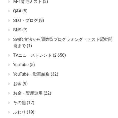
M-1育毛ミスト
(3)
Q&A
(5)
SEO・ブログ
(9)
SNS
(7)
Swift 文法から関数型プログラミング・テスト駆動開
発まで
(1)
TVニューストレンド
(2,658)
YouTube
(5)
YouTube・動画編集
(32)
お金
(9)
お金・資産運用
(22)
その他
(17)
ふわり
(19)