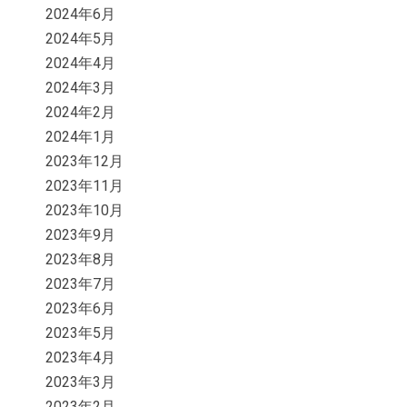
2024年6月
2024年5月
2024年4月
2024年3月
2024年2月
2024年1月
2023年12月
2023年11月
2023年10月
2023年9月
2023年8月
2023年7月
2023年6月
2023年5月
2023年4月
2023年3月
2023年2月