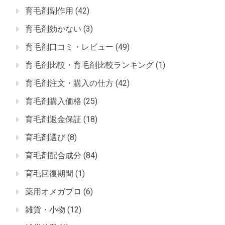
育毛剤副作用
(42)
育毛剤効かない
(3)
育毛剤口コミ・レビュー
(49)
育毛剤比較・育毛剤比較ランキング
(1)
育毛剤注文・購入の仕方
(42)
育毛剤購入価格
(25)
育毛剤返金保証
(18)
育毛剤選び
(8)
育毛剤配合成分
(84)
育毛回復期間
(1)
薬用オメガプロ
(6)
雑貨・小物
(12)