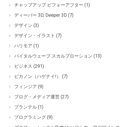
チャップアップ ビフォーアフター
(1)
ディーパー 3D, Deeper 3D
(7)
デザイン
(3)
デザイン・イラスト
(7)
ハリモア
(1)
バイタルウェーブ スカルプローション
(13)
ビジネス
(291)
ピカノン（ハゲナイ!）
(7)
フィンジア
(9)
ブログ・メディア運営
(27)
プランテル
(1)
プログラミング
(9)