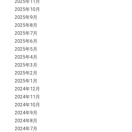
2025年11月
2025年10月
2025年9月
2025年8月
2025年7月
2025年6月
2025年5月
2025年4月
2025年3月
2025年2月
2025年1月
2024年12月
2024年11月
2024年10月
2024年9月
2024年8月
2024年7月