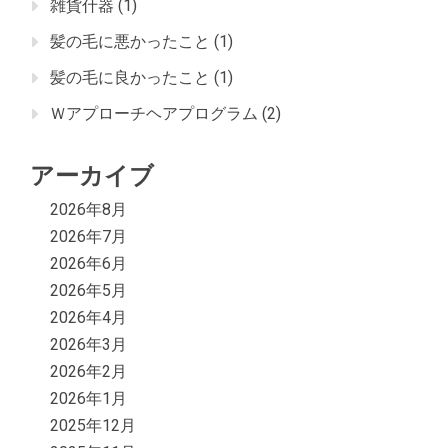
雑貨什器
(1)
髪の毛に悪かったこと
(1)
髪の毛に良かったこと
(1)
Ｗアプローチヘアプログラム
(2)
アーカイブ
2026年8月
2026年7月
2026年6月
2026年5月
2026年4月
2026年3月
2026年2月
2026年1月
2025年12月