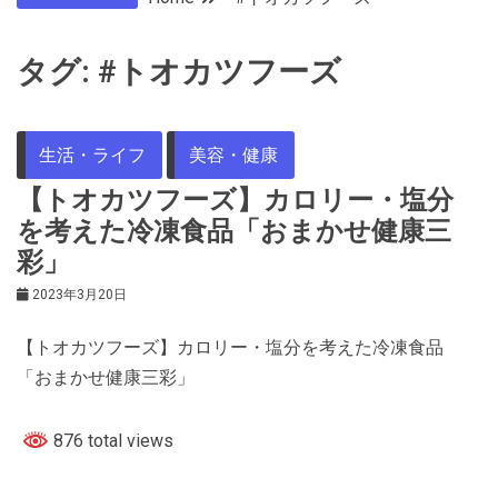
タグ:
#トオカツフーズ
生活・ライフ
美容・健康
【トオカツフーズ】カロリー・塩分
を考えた冷凍食品「おまかせ健康三
彩」
2023年3月20日
【トオカツフーズ】カロリー・塩分を考えた冷凍食品
「おまかせ健康三彩」
876 total views