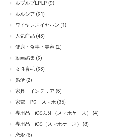
ルプルプLPLP
(9)
ルルシア
(31)
ワイヤレスイヤホン
(1)
人気商品
(43)
健康・食事・美容
(2)
動画編集
(3)
女性育毛
(33)
婚活
(2)
家具・インテリア
(5)
家電・PC・スマホ
(35)
専用品・iOS以外（スマホケース）
(4)
専用品・iOS（スマホケース）
(8)
恋愛
(6)