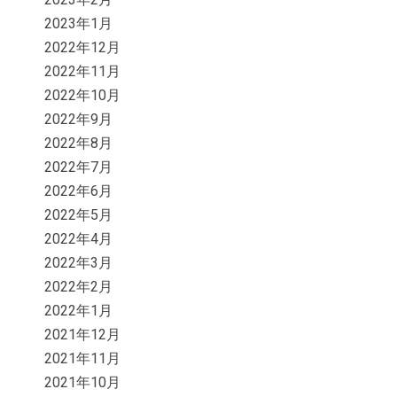
2023年1月
2022年12月
2022年11月
2022年10月
2022年9月
2022年8月
2022年7月
2022年6月
2022年5月
2022年4月
2022年3月
2022年2月
2022年1月
2021年12月
2021年11月
2021年10月