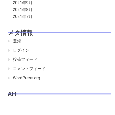
2021年9月
2021年8月
2021年7月
メタ情報
登録
ログイン
投稿フィード
コメントフィード
WordPress.org
AH