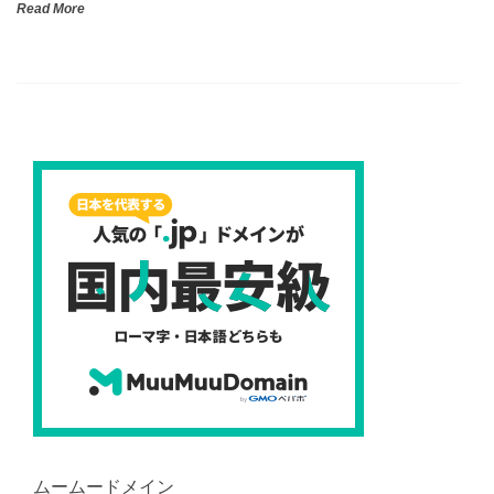
Read More
ムームードメイン