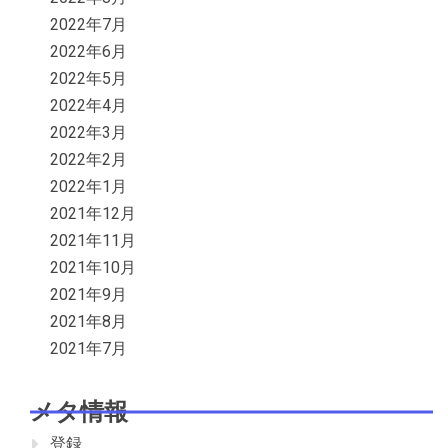
2022年7月
2022年6月
2022年5月
2022年4月
2022年3月
2022年2月
2022年1月
2021年12月
2021年11月
2021年10月
2021年9月
2021年8月
2021年7月
メタ情報
登録