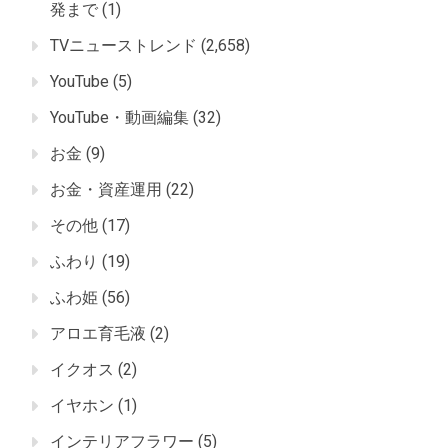
発まで
(1)
TVニューストレンド
(2,658)
YouTube
(5)
YouTube・動画編集
(32)
お金
(9)
お金・資産運用
(22)
その他
(17)
ふわり
(19)
ふわ姫
(56)
アロエ育毛液
(2)
イクオス
(2)
イヤホン
(1)
インテリアフラワー
(5)