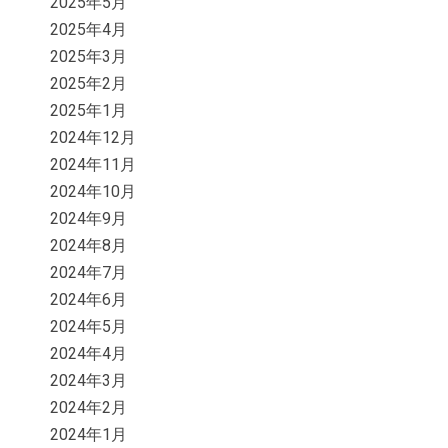
2025年5月
2025年4月
2025年3月
2025年2月
2025年1月
2024年12月
2024年11月
2024年10月
2024年9月
2024年8月
2024年7月
2024年6月
2024年5月
2024年4月
2024年3月
2024年2月
2024年1月