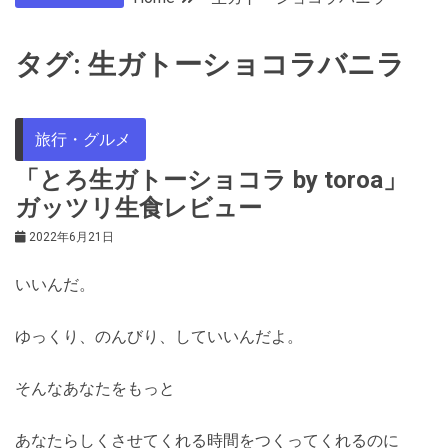
タグ:
生ガトーショコラバニラ
旅行・グルメ
「とろ生ガトーショコラ by toroa」
ガッツリ生食レビュー
2022年6月21日
いいんだ。
ゆっくり、のんびり、していいんだよ。
そんなあなたをもっと
あなたらしくさせてくれる時間をつくってくれるのに