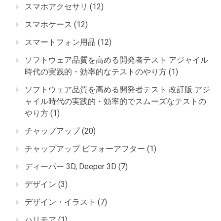
スマホアクセサリ
(12)
スマホケース
(12)
スマートフォン用品
(12)
ソフトウェア品質を高める開発者テスト アジャイル
時代の実践的・効率的なテストのやり方
(1)
ソフトウェア品質を高める開発者テスト 改訂版 アジ
ャイル時代の実践的・効率的でスムーズなテストの
やり方
(1)
チャップアップ
(20)
チャップアップ ビフォーアフター
(1)
ディーパー 3D, Deeper 3D
(7)
デザイン
(3)
デザイン・イラスト
(7)
ハリモア
(1)