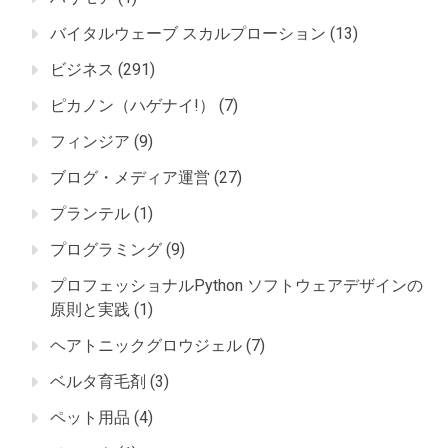
バイタルウェーブ スカルプローション
(13)
ビジネス
(291)
ピカノン（ハゲナイ!）
(7)
フィンジア
(9)
ブログ・メディア運営
(27)
プランテル
(1)
プログラミング
(9)
プロフェッショナルPython ソフトウェアデザインの
原則と実践
(1)
ヘアトニックグロウジェル
(7)
ベルタ育毛剤
(3)
ペット用品
(4)