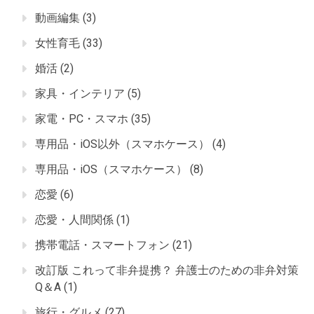
動画編集
(3)
女性育毛
(33)
婚活
(2)
家具・インテリア
(5)
家電・PC・スマホ
(35)
専用品・iOS以外（スマホケース）
(4)
専用品・iOS（スマホケース）
(8)
恋愛
(6)
恋愛・人間関係
(1)
携帯電話・スマートフォン
(21)
改訂版 これって非弁提携？ 弁護士のための非弁対策
Q＆A
(1)
旅行・グルメ
(27)