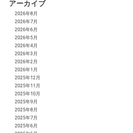
アーカイブ
2026年8月
2026年7月
2026年6月
2026年5月
2026年4月
2026年3月
2026年2月
2026年1月
2025年12月
2025年11月
2025年10月
2025年9月
2025年8月
2025年7月
2025年6月