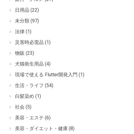
日用品
(22)
未分類
(97)
法律
(1)
災害時必需品
(1)
物販
(23)
犬猫衛生用品
(4)
現場で使える Flutter開発入門
(1)
生活・ライフ
(54)
白髪染め
(1)
社会
(5)
美容・エステ
(6)
美容・ダイエット・健康
(8)