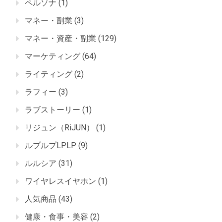
ペルソナ
(1)
マネー・副業
(3)
マネー・資産・副業
(129)
マーケティング
(64)
ライティング
(2)
ラフィー
(3)
ラブストーリー
(1)
リジュン（RiJUN）
(1)
ルプルプLPLP
(9)
ルルシア
(31)
ワイヤレスイヤホン
(1)
人気商品
(43)
健康・食事・美容
(2)