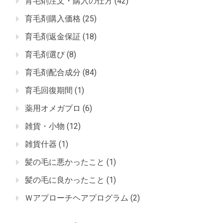
育毛剤注文・購入の仕方
(42)
育毛剤購入価格
(25)
育毛剤返金保証
(18)
育毛剤選び
(8)
育毛剤配合成分
(84)
育毛回復期間
(1)
薬用オメガプロ
(6)
雑貨・小物
(12)
雑貨什器
(1)
髪の毛に悪かったこと
(1)
髪の毛に良かったこと
(1)
Ｗアプローチヘアプログラム
(2)