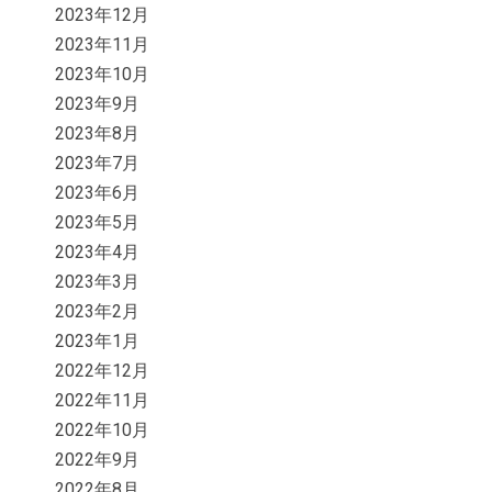
2023年12月
2023年11月
2023年10月
2023年9月
2023年8月
2023年7月
2023年6月
2023年5月
2023年4月
2023年3月
2023年2月
2023年1月
2022年12月
2022年11月
2022年10月
2022年9月
2022年8月