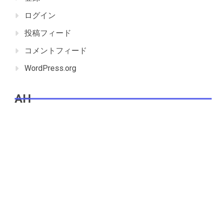
ログイン
投稿フィード
コメントフィード
WordPress.org
AH