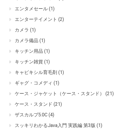
エンタメセール
(1)
エンターテイメント
(2)
カメラ
(1)
カメラ備品
(1)
キッチン用品
(1)
キッチン雑貨
(1)
キャピキシル育毛剤
(1)
ギャグ・コメディ
(1)
ケース・ジャケット（ケース・スタンド）
(21)
ケース・スタンド
(21)
ザスカルプ5.0C
(4)
スッキリわかるJava入門 実践編 第3版
(1)