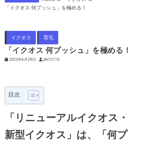
「イクオス 何プッシュ」を極める！
イクオス
育毛
「イクオス 何プッシュ」を極める！
2022年6月29日
phi72110
目次
「リニューアルイクオス・
新型イクオス」は、「何プ