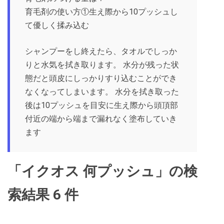
育毛剤の使い方①生え際から10プッシュし
て優しく揉み込む
シャンプーをし終えたら、タオルでしっか
りと水気を拭き取ります。 水分が残った状
態だと頭皮にしっかりすり込むことができ
なくなってしまいます。 水分を拭き取った
後は10プッシュを目安に生え際から頭頂部
付近の端から端まで漏れなく塗布していき
ます
「イクオス 何プッシュ」の検
索結果 6 件