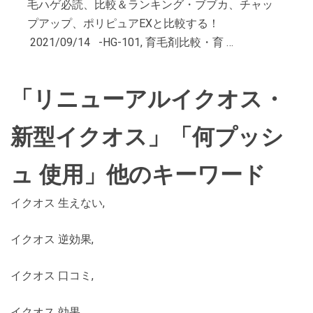
毛ハゲ必読、比較＆ランキング・ブブカ、チャッ
プアップ、ポリピュアEXと比較する！
2021/09/14 -HG-101, 育毛剤比較・育 …
「リニューアルイクオス・
新型イクオス」「何プッシ
ュ 使用」他のキーワード
イクオス 生えない,
イクオス 逆効果,
イクオス 口コミ,
イクオス 効果,