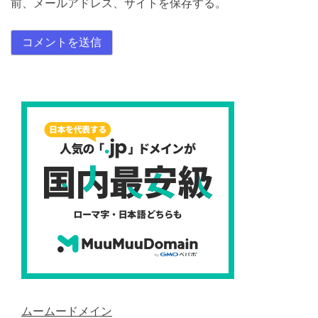
前、メールアドレス、サイトを保存する。
ムームードメイン