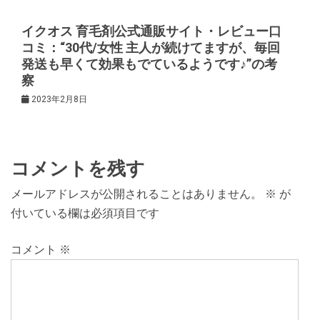
イクオス 育毛剤公式通販サイト・レビュー口
コミ：“30代/女性 主人が続けてますが、毎回
発送も早くて効果もでているようです♪”の考
察
2023年2月8日
コメントを残す
メールアドレスが公開されることはありません。
※
が
付いている欄は必須項目です
コメント
※