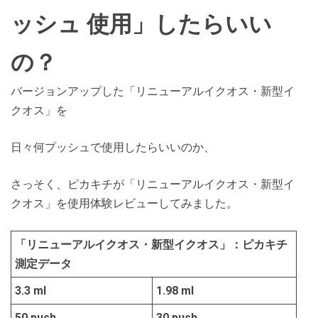
ッシュ 使用」したらいい
の？
バージョンアップした「リニューアルイクオス・新型イ
クオス」を
日々何プッシュで使用したらいいのか、
さっそく、ピカキチが「リニューアルイクオス・新型イ
クオス」を使用体験レビューしてみました。
「リニューアルイクオス・新型イクオス」：ピカキチ
測定データ
3.3 ml
1.98 ml
50 push
30 push