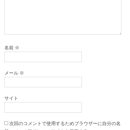
名前
※
メール
※
サイト
次回のコメントで使用するためブラウザーに自分の名