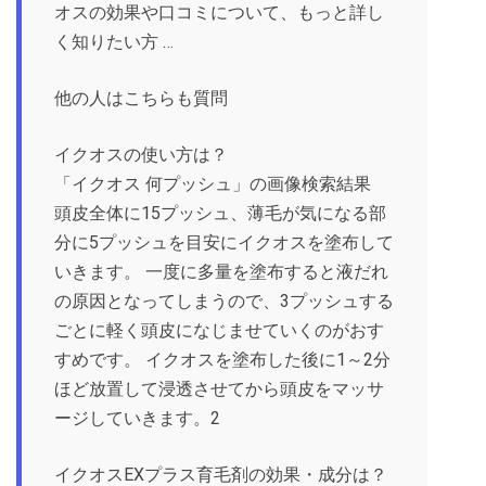
オスの効果や口コミについて、もっと詳し
く知りたい方 …
他の人はこちらも質問
イクオスの使い方は？
「イクオス 何プッシュ」の画像検索結果
頭皮全体に15プッシュ、薄毛が気になる部
分に5プッシュを目安にイクオスを塗布して
いきます。 一度に多量を塗布すると液だれ
の原因となってしまうので、3プッシュする
ごとに軽く頭皮になじませていくのがおす
すめです。 イクオスを塗布した後に1～2分
ほど放置して浸透させてから頭皮をマッサ
ージしていきます。2
イクオスEXプラス育毛剤の効果・成分は？