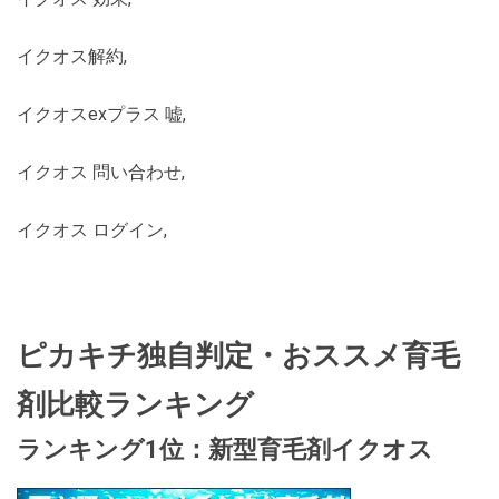
イクオス解約,
イクオスexプラス 嘘,
イクオス 問い合わせ,
イクオス ログイン,
ピカキチ独自判定・おススメ育毛
剤比較ランキング
ランキング1位：新型育毛剤イクオス