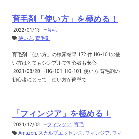
育毛剤「使い方」を極める！
2022/01/13
–
育毛
使い方
,
育毛剤
育毛剤「使い方」の検索結果 172 件 HG-101の使
い方はとてもシンプルで初心者も安心
2021/08/28 -HG-101 HG-101, 使い方 育毛剤の
初心者にとって、使い方が簡単で …
「フィンジア」を極める！
2021/12/03
–
フィンジア
,
育毛
Amazon
,
スカルプエッセンス
,
フィンジア
,
フィ