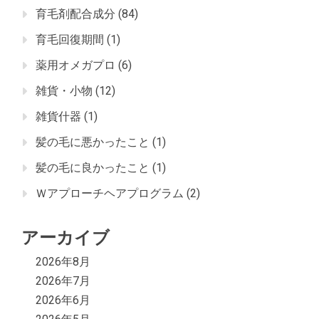
育毛剤配合成分
(84)
育毛回復期間
(1)
薬用オメガプロ
(6)
雑貨・小物
(12)
雑貨什器
(1)
髪の毛に悪かったこと
(1)
髪の毛に良かったこと
(1)
Ｗアプローチヘアプログラム
(2)
アーカイブ
2026年8月
2026年7月
2026年6月