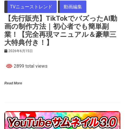
TVニューストレンド
動画編集
【先行販売】TikTokでバズったAI動
画の制作方法｜初心者でも簡単副
業！【完全再現マニュアル＆豪華三
大特典付き！】
2026年6月15日
2899 total views
Read More