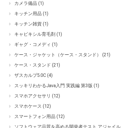
カメラ備品
(1)
キッチン用品
(1)
キッチン雑貨
(1)
キャピキシル育毛剤
(1)
ギャグ・コメディ
(1)
ケース・ジャケット（ケース・スタンド）
(21)
ケース・スタンド
(21)
ザスカルプ5.0C
(4)
スッキリわかるJava入門 実践編 第3版
(1)
スマホアクセサリ
(12)
スマホケース
(12)
スマートフォン用品
(12)
ソフトウェア品質を高める開発者テスト アジャイル