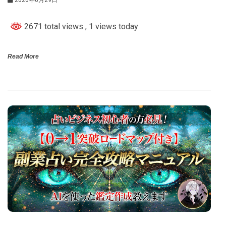
2671 total views
, 1 views today
Read More