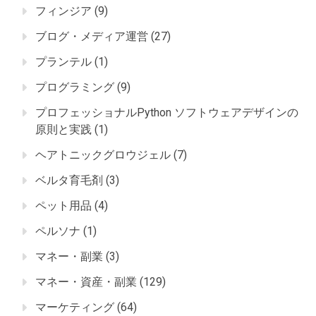
フィンジア
(9)
ブログ・メディア運営
(27)
プランテル
(1)
プログラミング
(9)
プロフェッショナルPython ソフトウェアデザインの
原則と実践
(1)
ヘアトニックグロウジェル
(7)
ベルタ育毛剤
(3)
ペット用品
(4)
ペルソナ
(1)
マネー・副業
(3)
マネー・資産・副業
(129)
マーケティング
(64)