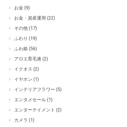
お金
(9)
お金・資産運用
(22)
その他
(17)
ふわり
(19)
ふわ姫
(56)
アロエ育毛液
(2)
イクオス
(2)
イヤホン
(1)
インテリアフラワー
(5)
エンタメセール
(1)
エンターテイメント
(2)
カメラ
(1)