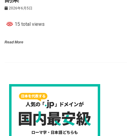
2026年6月5日
15 total views
Read More