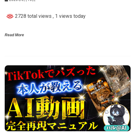
2728 total views
, 1 views today
Read More