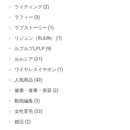
ライティング
(2)
ラフィー
(3)
ラブストーリー
(1)
リジュン（RiJUN）
(1)
ルプルプLPLP
(9)
ルルシア
(31)
ワイヤレスイヤホン
(1)
人気商品
(43)
健康・食事・美容
(2)
動画編集
(3)
女性育毛
(33)
婚活
(2)