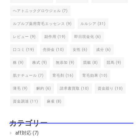
ヘアトニックグロウジェル
(7)
ルプルプ薬用育毛エッセンス
(9)
ルルシア
(31)
レビュー
(9)
副作用
(19)
即日現金化
(6)
口コミ
(19)
売掛金
(10)
女性
(6)
成分
(6)
株
(9)
株式
(9)
無添加
(9)
競艇
(8)
競馬
(9)
肌ナチュール
(7)
育毛剤
(16)
育毛効果
(10)
薄毛
(9)
解約
(6)
請求書買取
(10)
資金繰り
(10)
資金調達
(11)
麻雀
(8)
カテゴリー
aff対応
(7)