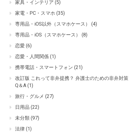
家具・インテリア
(5)
家電・PC・スマホ
(35)
専用品・iOS以外（スマホケース）
(4)
専用品・iOS（スマホケース）
(8)
恋愛
(6)
恋愛・人間関係
(1)
携帯電話・スマートフォン
(21)
改訂版 これって非弁提携？ 弁護士のための非弁対策
Q＆A
(1)
旅行・グルメ
(27)
日用品
(22)
未分類
(97)
法律
(1)