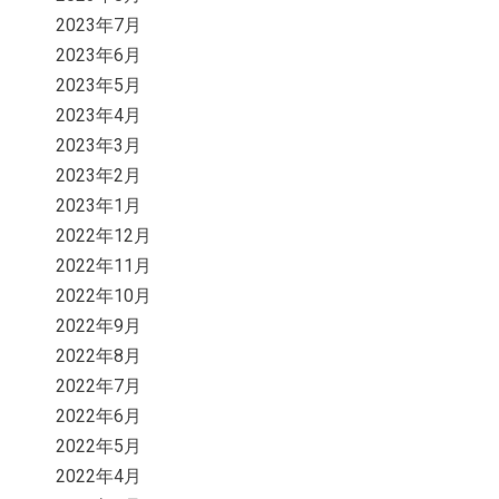
2023年7月
2023年6月
2023年5月
2023年4月
2023年3月
2023年2月
2023年1月
2022年12月
2022年11月
2022年10月
2022年9月
2022年8月
2022年7月
2022年6月
2022年5月
2022年4月