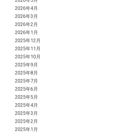
2026年5月
2026年4月
2026年3月
2026年2月
2026年1月
2025年12月
2025年11月
2025年10月
2025年9月
2025年8月
2025年7月
2025年6月
2025年5月
2025年4月
2025年3月
2025年2月
2025年1月