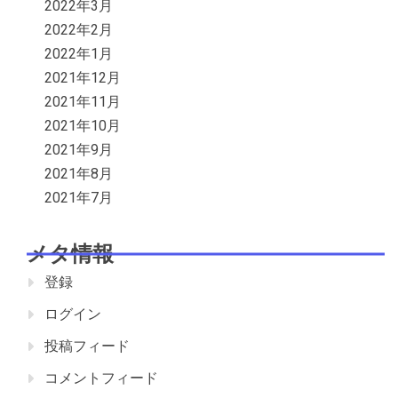
2022年3月
2022年2月
2022年1月
2021年12月
2021年11月
2021年10月
2021年9月
2021年8月
2021年7月
メタ情報
登録
ログイン
投稿フィード
コメントフィード