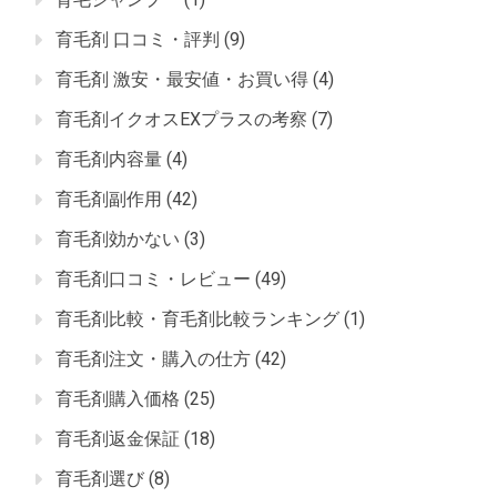
育毛剤 口コミ・評判
(9)
育毛剤 激安・最安値・お買い得
(4)
育毛剤イクオスEXプラスの考察
(7)
育毛剤内容量
(4)
育毛剤副作用
(42)
育毛剤効かない
(3)
育毛剤口コミ・レビュー
(49)
育毛剤比較・育毛剤比較ランキング
(1)
育毛剤注文・購入の仕方
(42)
育毛剤購入価格
(25)
育毛剤返金保証
(18)
育毛剤選び
(8)