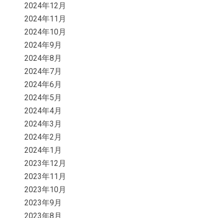
2024年12月
2024年11月
2024年10月
2024年9月
2024年8月
2024年7月
2024年6月
2024年5月
2024年4月
2024年3月
2024年2月
2024年1月
2023年12月
2023年11月
2023年10月
2023年9月
2023年8月