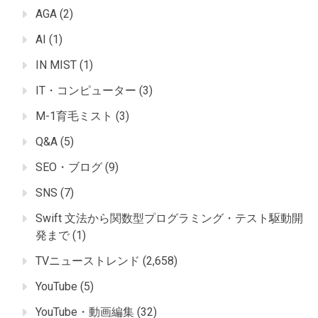
AGA
(2)
AI
(1)
IN MIST
(1)
IT・コンピューター
(3)
M-1育毛ミスト
(3)
Q&A
(5)
SEO・ブログ
(9)
SNS
(7)
Swift 文法から関数型プログラミング・テスト駆動開
発まで
(1)
TVニューストレンド
(2,658)
YouTube
(5)
YouTube・動画編集
(32)