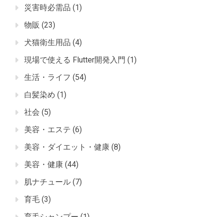
災害時必需品
(1)
物販
(23)
犬猫衛生用品
(4)
現場で使える Flutter開発入門
(1)
生活・ライフ
(54)
白髪染め
(1)
社会
(5)
美容・エステ
(6)
美容・ダイエット・健康
(8)
美容・健康
(44)
肌ナチュール
(7)
育毛
(3)
育毛シャンプー
(1)