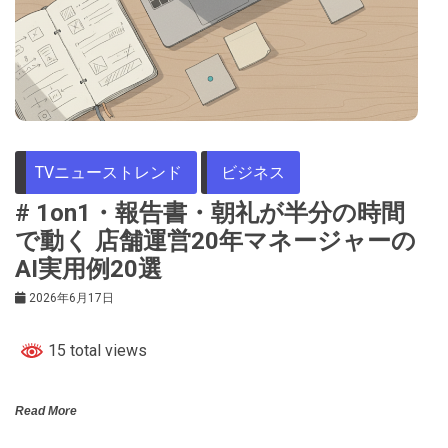
TVニューストレンド
ビジネス
# 1on1・報告書・朝礼が半分の時間
で動く 店舗運営20年マネージャーの
AI実用例20選
2026年6月17日
15 total views
Read More