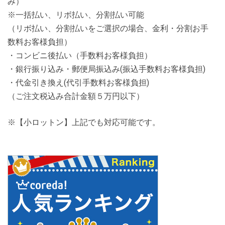
み）
※一括払い、リボ払い、分割払い可能
（リボ払い、分割払いをご選択の場合、金利・分割お手
数料お客様負担）
・コンビニ後払い（手数料お客様負担）
・銀行振り込み・郵便局振込み(振込手数料お客様負担)
・代金引き換え(代引手数料お客様負担)
（ご注文税込み合計金額５万円以下）
※【小ロットン】上記でも対応可能です。