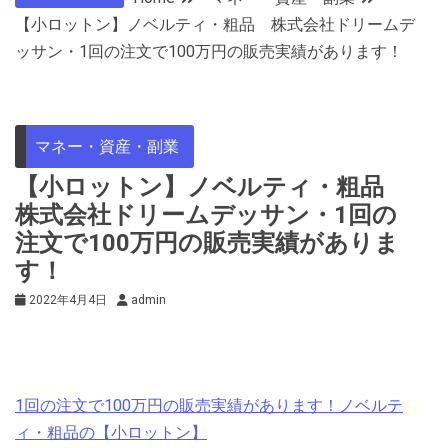
【小ロットン】ノベルティ・粗品 株式会社ドリームデ
ッサン・1回の注文で100万円の販売実績があります！
マネー・資産・副業
【小ロットン】ノベルティ・粗品
株式会社ドリームデッサン・1回の
注文で100万円の販売実績がありま
す！
2022年4月4日
admin
1回の注文で100万円の販売実績があります！ノベルテ
ィ・粗品の【小ロットン】