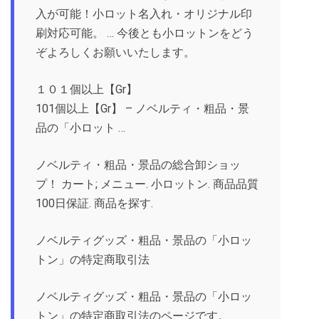
入が可能！小ロット名入れ・オリジナル印
刷対応可能。 … 今後とも小ロットンをどう
ぞよろしくお願いいたします。
１０１個以上【Gr】
101個以上【Gr】 – ノベルティ・粗品・景
品の「小ロット …
ノベルティ・粗品・景品の総合卸ショッ
プ！ カート; メニュー. 小ロットン. 商品品質
100日保証. 商品を探す.
ノベルティグッズ・粗品・景品の「小ロッ
トン」の特定商取引法
ノベルティグッズ・粗品・景品の「小ロッ
トン」の特定商取引法のページです。