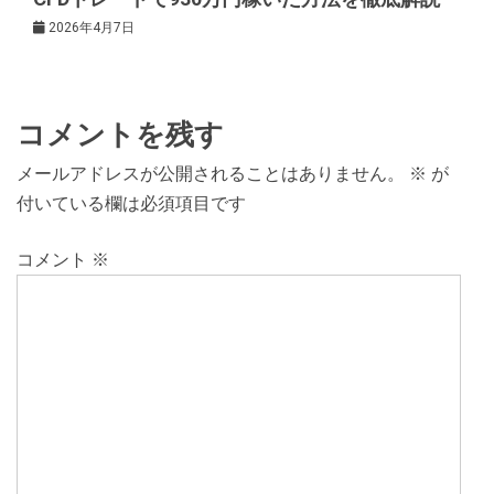
2026年4月7日
コメントを残す
メールアドレスが公開されることはありません。
※
が
付いている欄は必須項目です
コメント
※