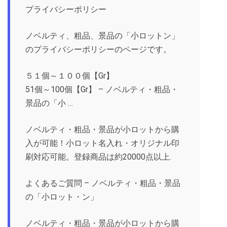
プライバシーポリシー
ノベルティ、粗品、景品の「小ロットン」
のプライバシーポリシーのページです。
５１個～１００個【Gr】
51個～100個【Gr】 – ノベルティ・粗品・
景品の「小 …
ノベルティ・粗品・景品が小ロットから購
入が可能！小ロット名入れ・オリジナル印
刷対応可能。登録商品は約20000点以上.
よくあるご質問 – ノベルティ・粗品・景品
の「小ロット・ン」
ノベルティ・粗品・景品が小ロットから購