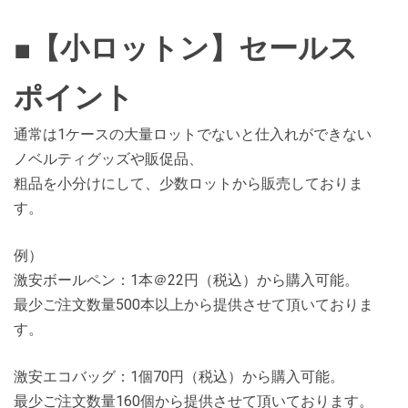
■【小ロットン】セールス
ポイント
通常は1ケースの大量ロットでないと仕入れができない
ノベルティグッズや販促品、
粗品を小分けにして、少数ロットから販売しておりま
す。
例）
激安ボールペン：1本＠22円（税込）から購入可能。
最少ご注文数量500本以上から提供させて頂いておりま
す。
激安エコバッグ：1個70円（税込）から購入可能。
最少ご注文数量160個から提供させて頂いております。