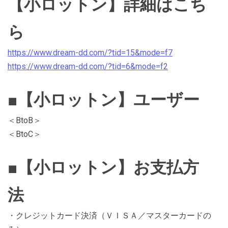
【小ロットン】詳細はこち
ら
https://www.dream-dd.com/?tid=15&mode=f7
https://www.dream-dd.com/?tid=6&mode=f2
■【小ロットン】ユーザー
＜BtoB＞
＜BtoC＞
■【小ロットン】お支払方
法
・クレジットカード決済（ＶＩＳＡ／マスターカードの