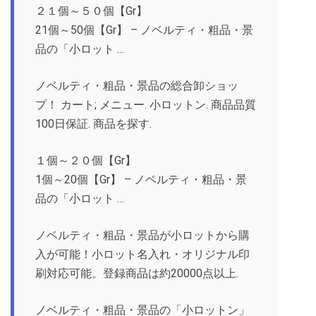
２１個～５０個【Gr】
21個～50個【Gr】 – ノベルティ・粗品・景
品の「小ロット …
ノベルティ・粗品・景品の総合卸ショッ
プ！ カート; メニュー. 小ロットン. 商品品質
100日保証. 商品を探す.
１個～２０個【Gr】
1個～20個【Gr】 – ノベルティ・粗品・景
品の「小ロット …
ノベルティ・粗品・景品が小ロットから購
入が可能！小ロット名入れ・オリジナル印
刷対応可能。登録商品は約20000点以上.
ノベルティ・粗品・景品の「小ロットン」