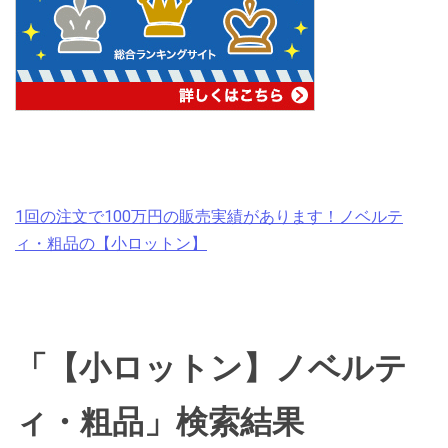
1回の注文で100万円の販売実績があります！ノベルテ
ィ・粗品の【小ロットン】
「【小ロットン】ノベルテ
ィ・粗品」検索結果