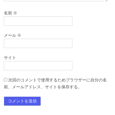
名前
※
メール
※
サイト
次回のコメントで使用するためブラウザーに自分の名
前、メールアドレス、サイトを保存する。