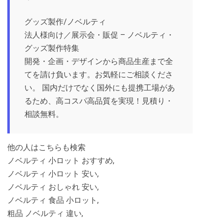
グッズ製作/ノベルティ
法人様向け／展示会・販促 – ノベルティ・
グッズ製作特集
開発・企画・デザインから商品生産まで全
てを請け負います。お気軽にご相談くださ
い。 国内だけでなく国外にも提携工場があ
るため、高コスパ高品質を実現！見積り・
相談無料。
他の人はこちらも検索
ノベルティ 小ロット おすすめ,
ノベルティ 小ロット 安い,
ノベルティ おしゃれ 安い,
ノベルティ 食品 小ロット,
粗品 ノベルティ 違い,