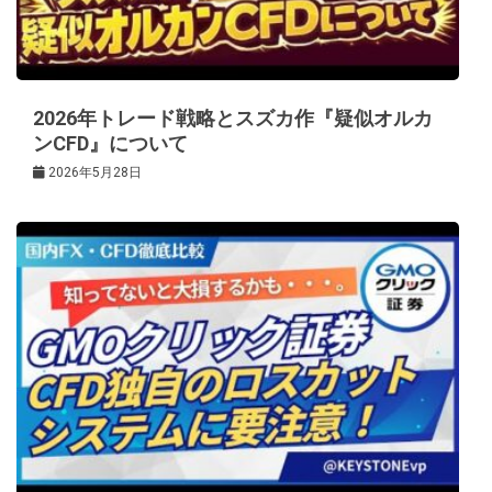
2026年トレード戦略とスズカ作『疑似オルカ
ンCFD』について
2026年5月28日