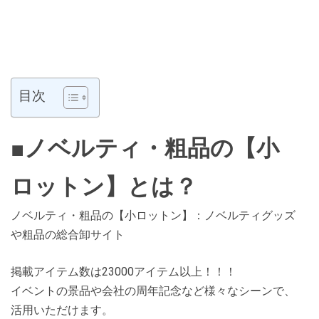
目次
■ノベルティ・粗品の【小
ロットン】とは？
ノベルティ・粗品の【小ロットン】：ノベルティグッズ
や粗品の総合卸サイト
掲載アイテム数は23000アイテム以上！！！
イベントの景品や会社の周年記念など様々なシーンで、
活用いただけます。