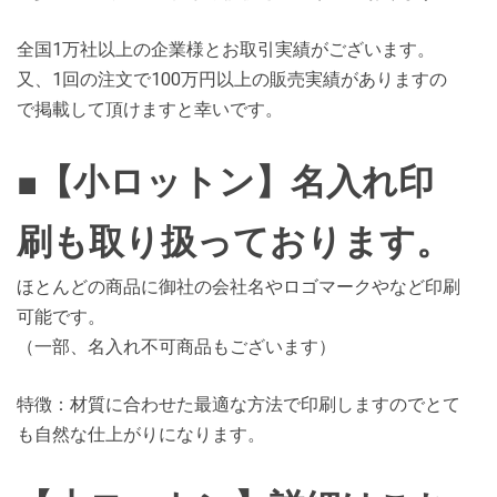
全国1万社以上の企業様とお取引実績がございます。
又、1回の注文で100万円以上の販売実績がありますの
で掲載して頂けますと幸いです。
■【小ロットン】名入れ印
刷も取り扱っております。
ほとんどの商品に御社の会社名やロゴマークやなど印刷
可能です。
（一部、名入れ不可商品もございます）
特徴：材質に合わせた最適な方法で印刷しますのでとて
も自然な仕上がりになります。