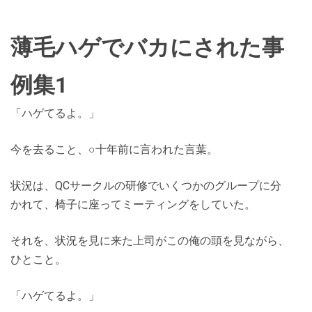
薄毛ハゲでバカにされた事
例集1
「ハゲてるよ。」
今を去ること、○十年前に言われた言葉。
状況は、QCサークルの研修でいくつかのグループに分
かれて、椅子に座ってミーティングをしていた。
それを、状況を見に来た上司がこの俺の頭を見ながら、
ひとこと。
「ハゲてるよ。」