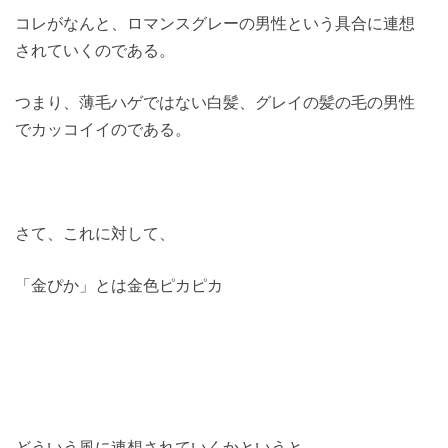
コレがなんと、ロマンスグレーの男性という具合に連想
されていくのである。
つまり、薄毛ハゲではない白髪、グレイの髪の毛の男性
でカッコイイのである。
さて、これに対して、
「金ぴか」とは金色ピカピカ
どういう風に連想されていくかというと