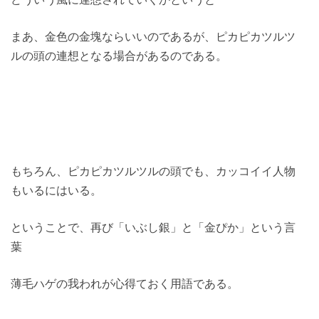
まあ、金色の金塊ならいいのであるが、ピカピカツルツ
ルの頭の連想となる場合があるのである。
もちろん、ピカピカツルツルの頭でも、カッコイイ人物
もいるにはいる。
ということで、再び「いぶし銀」と「金ぴか」という言
葉
薄毛ハゲの我われが心得ておく用語である。