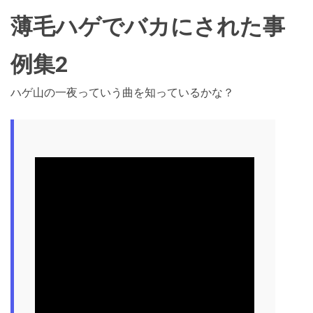
薄毛ハゲでバカにされた事
例集2
ハゲ山の一夜っていう曲を知っているかな？