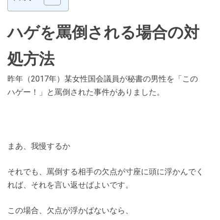
ハゲを罵倒される場合の対
処方法
昨年（2017年）某女性国会議員が秘書の男性を「この
ハゲー！」と罵倒された事件がありました。
まあ、我慢するか
それでも、罵倒する相手の欠点が寸座に頭に浮かんでく
れば、それを言い返せばよいです。
この場合、欠点が浮かばないなら、