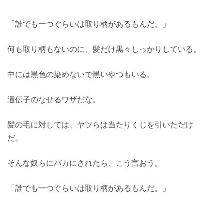
「誰でも一つぐらいは取り柄があるもんだ。」
何も取り柄もないのに、髪だけ黒々しっかりしている。
中には黒色の染めないで黒いやつもいる。
遺伝子のなせるワザだな。
髪の毛に対しては、ヤツらは当たりくじを引いただけ
だ。
そんな奴らにバカにされたら、こう言おう。
「誰でも一つぐらいは取り柄があるもんだ。」