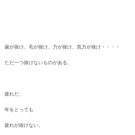
歯が抜け、毛が抜け、力が抜け、気力が抜け・・・・
ただ一つ抜けないものがある。
疲れだ、
年をとっても
疲れが抜けない。