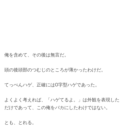
俺を含めて、その後は無言だ。
頭の後頭部のつむじのところが薄かったわけだ。
てっぺんハゲ、正確にはO字型ハゲであった。
よくよく考えれば、「ハゲてるよ。」は外観を表現した
だけであって、この俺をバカにしたわけではない。
とも、とれる。