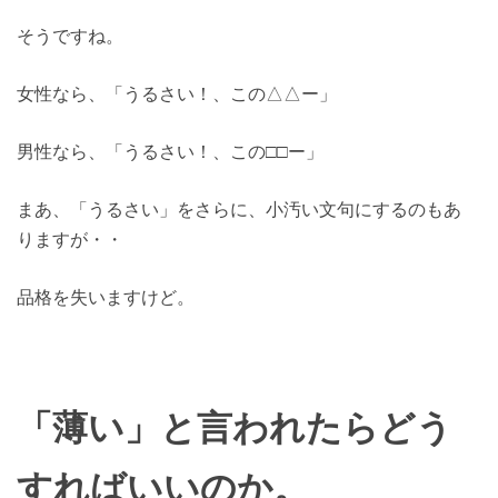
そうですね。
女性なら、「うるさい！、この△△ー」
男性なら、「うるさい！、この□□ー」
まあ、「うるさい」をさらに、小汚い文句にするのもあ
りますが・・
品格を失いますけど。
「薄い」と言われたらどう
すればいいのか。