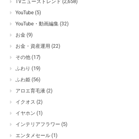
TVニューストレンド
(2,658)
YouTube
(5)
YouTube・動画編集
(32)
お金
(9)
お金・資産運用
(22)
その他
(17)
ふわり
(19)
ふわ姫
(56)
アロエ育毛液
(2)
イクオス
(2)
イヤホン
(1)
インテリアフラワー
(5)
エンタメセール
(1)