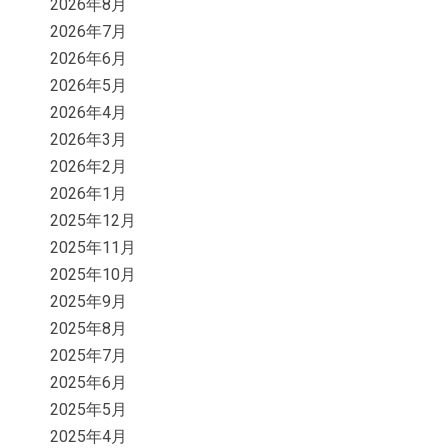
2026年8月
2026年7月
2026年6月
2026年5月
2026年4月
2026年3月
2026年2月
2026年1月
2025年12月
2025年11月
2025年10月
2025年9月
2025年8月
2025年7月
2025年6月
2025年5月
2025年4月