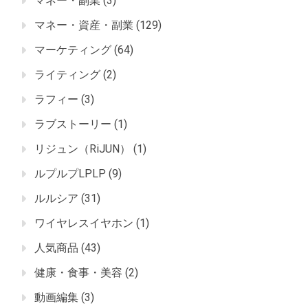
マネー・副業
(3)
マネー・資産・副業
(129)
マーケティング
(64)
ライティング
(2)
ラフィー
(3)
ラブストーリー
(1)
リジュン（RiJUN）
(1)
ルプルプLPLP
(9)
ルルシア
(31)
ワイヤレスイヤホン
(1)
人気商品
(43)
健康・食事・美容
(2)
動画編集
(3)