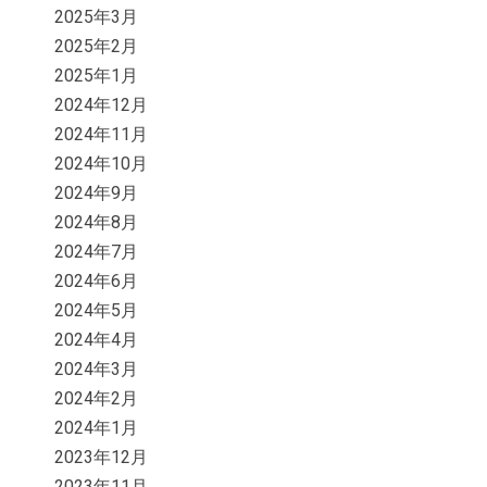
2025年3月
2025年2月
2025年1月
2024年12月
2024年11月
2024年10月
2024年9月
2024年8月
2024年7月
2024年6月
2024年5月
2024年4月
2024年3月
2024年2月
2024年1月
2023年12月
2023年11月