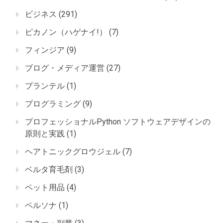
ビジネス
(291)
ピカノン（ハゲナイ!）
(7)
フィンジア
(9)
ブログ・メディア運営
(27)
プランテル
(1)
プログラミング
(9)
プロフェッショナルPython ソフトウェアデザインの
原則と実践
(1)
ヘアトニックグロウジェル
(7)
ベルタ育毛剤
(3)
ペット用品
(4)
ペルソナ
(1)