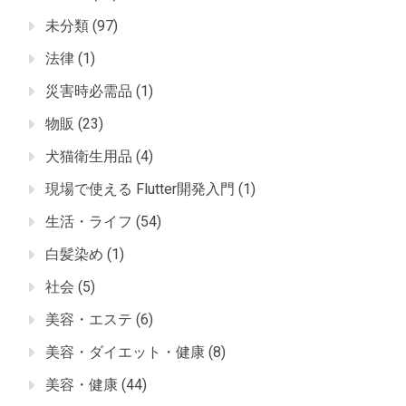
未分類
(97)
法律
(1)
災害時必需品
(1)
物販
(23)
犬猫衛生用品
(4)
現場で使える Flutter開発入門
(1)
生活・ライフ
(54)
白髪染め
(1)
社会
(5)
美容・エステ
(6)
美容・ダイエット・健康
(8)
美容・健康
(44)