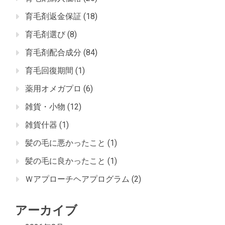
育毛剤返金保証
(18)
育毛剤選び
(8)
育毛剤配合成分
(84)
育毛回復期間
(1)
薬用オメガプロ
(6)
雑貨・小物
(12)
雑貨什器
(1)
髪の毛に悪かったこと
(1)
髪の毛に良かったこと
(1)
Ｗアプローチヘアプログラム
(2)
アーカイブ