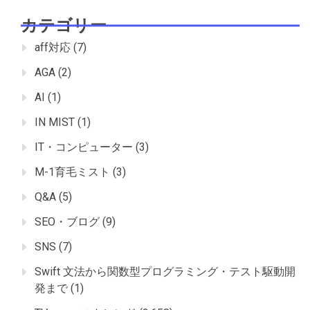
カテゴリー
aff対応
(7)
AGA
(2)
AI
(1)
IN MIST
(1)
IT・コンピューター
(3)
M-1育毛ミスト
(3)
Q&A
(5)
SEO・ブログ
(9)
SNS
(7)
Swift 文法から関数型プログラミング・テスト駆動開
発まで
(1)