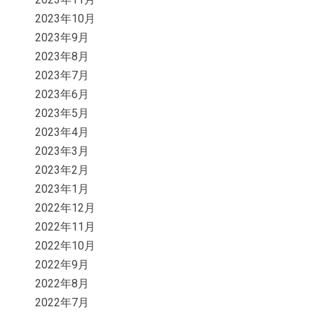
2023年10月
2023年9月
2023年8月
2023年7月
2023年6月
2023年5月
2023年4月
2023年3月
2023年2月
2023年1月
2022年12月
2022年11月
2022年10月
2022年9月
2022年8月
2022年7月