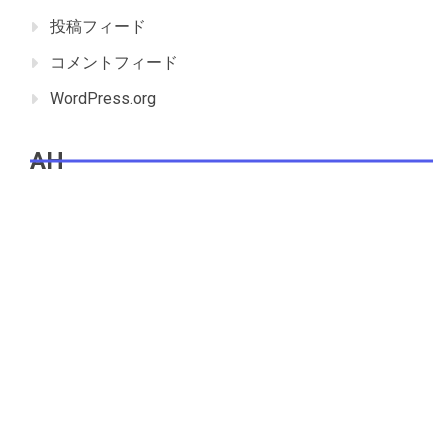
投稿フィード
コメントフィード
WordPress.org
AH