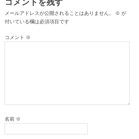
コメントを残す
メールアドレスが公開されることはありません。
※
が
付いている欄は必須項目です
コメント
※
名前
※