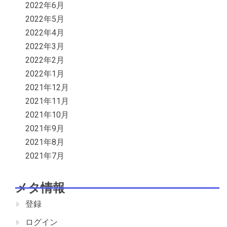
2022年6月
2022年5月
2022年4月
2022年3月
2022年2月
2022年1月
2021年12月
2021年11月
2021年10月
2021年9月
2021年8月
2021年7月
メタ情報
登録
ログイン