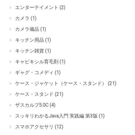
エンターテイメント
(2)
カメラ
(1)
カメラ備品
(1)
キッチン用品
(1)
キッチン雑貨
(1)
キャピキシル育毛剤
(1)
ギャグ・コメディ
(1)
ケース・ジャケット（ケース・スタンド）
(21)
ケース・スタンド
(21)
ザスカルプ5.0C
(4)
スッキリわかるJava入門 実践編 第3版
(1)
スマホアクセサリ
(12)