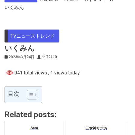
いくみん
TVニューストレンド
いくみん
2023年3月24日
phi72110
941 total views
, 1 views today
目次
Related posts:
Sam
三女神サポカ