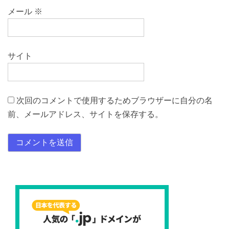
メール
※
サイト
次回のコメントで使用するためブラウザーに自分の名
前、メールアドレス、サイトを保存する。