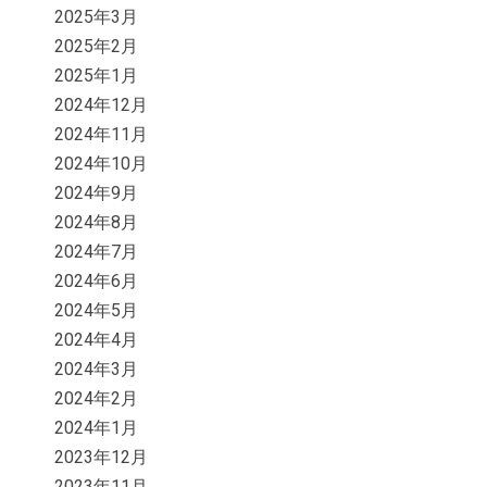
2025年3月
2025年2月
2025年1月
2024年12月
2024年11月
2024年10月
2024年9月
2024年8月
2024年7月
2024年6月
2024年5月
2024年4月
2024年3月
2024年2月
2024年1月
2023年12月
2023年11月