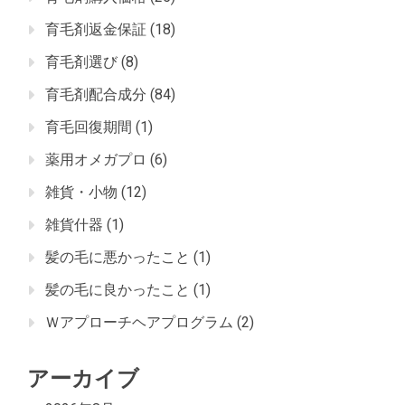
育毛剤返金保証
(18)
育毛剤選び
(8)
育毛剤配合成分
(84)
育毛回復期間
(1)
薬用オメガプロ
(6)
雑貨・小物
(12)
雑貨什器
(1)
髪の毛に悪かったこと
(1)
髪の毛に良かったこと
(1)
Ｗアプローチヘアプログラム
(2)
アーカイブ