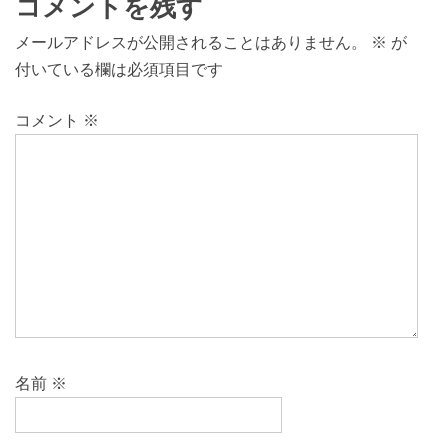
コメントを残す
メールアドレスが公開されることはありません。
※
が
付いている欄は必須項目です
コメント
※
名前
※