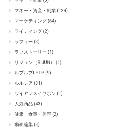
マネー・副業
(3)
マネー・資産・副業
(129)
マーケティング
(64)
ライティング
(2)
ラフィー
(3)
ラブストーリー
(1)
リジュン（RiJUN）
(1)
ルプルプLPLP
(9)
ルルシア
(31)
ワイヤレスイヤホン
(1)
人気商品
(43)
健康・食事・美容
(2)
動画編集
(3)