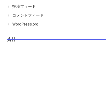
投稿フィード
コメントフィード
WordPress.org
AH