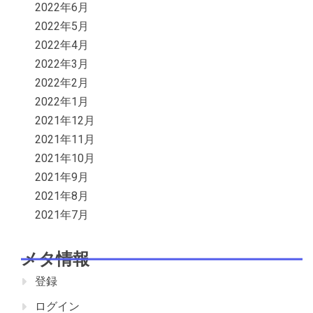
2022年6月
2022年5月
2022年4月
2022年3月
2022年2月
2022年1月
2021年12月
2021年11月
2021年10月
2021年9月
2021年8月
2021年7月
メタ情報
登録
ログイン