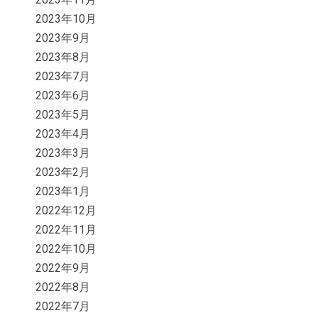
2023年10月
2023年9月
2023年8月
2023年7月
2023年6月
2023年5月
2023年4月
2023年3月
2023年2月
2023年1月
2022年12月
2022年11月
2022年10月
2022年9月
2022年8月
2022年7月