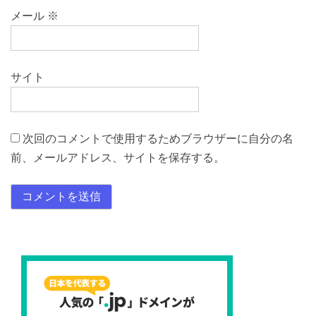
メール
※
サイト
次回のコメントで使用するためブラウザーに自分の名
前、メールアドレス、サイトを保存する。