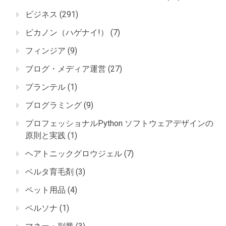
ビジネス
(291)
ピカノン（ハゲナイ!）
(7)
フィンジア
(9)
ブログ・メディア運営
(27)
プランテル
(1)
プログラミング
(9)
プロフェッショナルPython ソフトウェアデザインの
原則と実践
(1)
ヘアトニックグロウジェル
(7)
ベルタ育毛剤
(3)
ペット用品
(4)
ペルソナ
(1)