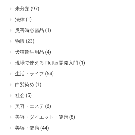
未分類
(97)
法律
(1)
災害時必需品
(1)
物販
(23)
犬猫衛生用品
(4)
現場で使える Flutter開発入門
(1)
生活・ライフ
(54)
白髪染め
(1)
社会
(5)
美容・エステ
(6)
美容・ダイエット・健康
(8)
美容・健康
(44)