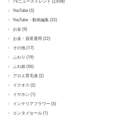
TVニューストレンド
(2,658)
YouTube
(5)
YouTube・動画編集
(32)
お金
(9)
お金・資産運用
(22)
その他
(17)
ふわり
(19)
ふわ姫
(56)
アロエ育毛液
(2)
イクオス
(2)
イヤホン
(1)
インテリアフラワー
(5)
エンタメセール
(1)