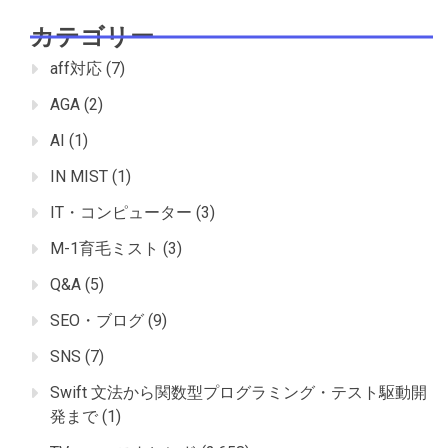
カテゴリー
aff対応
(7)
AGA
(2)
AI
(1)
IN MIST
(1)
IT・コンピューター
(3)
M-1育毛ミスト
(3)
Q&A
(5)
SEO・ブログ
(9)
SNS
(7)
Swift 文法から関数型プログラミング・テスト駆動開
発まで
(1)