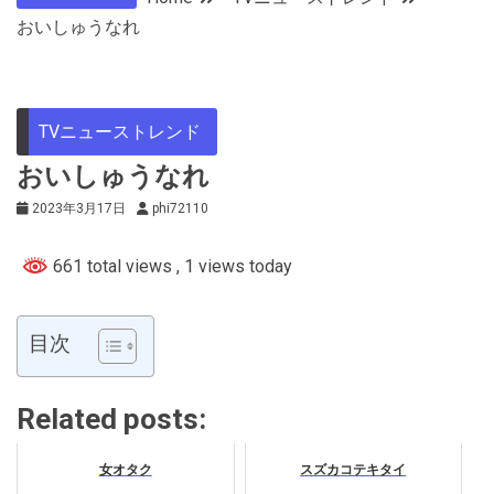
おいしゅうなれ
TVニューストレンド
おいしゅうなれ
2023年3月17日
phi72110
661 total views
, 1 views today
目次
Related posts:
女オタク
スズカコテキタイ