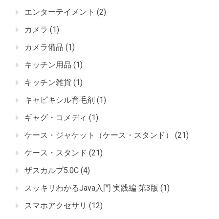
エンターテイメント
(2)
カメラ
(1)
カメラ備品
(1)
キッチン用品
(1)
キッチン雑貨
(1)
キャピキシル育毛剤
(1)
ギャグ・コメディ
(1)
ケース・ジャケット（ケース・スタンド）
(21)
ケース・スタンド
(21)
ザスカルプ5.0C
(4)
スッキリわかるJava入門 実践編 第3版
(1)
スマホアクセサリ
(12)