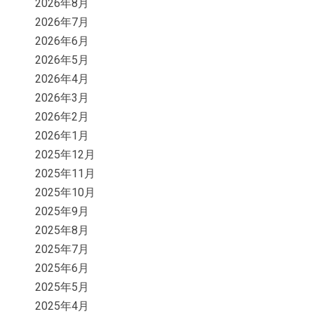
2026年8月
2026年7月
2026年6月
2026年5月
2026年4月
2026年3月
2026年2月
2026年1月
2025年12月
2025年11月
2025年10月
2025年9月
2025年8月
2025年7月
2025年6月
2025年5月
2025年4月