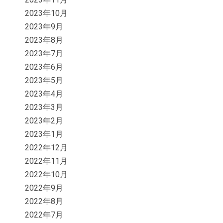
2023年10月
2023年9月
2023年8月
2023年7月
2023年6月
2023年5月
2023年4月
2023年3月
2023年2月
2023年1月
2022年12月
2022年11月
2022年10月
2022年9月
2022年8月
2022年7月