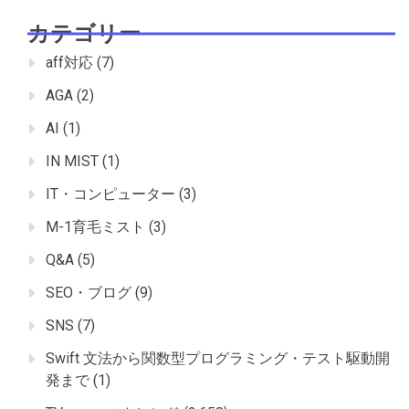
カテゴリー
aff対応
(7)
AGA
(2)
AI
(1)
IN MIST
(1)
IT・コンピューター
(3)
M-1育毛ミスト
(3)
Q&A
(5)
SEO・ブログ
(9)
SNS
(7)
Swift 文法から関数型プログラミング・テスト駆動開
発まで
(1)