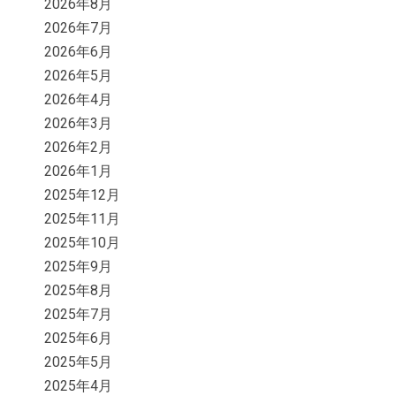
2026年8月
2026年7月
2026年6月
2026年5月
2026年4月
2026年3月
2026年2月
2026年1月
2025年12月
2025年11月
2025年10月
2025年9月
2025年8月
2025年7月
2025年6月
2025年5月
2025年4月