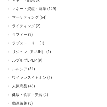
マネー・副業
(3)
マネー・資産・副業
(129)
マーケティング
(64)
ライティング
(2)
ラフィー
(3)
ラブストーリー
(1)
リジュン（RiJUN）
(1)
ルプルプLPLP
(9)
ルルシア
(31)
ワイヤレスイヤホン
(1)
人気商品
(43)
健康・食事・美容
(2)
動画編集
(3)