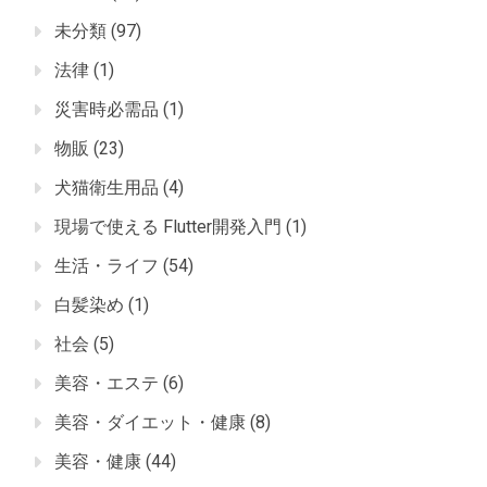
未分類
(97)
法律
(1)
災害時必需品
(1)
物販
(23)
犬猫衛生用品
(4)
現場で使える Flutter開発入門
(1)
生活・ライフ
(54)
白髪染め
(1)
社会
(5)
美容・エステ
(6)
美容・ダイエット・健康
(8)
美容・健康
(44)