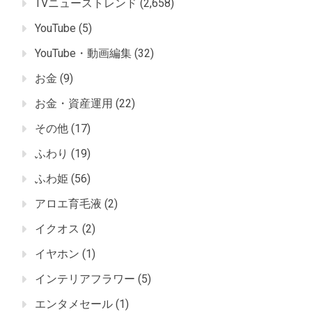
TVニューストレンド
(2,658)
YouTube
(5)
YouTube・動画編集
(32)
お金
(9)
お金・資産運用
(22)
その他
(17)
ふわり
(19)
ふわ姫
(56)
アロエ育毛液
(2)
イクオス
(2)
イヤホン
(1)
インテリアフラワー
(5)
エンタメセール
(1)