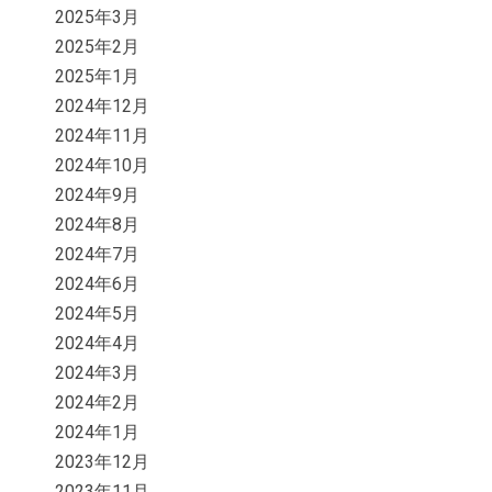
2025年3月
2025年2月
2025年1月
2024年12月
2024年11月
2024年10月
2024年9月
2024年8月
2024年7月
2024年6月
2024年5月
2024年4月
2024年3月
2024年2月
2024年1月
2023年12月
2023年11月