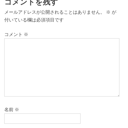
コメントを残す
メールアドレスが公開されることはありません。
※
が
付いている欄は必須項目です
コメント
※
名前
※