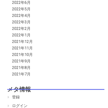
2022年6月
2022年5月
2022年4月
2022年3月
2022年2月
2022年1月
2021年12月
2021年11月
2021年10月
2021年9月
2021年8月
2021年7月
メタ情報
登録
ログイン