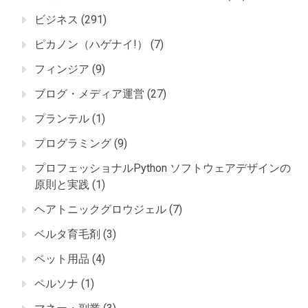
ビジネス
(291)
ピカノン（ハゲナイ!）
(7)
フィンジア
(9)
ブログ・メディア運営
(27)
プランテル
(1)
プログラミング
(9)
プロフェッショナルPython ソフトウェアデザインの
原則と実践
(1)
ヘアトニックグロウジェル
(7)
ベルタ育毛剤
(3)
ペット用品
(4)
ペルソナ
(1)