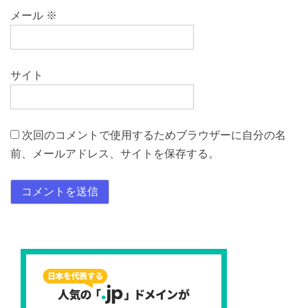
メール
※
サイト
次回のコメントで使用するためブラウザーに自分の名
前、メールアドレス、サイトを保存する。