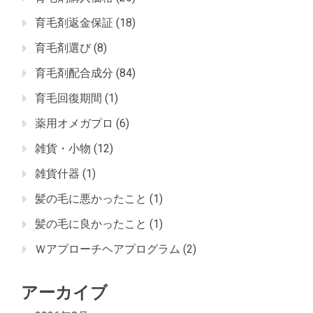
育毛剤返金保証
(18)
育毛剤選び
(8)
育毛剤配合成分
(84)
育毛回復期間
(1)
薬用オメガプロ
(6)
雑貨・小物
(12)
雑貨什器
(1)
髪の毛に悪かったこと
(1)
髪の毛に良かったこと
(1)
Ｗアプローチヘアプログラム
(2)
アーカイブ