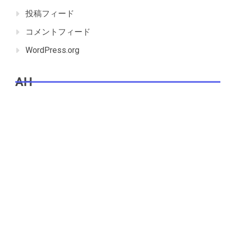
投稿フィード
コメントフィード
WordPress.org
AH