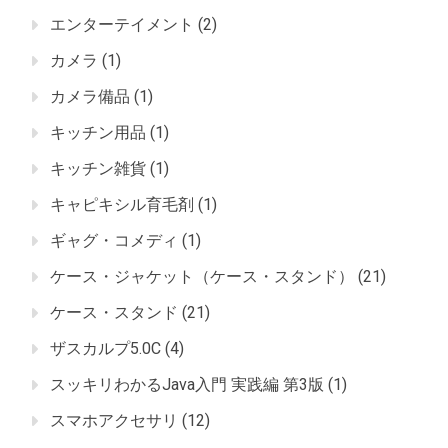
エンターテイメント
(2)
カメラ
(1)
カメラ備品
(1)
キッチン用品
(1)
キッチン雑貨
(1)
キャピキシル育毛剤
(1)
ギャグ・コメディ
(1)
ケース・ジャケット（ケース・スタンド）
(21)
ケース・スタンド
(21)
ザスカルプ5.0C
(4)
スッキリわかるJava入門 実践編 第3版
(1)
スマホアクセサリ
(12)