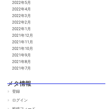
2022年5月
2022年4月
2022年3月
2022年2月
2022年1月
2021年12月
2021年11月
2021年10月
2021年9月
2021年8月
2021年7月
メタ情報
登録
ログイン
投稿フィード