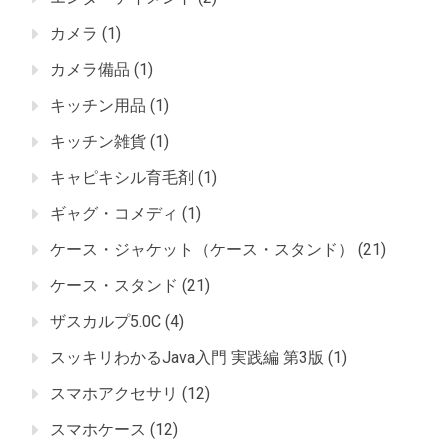
カメラ
(1)
カメラ備品
(1)
キッチン用品
(1)
キッチン雑貨
(1)
キャピキシル育毛剤
(1)
ギャグ・コメディ
(1)
ケース・ジャケット（ケース・スタンド）
(21)
ケース・スタンド
(21)
ザスカルプ5.0C
(4)
スッキリわかるJava入門 実践編 第3版
(1)
スマホアクセサリ
(12)
スマホケース
(12)