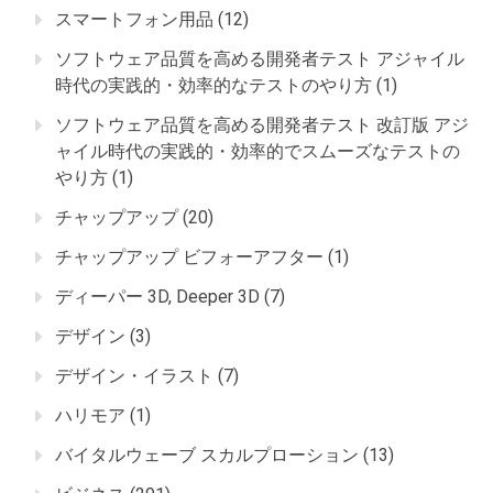
スマートフォン用品
(12)
ソフトウェア品質を高める開発者テスト アジャイル
時代の実践的・効率的なテストのやり方
(1)
ソフトウェア品質を高める開発者テスト 改訂版 アジ
ャイル時代の実践的・効率的でスムーズなテストの
やり方
(1)
チャップアップ
(20)
チャップアップ ビフォーアフター
(1)
ディーパー 3D, Deeper 3D
(7)
デザイン
(3)
デザイン・イラスト
(7)
ハリモア
(1)
バイタルウェーブ スカルプローション
(13)