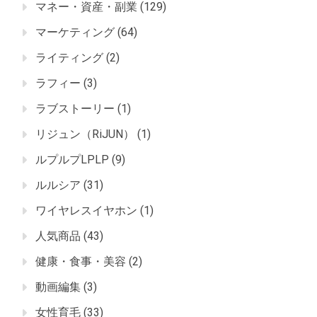
マネー・資産・副業
(129)
マーケティング
(64)
ライティング
(2)
ラフィー
(3)
ラブストーリー
(1)
リジュン（RiJUN）
(1)
ルプルプLPLP
(9)
ルルシア
(31)
ワイヤレスイヤホン
(1)
人気商品
(43)
健康・食事・美容
(2)
動画編集
(3)
女性育毛
(33)