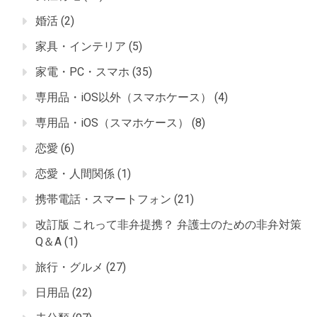
婚活
(2)
家具・インテリア
(5)
家電・PC・スマホ
(35)
専用品・iOS以外（スマホケース）
(4)
専用品・iOS（スマホケース）
(8)
恋愛
(6)
恋愛・人間関係
(1)
携帯電話・スマートフォン
(21)
改訂版 これって非弁提携？ 弁護士のための非弁対策
Q＆A
(1)
旅行・グルメ
(27)
日用品
(22)