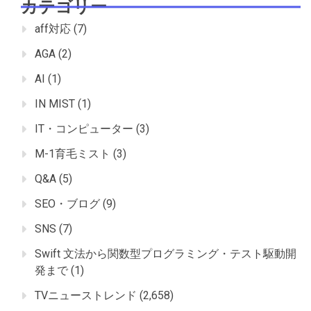
カテゴリー
aff対応
(7)
AGA
(2)
AI
(1)
IN MIST
(1)
IT・コンピューター
(3)
M-1育毛ミスト
(3)
Q&A
(5)
SEO・ブログ
(9)
SNS
(7)
Swift 文法から関数型プログラミング・テスト駆動開
発まで
(1)
TVニューストレンド
(2,658)