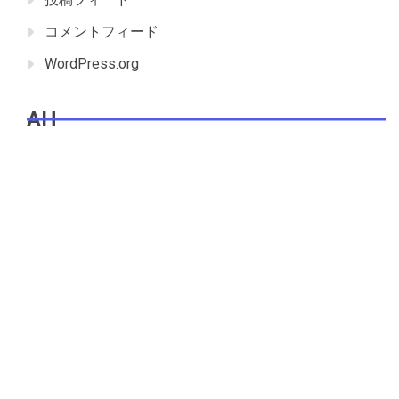
コメントフィード
WordPress.org
AH