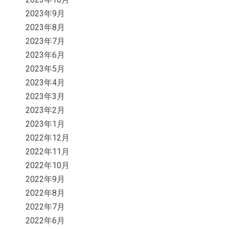
2023年9月
2023年8月
2023年7月
2023年6月
2023年5月
2023年4月
2023年3月
2023年2月
2023年1月
2022年12月
2022年11月
2022年10月
2022年9月
2022年8月
2022年7月
2022年6月