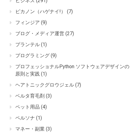
ビジネス
(291)
ピカノン（ハゲナイ!）
(7)
フィンジア
(9)
ブログ・メディア運営
(27)
プランテル
(1)
プログラミング
(9)
プロフェッショナルPython ソフトウェアデザインの
原則と実践
(1)
ヘアトニックグロウジェル
(7)
ベルタ育毛剤
(3)
ペット用品
(4)
ペルソナ
(1)
マネー・副業
(3)