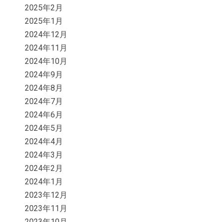
2025年2月
2025年1月
2024年12月
2024年11月
2024年10月
2024年9月
2024年8月
2024年7月
2024年6月
2024年5月
2024年4月
2024年3月
2024年2月
2024年1月
2023年12月
2023年11月
2023年10月