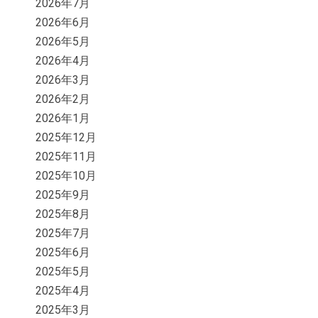
2026年7月
2026年6月
2026年5月
2026年4月
2026年3月
2026年2月
2026年1月
2025年12月
2025年11月
2025年10月
2025年9月
2025年8月
2025年7月
2025年6月
2025年5月
2025年4月
2025年3月