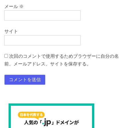
メール
※
サイト
次回のコメントで使用するためブラウザーに自分の名
前、メールアドレス、サイトを保存する。