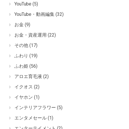
YouTube
(5)
YouTube・動画編集
(32)
お金
(9)
お金・資産運用
(22)
その他
(17)
ふわり
(19)
ふわ姫
(56)
アロエ育毛液
(2)
イクオス
(2)
イヤホン
(1)
インテリアフラワー
(5)
エンタメセール
(1)
エンターテイメント
(2)