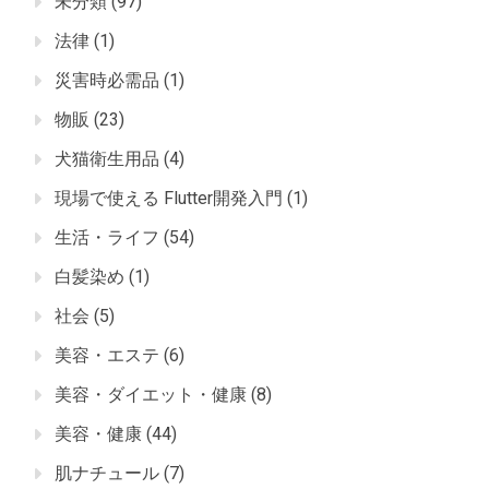
未分類
(97)
法律
(1)
災害時必需品
(1)
物販
(23)
犬猫衛生用品
(4)
現場で使える Flutter開発入門
(1)
生活・ライフ
(54)
白髪染め
(1)
社会
(5)
美容・エステ
(6)
美容・ダイエット・健康
(8)
美容・健康
(44)
肌ナチュール
(7)