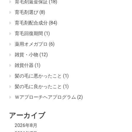
育毛剤返金保証
(18)
育毛剤選び
(8)
育毛剤配合成分
(84)
育毛回復期間
(1)
薬用オメガプロ
(6)
雑貨・小物
(12)
雑貨什器
(1)
髪の毛に悪かったこと
(1)
髪の毛に良かったこと
(1)
Ｗアプローチヘアプログラム
(2)
アーカイブ
2026年8月