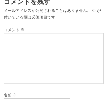
コメントを残す
メールアドレスが公開されることはありません。
※
が
付いている欄は必須項目です
コメント
※
名前
※