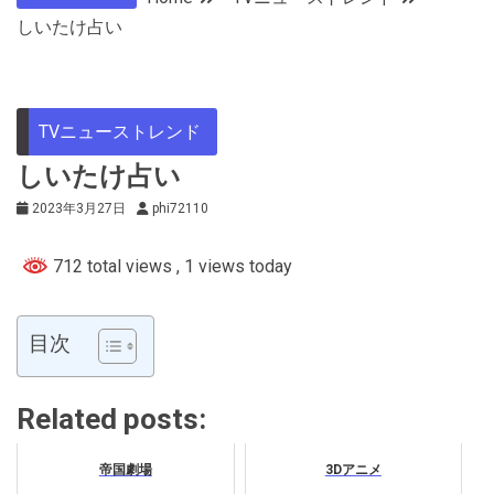
しいたけ占い
TVニューストレンド
しいたけ占い
2023年3月27日
phi72110
712 total views
, 1 views today
目次
Related posts:
帝国劇場
3Dアニメ