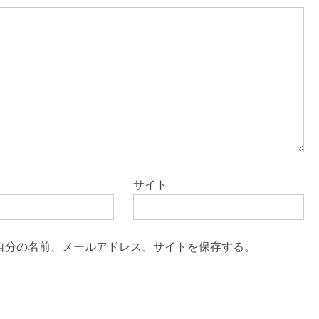
サイト
自分の名前、メールアドレス、サイトを保存する。