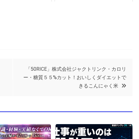
「50RICE」株式会社ジャクトリンク・カロリ
ー・糖質５５%カット！おいしくダイエットで
きるこんにゃく米