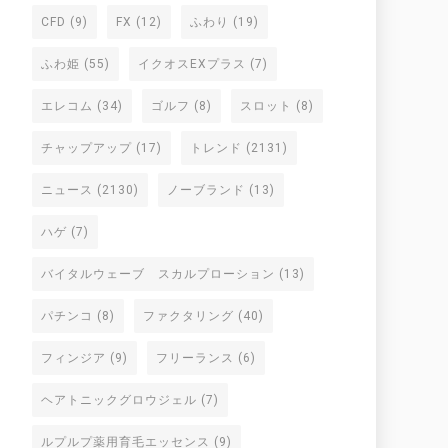
CFD
(9)
FX
(12)
ふわり
(19)
ふわ姫
(55)
イクオスEXプラス
(7)
エレコム
(34)
ゴルフ
(8)
スロット
(8)
チャップアップ
(17)
トレンド
(2131)
ニュース
(2130)
ノーブランド
(13)
ハゲ
(7)
バイタルウェーブ スカルプローション
(13)
パチンコ
(8)
ファクタリング
(40)
フィンジア
(9)
フリーランス
(6)
ヘアトニックグロウジェル
(7)
ルプルプ薬用育毛エッセンス
(9)