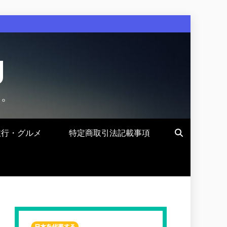
g
す。
旅行・グルメ
特定商取引法記載事項