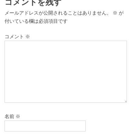
コメントを残す
メールアドレスが公開されることはありません。
※
が
付いている欄は必須項目です
コメント
※
名前
※