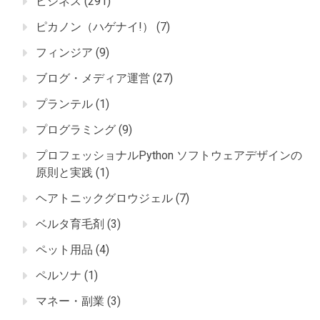
ビジネス
(291)
ピカノン（ハゲナイ!）
(7)
フィンジア
(9)
ブログ・メディア運営
(27)
プランテル
(1)
プログラミング
(9)
プロフェッショナルPython ソフトウェアデザインの
原則と実践
(1)
ヘアトニックグロウジェル
(7)
ベルタ育毛剤
(3)
ペット用品
(4)
ペルソナ
(1)
マネー・副業
(3)