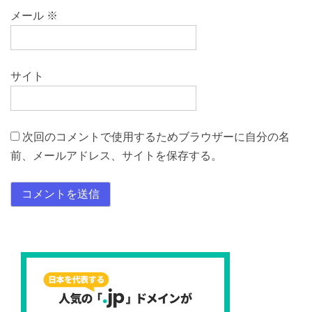
メール
※
サイト
次回のコメントで使用するためブラウザーに自分の名
前、メールアドレス、サイトを保存する。