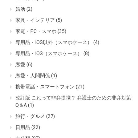
婚活
(2)
家具・インテリア
(5)
家電・PC・スマホ
(35)
専用品・iOS以外（スマホケース）
(4)
専用品・iOS（スマホケース）
(8)
恋愛
(6)
恋愛・人間関係
(1)
携帯電話・スマートフォン
(21)
改訂版 これって非弁提携？ 弁護士のための非弁対策
Q＆A
(1)
旅行・グルメ
(27)
日用品
(22)