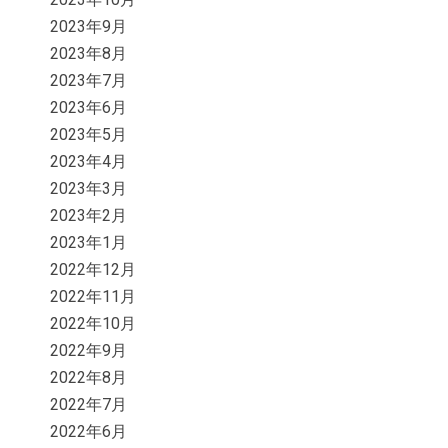
2023年9月
2023年8月
2023年7月
2023年6月
2023年5月
2023年4月
2023年3月
2023年2月
2023年1月
2022年12月
2022年11月
2022年10月
2022年9月
2022年8月
2022年7月
2022年6月