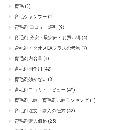
育毛
(3)
育毛シャンプー
(1)
育毛剤 口コミ・評判
(9)
育毛剤 激安・最安値・お買い得
(4)
育毛剤イクオスEXプラスの考察
(7)
育毛剤内容量
(4)
育毛剤副作用
(42)
育毛剤効かない
(3)
育毛剤口コミ・レビュー
(49)
育毛剤比較・育毛剤比較ランキング
(1)
育毛剤注文・購入の仕方
(42)
育毛剤購入価格
(25)