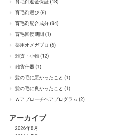
育毛剤返金保証
(18)
育毛剤選び
(8)
育毛剤配合成分
(84)
育毛回復期間
(1)
薬用オメガプロ
(6)
雑貨・小物
(12)
雑貨什器
(1)
髪の毛に悪かったこと
(1)
髪の毛に良かったこと
(1)
Ｗアプローチヘアプログラム
(2)
アーカイブ
2026年8月