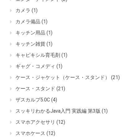
カメラ
(1)
カメラ備品
(1)
キッチン用品
(1)
キッチン雑貨
(1)
キャピキシル育毛剤
(1)
ギャグ・コメディ
(1)
ケース・ジャケット（ケース・スタンド）
(21)
ケース・スタンド
(21)
ザスカルプ5.0C
(4)
スッキリわかるJava入門 実践編 第3版
(1)
スマホアクセサリ
(12)
スマホケース
(12)