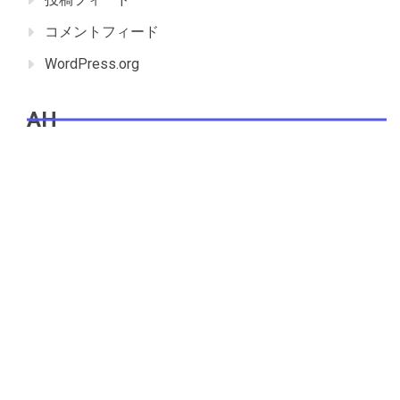
コメントフィード
WordPress.org
AH