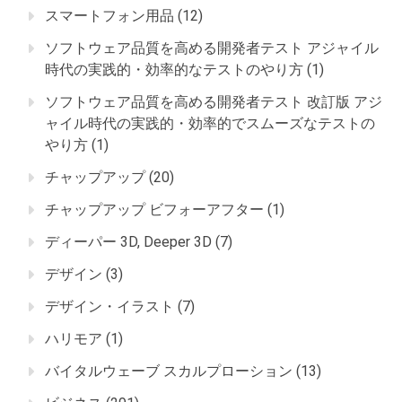
スマートフォン用品
(12)
ソフトウェア品質を高める開発者テスト アジャイル
時代の実践的・効率的なテストのやり方
(1)
ソフトウェア品質を高める開発者テスト 改訂版 アジ
ャイル時代の実践的・効率的でスムーズなテストの
やり方
(1)
チャップアップ
(20)
チャップアップ ビフォーアフター
(1)
ディーパー 3D, Deeper 3D
(7)
デザイン
(3)
デザイン・イラスト
(7)
ハリモア
(1)
バイタルウェーブ スカルプローション
(13)