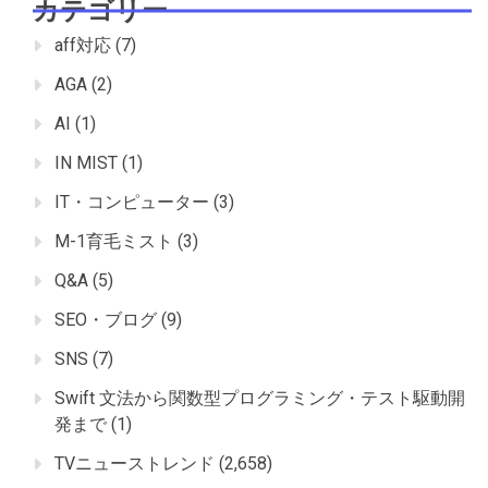
カテゴリー
aff対応
(7)
AGA
(2)
AI
(1)
IN MIST
(1)
IT・コンピューター
(3)
M-1育毛ミスト
(3)
Q&A
(5)
SEO・ブログ
(9)
SNS
(7)
Swift 文法から関数型プログラミング・テスト駆動開
発まで
(1)
TVニューストレンド
(2,658)