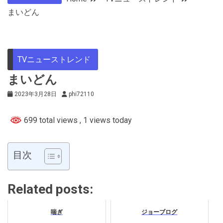
まいどん
TVニューストレンド
まいどん
2023年3月28日
phi72110
699 total views
, 1 views today
目次
Related posts:
喘ぎ
ジョーブログ