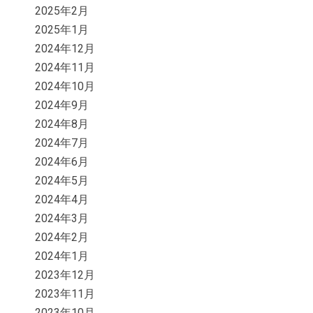
2025年2月
2025年1月
2024年12月
2024年11月
2024年10月
2024年9月
2024年8月
2024年7月
2024年6月
2024年5月
2024年4月
2024年3月
2024年2月
2024年1月
2023年12月
2023年11月
2023年10月