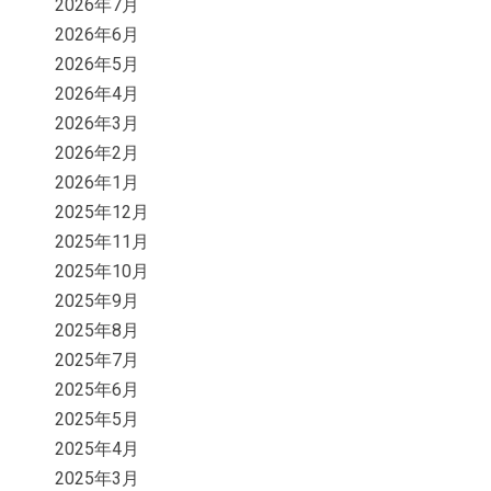
2026年7月
2026年6月
2026年5月
2026年4月
2026年3月
2026年2月
2026年1月
2025年12月
2025年11月
2025年10月
2025年9月
2025年8月
2025年7月
2025年6月
2025年5月
2025年4月
2025年3月