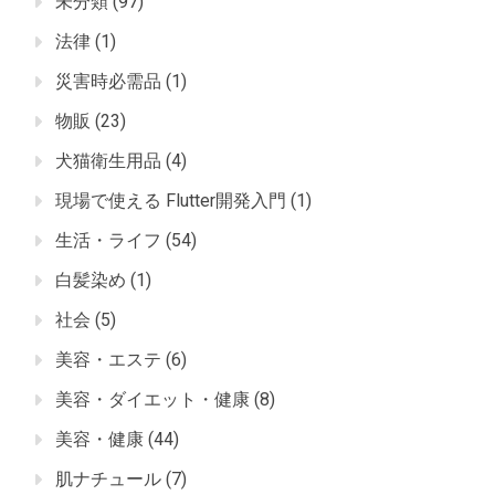
未分類
(97)
法律
(1)
災害時必需品
(1)
物販
(23)
犬猫衛生用品
(4)
現場で使える Flutter開発入門
(1)
生活・ライフ
(54)
白髪染め
(1)
社会
(5)
美容・エステ
(6)
美容・ダイエット・健康
(8)
美容・健康
(44)
肌ナチュール
(7)