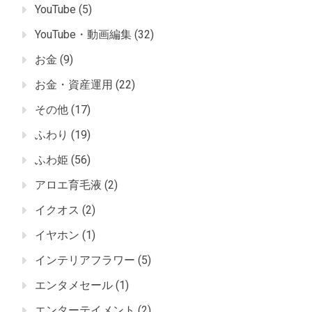
YouTube
(5)
YouTube・動画編集
(32)
お金
(9)
お金・資産運用
(22)
その他
(17)
ふわり
(19)
ふわ姫
(56)
アロエ育毛液
(2)
イクオス
(2)
イヤホン
(1)
インテリアフラワー
(5)
エンタメセール
(1)
エンターテイメント
(2)