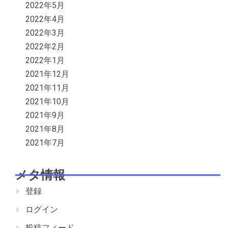
2022年5月
2022年4月
2022年3月
2022年2月
2022年1月
2021年12月
2021年11月
2021年10月
2021年9月
2021年8月
2021年7月
メタ情報
登録
ログイン
投稿フィード