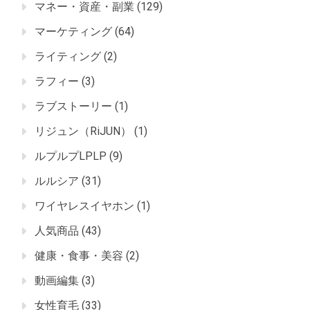
マネー・資産・副業
(129)
マーケティング
(64)
ライティング
(2)
ラフィー
(3)
ラブストーリー
(1)
リジュン（RiJUN）
(1)
ルプルプLPLP
(9)
ルルシア
(31)
ワイヤレスイヤホン
(1)
人気商品
(43)
健康・食事・美容
(2)
動画編集
(3)
女性育毛
(33)