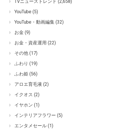
TVニューストレンド
(2,658)
YouTube
(5)
YouTube・動画編集
(32)
お金
(9)
お金・資産運用
(22)
その他
(17)
ふわり
(19)
ふわ姫
(56)
アロエ育毛液
(2)
イクオス
(2)
イヤホン
(1)
インテリアフラワー
(5)
エンタメセール
(1)