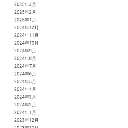
2025年3月
2025年2月
2025年1月
2024年12月
2024年11月
2024年10月
2024年9月
2024年8月
2024年7月
2024年6月
2024年5月
2024年4月
2024年3月
2024年2月
2024年1月
2023年12月
2023年11月