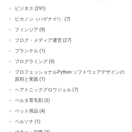
ビジネス
(291)
ピカノン（ハゲナイ!）
(7)
フィンジア
(9)
ブログ・メディア運営
(27)
プランテル
(1)
プログラミング
(9)
プロフェッショナルPython ソフトウェアデザインの
原則と実践
(1)
ヘアトニックグロウジェル
(7)
ベルタ育毛剤
(3)
ペット用品
(4)
ペルソナ
(1)