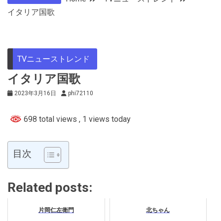
イタリア国歌
TVニューストレンド
イタリア国歌
2023年3月16日
phi72110
698 total views
, 1 views today
目次
Related posts:
片岡仁左衛門
北ちゃん