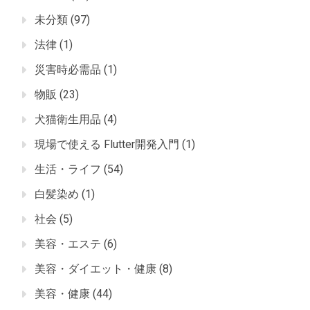
未分類
(97)
法律
(1)
災害時必需品
(1)
物販
(23)
犬猫衛生用品
(4)
現場で使える Flutter開発入門
(1)
生活・ライフ
(54)
白髪染め
(1)
社会
(5)
美容・エステ
(6)
美容・ダイエット・健康
(8)
美容・健康
(44)