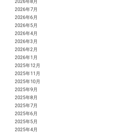
2026年8月
2026年7月
2026年6月
2026年5月
2026年4月
2026年3月
2026年2月
2026年1月
2025年12月
2025年11月
2025年10月
2025年9月
2025年8月
2025年7月
2025年6月
2025年5月
2025年4月