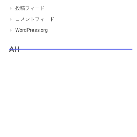
投稿フィード
コメントフィード
WordPress.org
AH