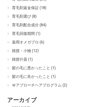
育毛剤返金保証
(18)
育毛剤選び
(8)
育毛剤配合成分
(84)
育毛回復期間
(1)
薬用オメガプロ
(6)
雑貨・小物
(12)
雑貨什器
(1)
髪の毛に悪かったこと
(1)
髪の毛に良かったこと
(1)
Ｗアプローチヘアプログラム
(2)
アーカイブ