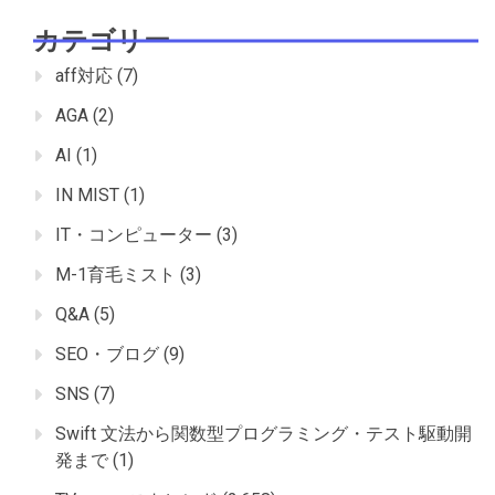
カテゴリー
aff対応
(7)
AGA
(2)
AI
(1)
IN MIST
(1)
IT・コンピューター
(3)
M-1育毛ミスト
(3)
Q&A
(5)
SEO・ブログ
(9)
SNS
(7)
Swift 文法から関数型プログラミング・テスト駆動開
発まで
(1)