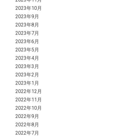
2023年10月
2023年9月
2023年8月
2023年7月
2023年6月
2023年5月
2023年4月
2023年3月
2023年2月
2023年1月
2022年12月
2022年11月
2022年10月
2022年9月
2022年8月
2022年7月