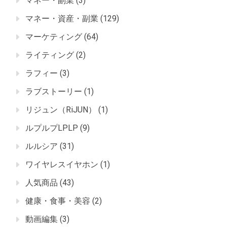
マネー・副業
(3)
マネー・資産・副業
(129)
マーケティング
(64)
ライティング
(2)
ラフィー
(3)
ラブストーリー
(1)
リジュン（RiJUN）
(1)
ルプルプLPLP
(9)
ルルシア
(31)
ワイヤレスイヤホン
(1)
人気商品
(43)
健康・食事・美容
(2)
動画編集
(3)