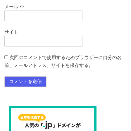
メール
※
サイト
次回のコメントで使用するためブラウザーに自分の名
前、メールアドレス、サイトを保存する。