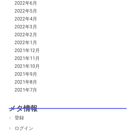
2022年6月
2022年5月
2022年4月
2022年3月
2022年2月
2022年1月
2021年12月
2021年11月
2021年10月
2021年9月
2021年8月
2021年7月
メタ情報
登録
ログイン