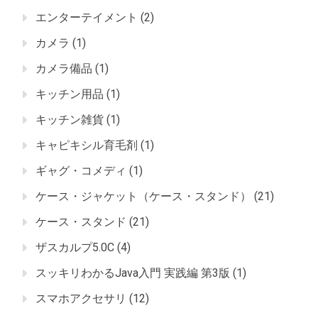
エンターテイメント
(2)
カメラ
(1)
カメラ備品
(1)
キッチン用品
(1)
キッチン雑貨
(1)
キャピキシル育毛剤
(1)
ギャグ・コメディ
(1)
ケース・ジャケット（ケース・スタンド）
(21)
ケース・スタンド
(21)
ザスカルプ5.0C
(4)
スッキリわかるJava入門 実践編 第3版
(1)
スマホアクセサリ
(12)