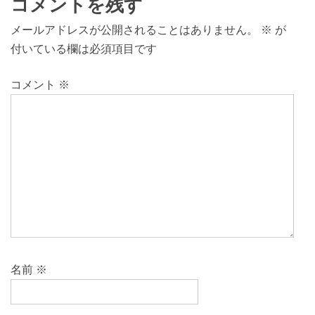
コメントを残す
メールアドレスが公開されることはありません。
※
が
付いている欄は必須項目です
コメント
※
名前
※