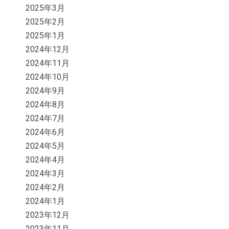
2025年3月
2025年2月
2025年1月
2024年12月
2024年11月
2024年10月
2024年9月
2024年8月
2024年7月
2024年6月
2024年5月
2024年4月
2024年3月
2024年2月
2024年1月
2023年12月
2023年11月