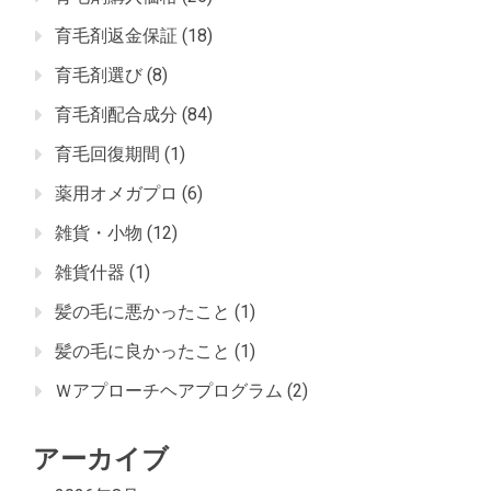
育毛剤返金保証
(18)
育毛剤選び
(8)
育毛剤配合成分
(84)
育毛回復期間
(1)
薬用オメガプロ
(6)
雑貨・小物
(12)
雑貨什器
(1)
髪の毛に悪かったこと
(1)
髪の毛に良かったこと
(1)
Ｗアプローチヘアプログラム
(2)
アーカイブ