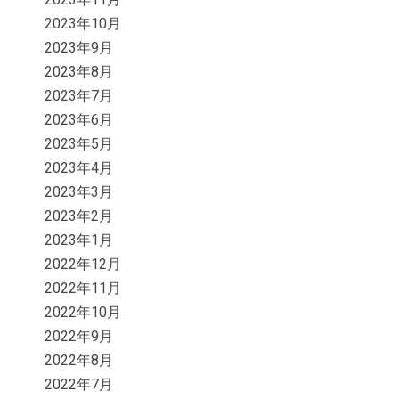
2023年10月
2023年9月
2023年8月
2023年7月
2023年6月
2023年5月
2023年4月
2023年3月
2023年2月
2023年1月
2022年12月
2022年11月
2022年10月
2022年9月
2022年8月
2022年7月