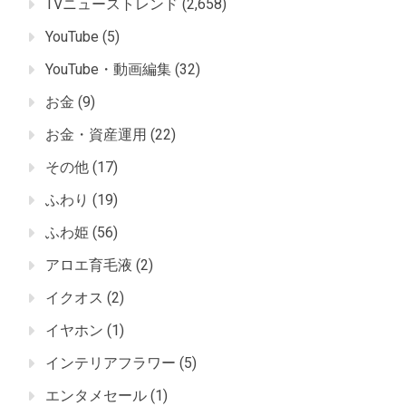
TVニューストレンド
(2,658)
YouTube
(5)
YouTube・動画編集
(32)
お金
(9)
お金・資産運用
(22)
その他
(17)
ふわり
(19)
ふわ姫
(56)
アロエ育毛液
(2)
イクオス
(2)
イヤホン
(1)
インテリアフラワー
(5)
エンタメセール
(1)