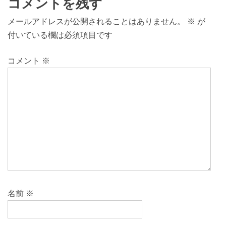
コメントを残す
メールアドレスが公開されることはありません。
※
が
付いている欄は必須項目です
コメント
※
名前
※