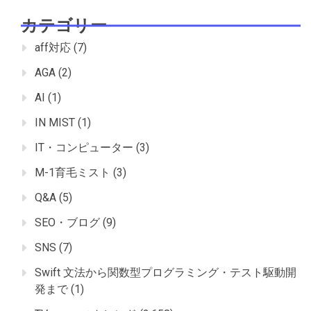
カテゴリー
aff対応
(7)
AGA
(2)
AI
(1)
IN MIST
(1)
IT・コンピューター
(3)
M-1育毛ミスト
(3)
Q&A
(5)
SEO・ブログ
(9)
SNS
(7)
Swift 文法から関数型プログラミング・テスト駆動開
発まで
(1)