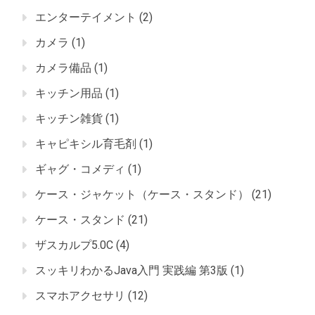
エンターテイメント
(2)
カメラ
(1)
カメラ備品
(1)
キッチン用品
(1)
キッチン雑貨
(1)
キャピキシル育毛剤
(1)
ギャグ・コメディ
(1)
ケース・ジャケット（ケース・スタンド）
(21)
ケース・スタンド
(21)
ザスカルプ5.0C
(4)
スッキリわかるJava入門 実践編 第3版
(1)
スマホアクセサリ
(12)