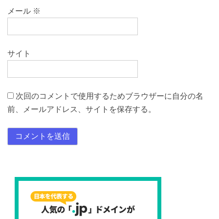
メール
※
サイト
次回のコメントで使用するためブラウザーに自分の名
前、メールアドレス、サイトを保存する。