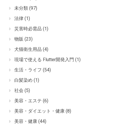
未分類
(97)
法律
(1)
災害時必需品
(1)
物販
(23)
犬猫衛生用品
(4)
現場で使える Flutter開発入門
(1)
生活・ライフ
(54)
白髪染め
(1)
社会
(5)
美容・エステ
(6)
美容・ダイエット・健康
(8)
美容・健康
(44)