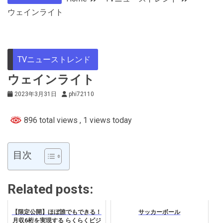
ウェインライト
TVニューストレンド
ウェインライト
2023年3月31日
phi72110
896 total views
, 1 views today
目次
Related posts:
【限定公開】ほぼ誰でもできる！
サッカーボール
月収6桁を実現する らくらくビジ