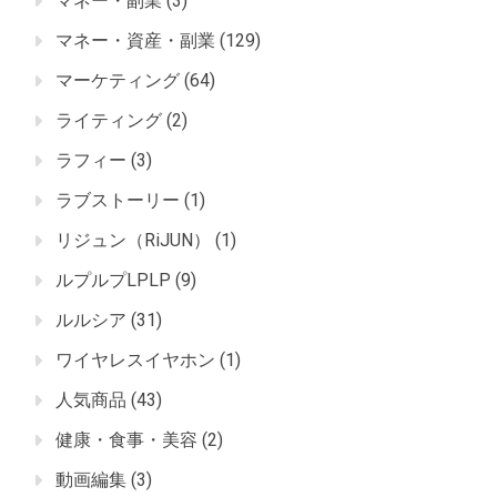
マネー・副業
(3)
マネー・資産・副業
(129)
マーケティング
(64)
ライティング
(2)
ラフィー
(3)
ラブストーリー
(1)
リジュン（RiJUN）
(1)
ルプルプLPLP
(9)
ルルシア
(31)
ワイヤレスイヤホン
(1)
人気商品
(43)
健康・食事・美容
(2)
動画編集
(3)