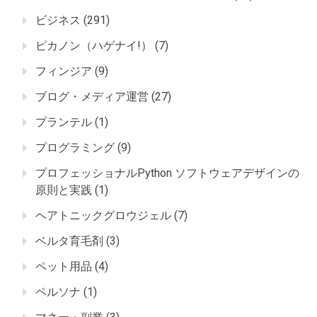
ビジネス
(291)
ピカノン（ハゲナイ!）
(7)
フィンジア
(9)
ブログ・メディア運営
(27)
プランテル
(1)
プログラミング
(9)
プロフェッショナルPython ソフトウェアデザインの
原則と実践
(1)
ヘアトニックグロウジェル
(7)
ベルタ育毛剤
(3)
ペット用品
(4)
ペルソナ
(1)