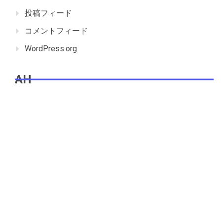
投稿フィード
コメントフィード
WordPress.org
AH