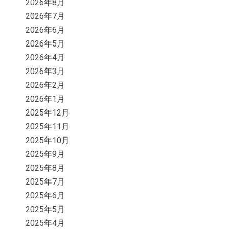
2026年8月
2026年7月
2026年6月
2026年5月
2026年4月
2026年3月
2026年2月
2026年1月
2025年12月
2025年11月
2025年10月
2025年9月
2025年8月
2025年7月
2025年6月
2025年5月
2025年4月