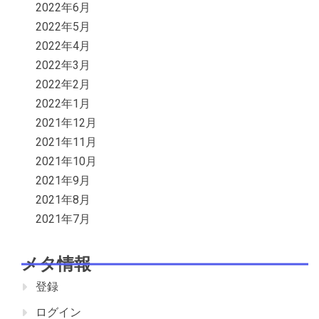
2022年6月
2022年5月
2022年4月
2022年3月
2022年2月
2022年1月
2021年12月
2021年11月
2021年10月
2021年9月
2021年8月
2021年7月
メタ情報
登録
ログイン