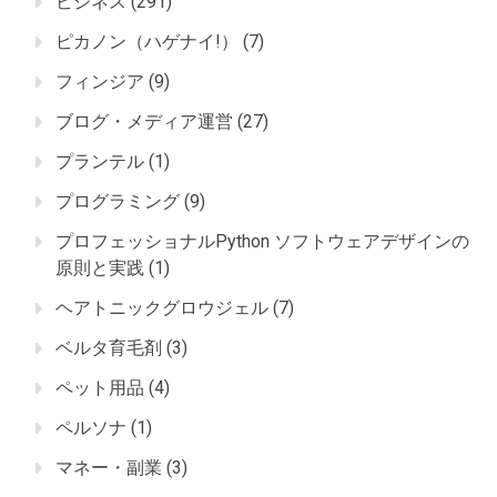
ビジネス
(291)
ピカノン（ハゲナイ!）
(7)
フィンジア
(9)
ブログ・メディア運営
(27)
プランテル
(1)
プログラミング
(9)
プロフェッショナルPython ソフトウェアデザインの
原則と実践
(1)
ヘアトニックグロウジェル
(7)
ベルタ育毛剤
(3)
ペット用品
(4)
ペルソナ
(1)
マネー・副業
(3)