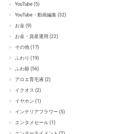
YouTube
(5)
YouTube・動画編集
(32)
お金
(9)
お金・資産運用
(22)
その他
(17)
ふわり
(19)
ふわ姫
(56)
アロエ育毛液
(2)
イクオス
(2)
イヤホン
(1)
インテリアフラワー
(5)
エンタメセール
(1)
エンターテイメント
(2)