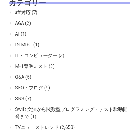
カテゴリー
aff対応
(7)
AGA
(2)
AI
(1)
IN MIST
(1)
IT・コンピューター
(3)
M-1育毛ミスト
(3)
Q&A
(5)
SEO・ブログ
(9)
SNS
(7)
Swift 文法から関数型プログラミング・テスト駆動開
発まで
(1)
TVニューストレンド
(2,658)