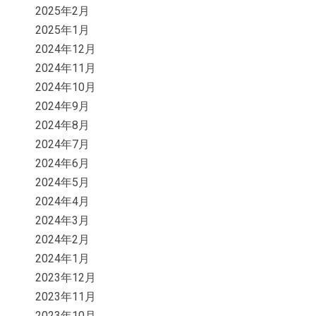
2025年2月
2025年1月
2024年12月
2024年11月
2024年10月
2024年9月
2024年8月
2024年7月
2024年6月
2024年5月
2024年4月
2024年3月
2024年2月
2024年1月
2023年12月
2023年11月
2023年10月