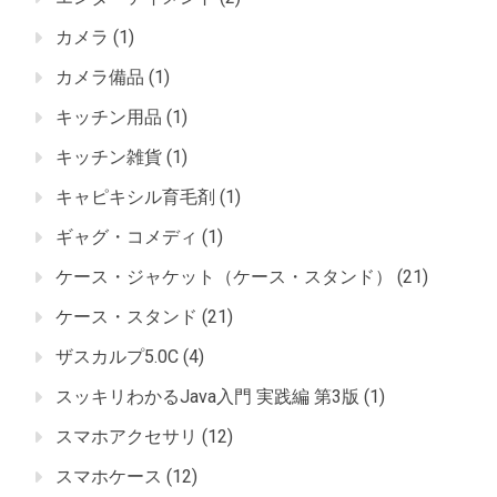
カメラ
(1)
カメラ備品
(1)
キッチン用品
(1)
キッチン雑貨
(1)
キャピキシル育毛剤
(1)
ギャグ・コメディ
(1)
ケース・ジャケット（ケース・スタンド）
(21)
ケース・スタンド
(21)
ザスカルプ5.0C
(4)
スッキリわかるJava入門 実践編 第3版
(1)
スマホアクセサリ
(12)
スマホケース
(12)