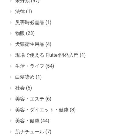
未分類
(97)
法律
(1)
災害時必需品
(1)
物販
(23)
犬猫衛生用品
(4)
現場で使える Flutter開発入門
(1)
生活・ライフ
(54)
白髪染め
(1)
社会
(5)
美容・エステ
(6)
美容・ダイエット・健康
(8)
美容・健康
(44)
肌ナチュール
(7)