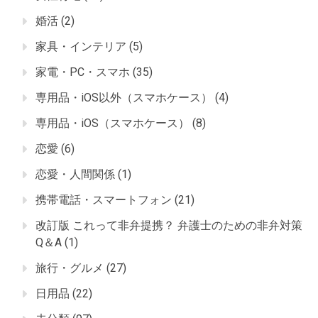
婚活
(2)
家具・インテリア
(5)
家電・PC・スマホ
(35)
専用品・iOS以外（スマホケース）
(4)
専用品・iOS（スマホケース）
(8)
恋愛
(6)
恋愛・人間関係
(1)
携帯電話・スマートフォン
(21)
改訂版 これって非弁提携？ 弁護士のための非弁対策
Q＆A
(1)
旅行・グルメ
(27)
日用品
(22)