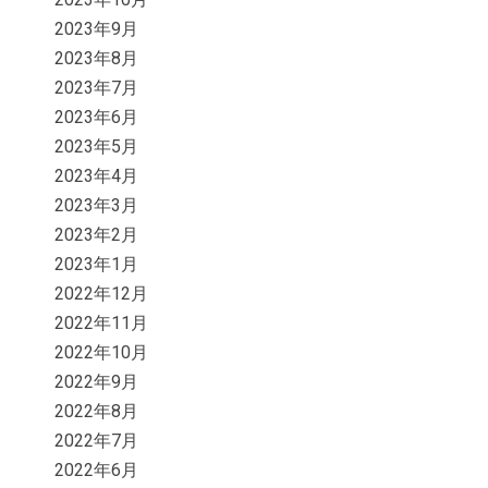
2023年9月
2023年8月
2023年7月
2023年6月
2023年5月
2023年4月
2023年3月
2023年2月
2023年1月
2022年12月
2022年11月
2022年10月
2022年9月
2022年8月
2022年7月
2022年6月