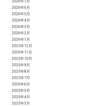
2026年7月
2026年6月
2026年5月
2026年4月
2026年3月
2026年2月
2026年1月
2025年12月
2025年11月
2025年10月
2025年9月
2025年8月
2025年7月
2025年6月
2025年5月
2025年4月
2025年3月