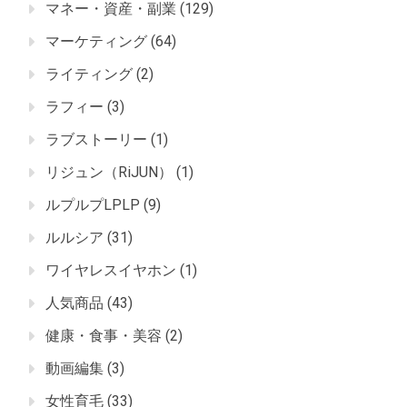
マネー・資産・副業
(129)
マーケティング
(64)
ライティング
(2)
ラフィー
(3)
ラブストーリー
(1)
リジュン（RiJUN）
(1)
ルプルプLPLP
(9)
ルルシア
(31)
ワイヤレスイヤホン
(1)
人気商品
(43)
健康・食事・美容
(2)
動画編集
(3)
女性育毛
(33)