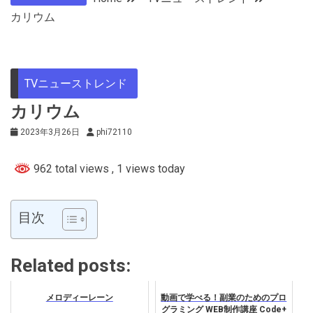
カリウム
TVニューストレンド
カリウム
2023年3月26日
phi72110
962 total views
, 1 views today
目次
Related posts:
メロディーレーン
動画で学べる！副業のためのプロ
グラミング WEB制作講座 Code+