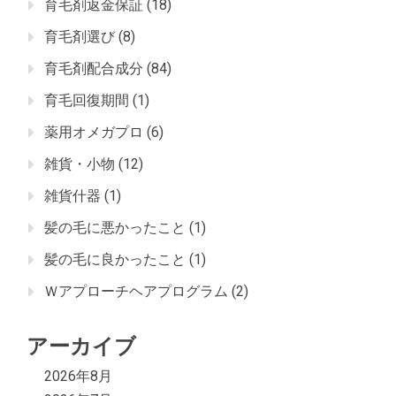
育毛剤返金保証
(18)
育毛剤選び
(8)
育毛剤配合成分
(84)
育毛回復期間
(1)
薬用オメガプロ
(6)
雑貨・小物
(12)
雑貨什器
(1)
髪の毛に悪かったこと
(1)
髪の毛に良かったこと
(1)
Ｗアプローチヘアプログラム
(2)
アーカイブ
2026年8月