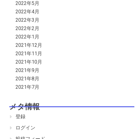
2022年5月
2022年4月
2022年3月
2022年2月
2022年1月
2021年12月
2021年11月
2021年10月
2021年9月
2021年8月
2021年7月
メタ情報
登録
ログイン
投稿フィード