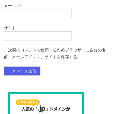
メール
※
サイト
次回のコメントで使用するためブラウザーに自分の名
前、メールアドレス、サイトを保存する。