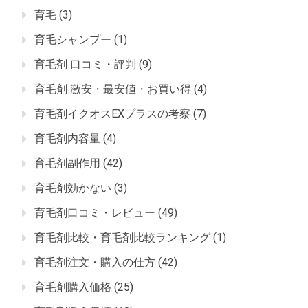
育毛
(3)
育毛シャンプー
(1)
育毛剤 口コミ・評判
(9)
育毛剤 激安・最安値・お買い得
(4)
育毛剤イクオスEXプラスの考察
(7)
育毛剤内容量
(4)
育毛剤副作用
(42)
育毛剤効かない
(3)
育毛剤口コミ・レビュー
(49)
育毛剤比較・育毛剤比較ランキング
(1)
育毛剤注文・購入の仕方
(42)
育毛剤購入価格
(25)