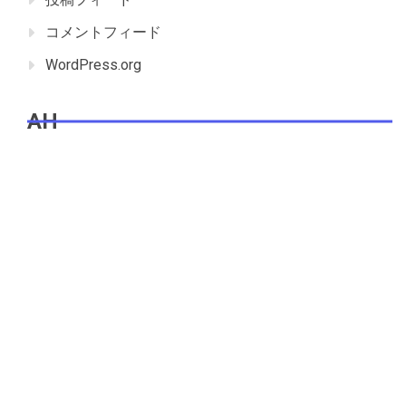
コメントフィード
WordPress.org
AH