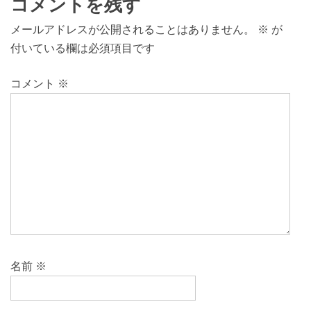
コメントを残す
メールアドレスが公開されることはありません。
※
が
付いている欄は必須項目です
コメント
※
名前
※