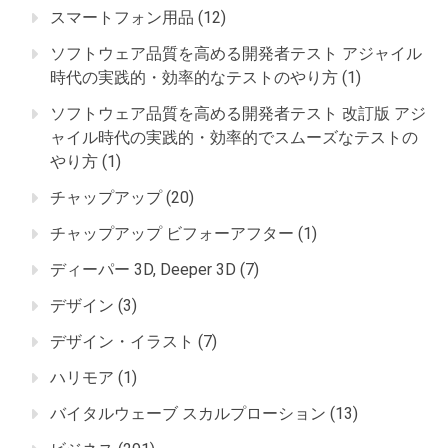
スマートフォン用品
(12)
ソフトウェア品質を高める開発者テスト アジャイル
時代の実践的・効率的なテストのやり方
(1)
ソフトウェア品質を高める開発者テスト 改訂版 アジ
ャイル時代の実践的・効率的でスムーズなテストの
やり方
(1)
チャップアップ
(20)
チャップアップ ビフォーアフター
(1)
ディーパー 3D, Deeper 3D
(7)
デザイン
(3)
デザイン・イラスト
(7)
ハリモア
(1)
バイタルウェーブ スカルプローション
(13)