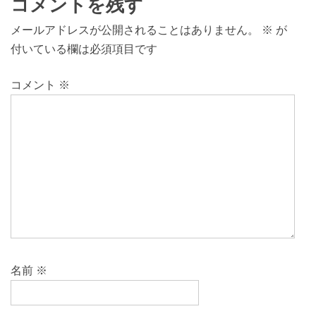
コメントを残す
メールアドレスが公開されることはありません。
※
が
付いている欄は必須項目です
コメント
※
名前
※