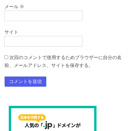
メール
※
サイト
次回のコメントで使用するためブラウザーに自分の名
前、メールアドレス、サイトを保存する。