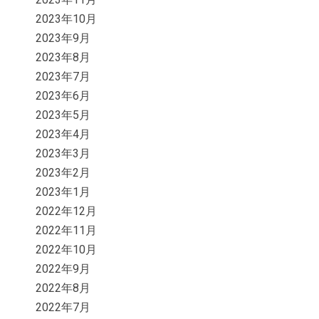
2023年10月
2023年9月
2023年8月
2023年7月
2023年6月
2023年5月
2023年4月
2023年3月
2023年2月
2023年1月
2022年12月
2022年11月
2022年10月
2022年9月
2022年8月
2022年7月