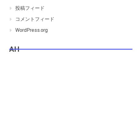
投稿フィード
コメントフィード
WordPress.org
AH