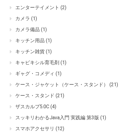
エンターテイメント
(2)
カメラ
(1)
カメラ備品
(1)
キッチン用品
(1)
キッチン雑貨
(1)
キャピキシル育毛剤
(1)
ギャグ・コメディ
(1)
ケース・ジャケット（ケース・スタンド）
(21)
ケース・スタンド
(21)
ザスカルプ5.0C
(4)
スッキリわかるJava入門 実践編 第3版
(1)
スマホアクセサリ
(12)