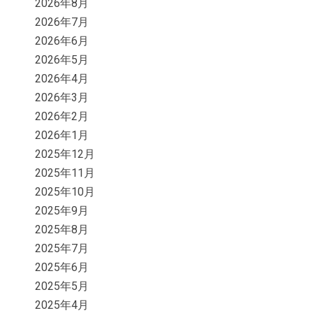
2026年8月
2026年7月
2026年6月
2026年5月
2026年4月
2026年3月
2026年2月
2026年1月
2025年12月
2025年11月
2025年10月
2025年9月
2025年8月
2025年7月
2025年6月
2025年5月
2025年4月