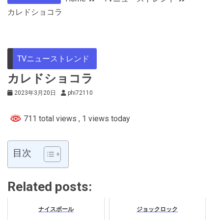
カレドショコラ
TVニューストレンド
カレドショコラ
2023年3月20日
phi72110
711 total views
, 1 views today
目次
Related posts:
ナイスボール
ジョックロック