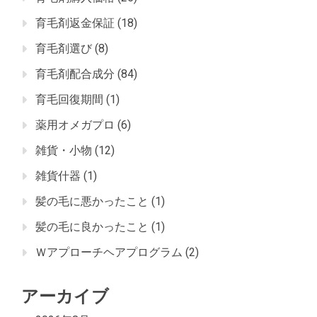
育毛剤返金保証
(18)
育毛剤選び
(8)
育毛剤配合成分
(84)
育毛回復期間
(1)
薬用オメガプロ
(6)
雑貨・小物
(12)
雑貨什器
(1)
髪の毛に悪かったこと
(1)
髪の毛に良かったこと
(1)
Ｗアプローチヘアプログラム
(2)
アーカイブ