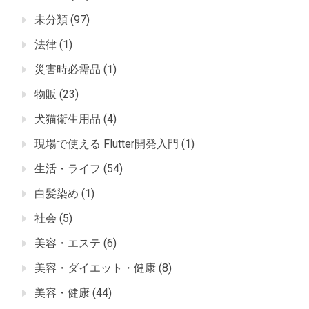
未分類
(97)
法律
(1)
災害時必需品
(1)
物販
(23)
犬猫衛生用品
(4)
現場で使える Flutter開発入門
(1)
生活・ライフ
(54)
白髪染め
(1)
社会
(5)
美容・エステ
(6)
美容・ダイエット・健康
(8)
美容・健康
(44)