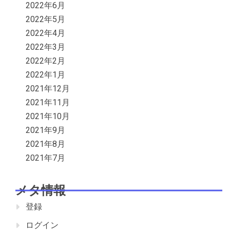
2022年6月
2022年5月
2022年4月
2022年3月
2022年2月
2022年1月
2021年12月
2021年11月
2021年10月
2021年9月
2021年8月
2021年7月
メタ情報
登録
ログイン