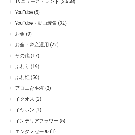
TVニューストレンド
(2,658)
YouTube
(5)
YouTube・動画編集
(32)
お金
(9)
お金・資産運用
(22)
その他
(17)
ふわり
(19)
ふわ姫
(56)
アロエ育毛液
(2)
イクオス
(2)
イヤホン
(1)
インテリアフラワー
(5)
エンタメセール
(1)