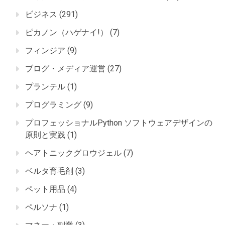
ビジネス
(291)
ピカノン（ハゲナイ!）
(7)
フィンジア
(9)
ブログ・メディア運営
(27)
プランテル
(1)
プログラミング
(9)
プロフェッショナルPython ソフトウェアデザインの
原則と実践
(1)
ヘアトニックグロウジェル
(7)
ベルタ育毛剤
(3)
ペット用品
(4)
ペルソナ
(1)