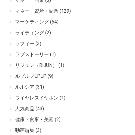
マネー・副業
(3)
マネー・資産・副業
(129)
マーケティング
(64)
ライティング
(2)
ラフィー
(3)
ラブストーリー
(1)
リジュン（RiJUN）
(1)
ルプルプLPLP
(9)
ルルシア
(31)
ワイヤレスイヤホン
(1)
人気商品
(43)
健康・食事・美容
(2)
動画編集
(3)