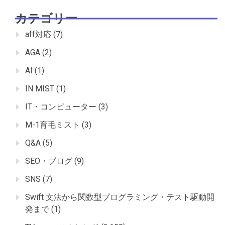
カテゴリー
aff対応
(7)
AGA
(2)
AI
(1)
IN MIST
(1)
IT・コンピューター
(3)
M-1育毛ミスト
(3)
Q&A
(5)
SEO・ブログ
(9)
SNS
(7)
Swift 文法から関数型プログラミング・テスト駆動開
発まで
(1)