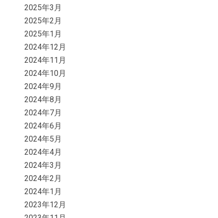
2025年3月
2025年2月
2025年1月
2024年12月
2024年11月
2024年10月
2024年9月
2024年8月
2024年7月
2024年6月
2024年5月
2024年4月
2024年3月
2024年2月
2024年1月
2023年12月
2023年11月