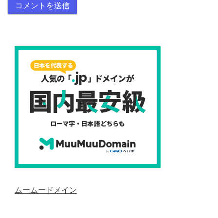
ムームードメイン