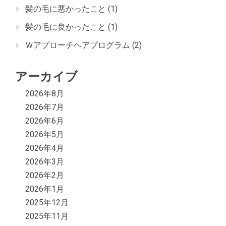
髪の毛に悪かったこと
(1)
髪の毛に良かったこと
(1)
Ｗアプローチヘアプログラム
(2)
アーカイブ
2026年8月
2026年7月
2026年6月
2026年5月
2026年4月
2026年3月
2026年2月
2026年1月
2025年12月
2025年11月