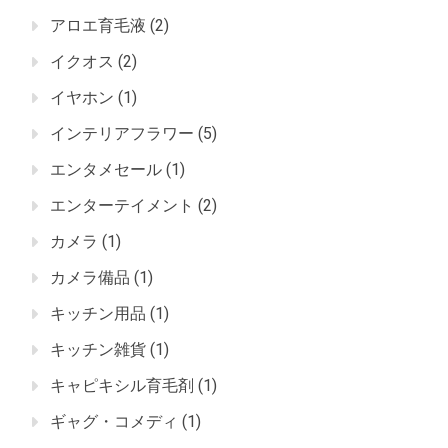
アロエ育毛液
(2)
イクオス
(2)
イヤホン
(1)
インテリアフラワー
(5)
エンタメセール
(1)
エンターテイメント
(2)
カメラ
(1)
カメラ備品
(1)
キッチン用品
(1)
キッチン雑貨
(1)
キャピキシル育毛剤
(1)
ギャグ・コメディ
(1)