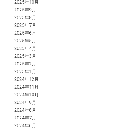
2025年10月
2025年9月
2025年8月
2025年7月
2025年6月
2025年5月
2025年4月
2025年3月
2025年2月
2025年1月
2024年12月
2024年11月
2024年10月
2024年9月
2024年8月
2024年7月
2024年6月