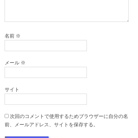
名前
※
メール
※
サイト
次回のコメントで使用するためブラウザーに自分の名
前、メールアドレス、サイトを保存する。