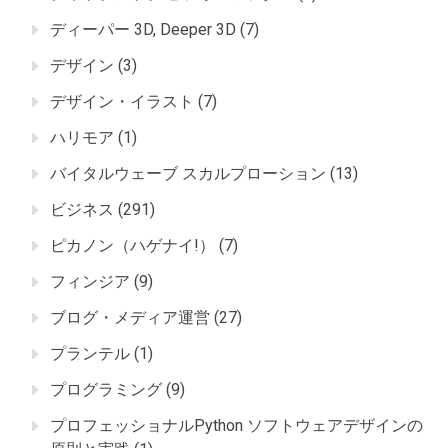
ディーパー 3D, Deeper 3D
(7)
デザイン
(3)
デザイン・イラスト
(7)
ハリモア
(1)
バイタルウェーブ スカルプローション
(13)
ビジネス
(291)
ピカノン（ハゲナイ!）
(7)
フィンジア
(9)
ブログ・メディア運営
(27)
プランテル
(1)
プログラミング
(9)
プロフェッショナルPython ソフトウェアデザインの