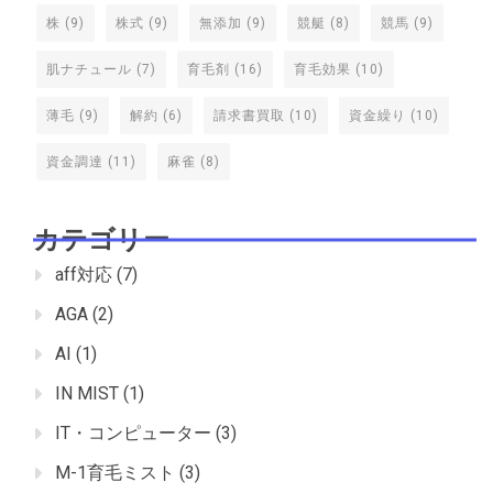
株
(9)
株式
(9)
無添加
(9)
競艇
(8)
競馬
(9)
肌ナチュール
(7)
育毛剤
(16)
育毛効果
(10)
薄毛
(9)
解約
(6)
請求書買取
(10)
資金繰り
(10)
資金調達
(11)
麻雀
(8)
カテゴリー
aff対応
(7)
AGA
(2)
AI
(1)
IN MIST
(1)
IT・コンピューター
(3)
M-1育毛ミスト
(3)