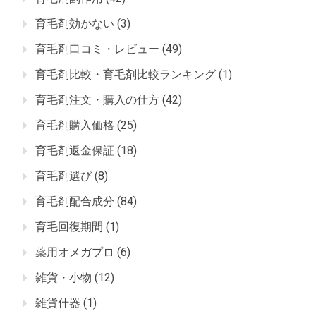
育毛剤効かない
(3)
育毛剤口コミ・レビュー
(49)
育毛剤比較・育毛剤比較ランキング
(1)
育毛剤注文・購入の仕方
(42)
育毛剤購入価格
(25)
育毛剤返金保証
(18)
育毛剤選び
(8)
育毛剤配合成分
(84)
育毛回復期間
(1)
薬用オメガプロ
(6)
雑貨・小物
(12)
雑貨什器
(1)