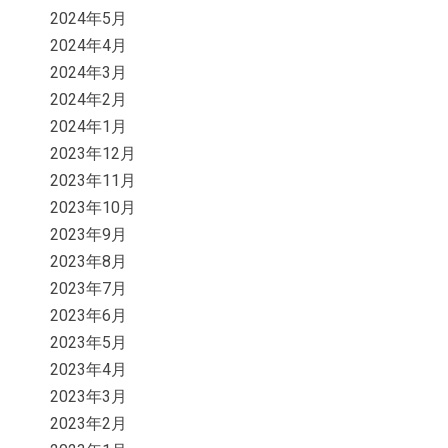
2024年5月
2024年4月
2024年3月
2024年2月
2024年1月
2023年12月
2023年11月
2023年10月
2023年9月
2023年8月
2023年7月
2023年6月
2023年5月
2023年4月
2023年3月
2023年2月