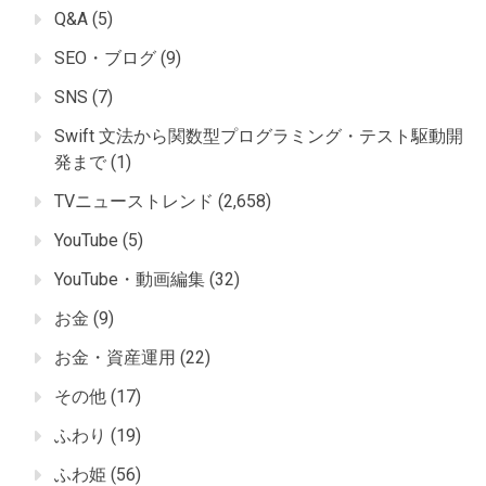
Q&A
(5)
SEO・ブログ
(9)
SNS
(7)
Swift 文法から関数型プログラミング・テスト駆動開
発まで
(1)
TVニューストレンド
(2,658)
YouTube
(5)
YouTube・動画編集
(32)
お金
(9)
お金・資産運用
(22)
その他
(17)
ふわり
(19)
ふわ姫
(56)