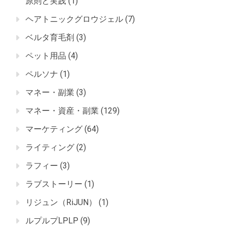
原則と実践
(1)
ヘアトニックグロウジェル
(7)
ベルタ育毛剤
(3)
ペット用品
(4)
ペルソナ
(1)
マネー・副業
(3)
マネー・資産・副業
(129)
マーケティング
(64)
ライティング
(2)
ラフィー
(3)
ラブストーリー
(1)
リジュン（RiJUN）
(1)
ルプルプLPLP
(9)