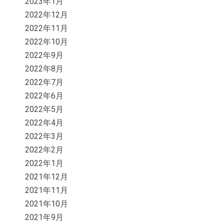
2023年1月
2022年12月
2022年11月
2022年10月
2022年9月
2022年8月
2022年7月
2022年6月
2022年5月
2022年4月
2022年3月
2022年2月
2022年1月
2021年12月
2021年11月
2021年10月
2021年9月