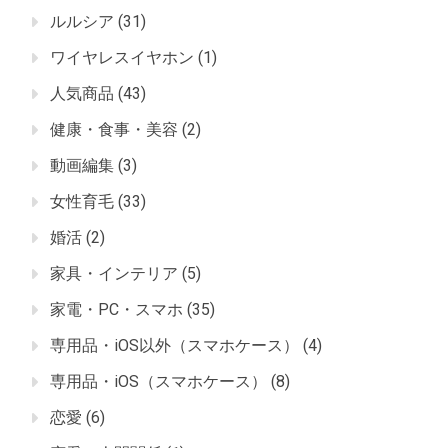
ルルシア
(31)
ワイヤレスイヤホン
(1)
人気商品
(43)
健康・食事・美容
(2)
動画編集
(3)
女性育毛
(33)
婚活
(2)
家具・インテリア
(5)
家電・PC・スマホ
(35)
専用品・iOS以外（スマホケース）
(4)
専用品・iOS（スマホケース）
(8)
恋愛
(6)