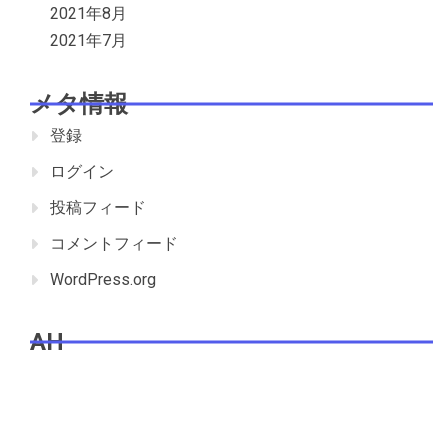
2021年8月
2021年7月
メタ情報
登録
ログイン
投稿フィード
コメントフィード
WordPress.org
AH