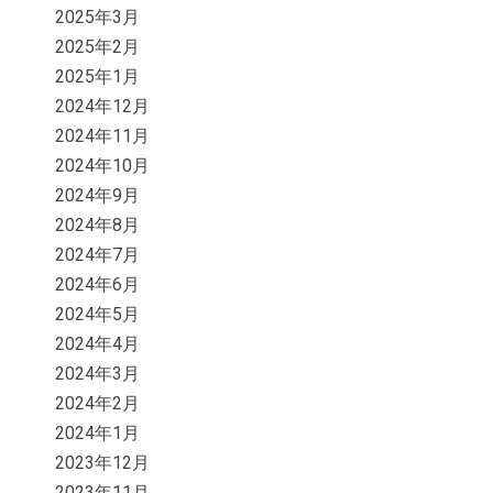
2025年3月
2025年2月
2025年1月
2024年12月
2024年11月
2024年10月
2024年9月
2024年8月
2024年7月
2024年6月
2024年5月
2024年4月
2024年3月
2024年2月
2024年1月
2023年12月
2023年11月