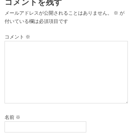
コメントを残す
メールアドレスが公開されることはありません。
※
が
付いている欄は必須項目です
コメント
※
名前
※