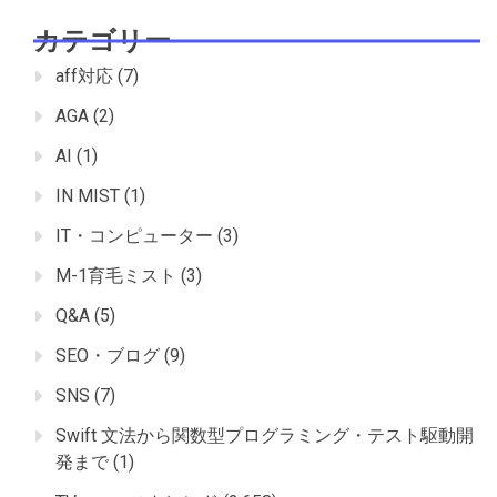
カテゴリー
aff対応
(7)
AGA
(2)
AI
(1)
IN MIST
(1)
IT・コンピューター
(3)
M-1育毛ミスト
(3)
Q&A
(5)
SEO・ブログ
(9)
SNS
(7)
Swift 文法から関数型プログラミング・テスト駆動開
発まで
(1)