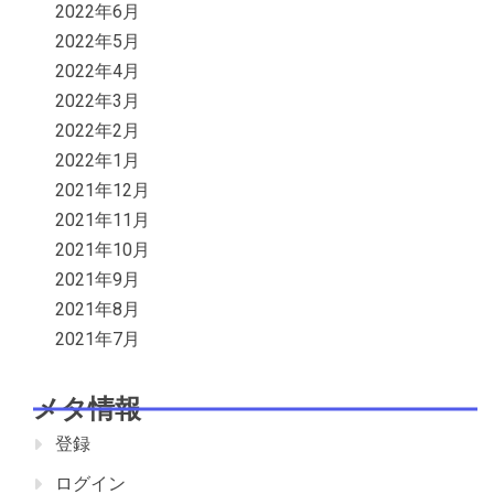
2022年6月
2022年5月
2022年4月
2022年3月
2022年2月
2022年1月
2021年12月
2021年11月
2021年10月
2021年9月
2021年8月
2021年7月
メタ情報
登録
ログイン