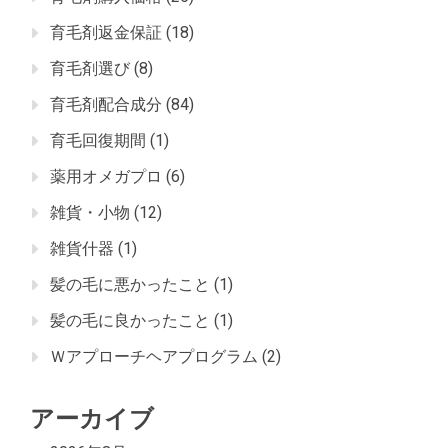
育毛剤返金保証
(18)
育毛剤選び
(8)
育毛剤配合成分
(84)
育毛回復期間
(1)
薬用オメガプロ
(6)
雑貨・小物
(12)
雑貨什器
(1)
髪の毛に悪かったこと
(1)
髪の毛に良かったこと
(1)
Ｗアプローチヘアプログラム
(2)
アーカイブ