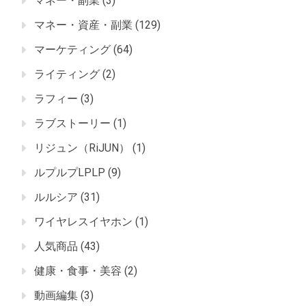
マネー・副業
(3)
マネー・資産・副業
(129)
マーケティング
(64)
ライティング
(2)
ラフィー
(3)
ラブストーリー
(1)
リジュン（RiJUN）
(1)
ルプルプLPLP
(9)
ルルシア
(31)
ワイヤレスイヤホン
(1)
人気商品
(43)
健康・食事・美容
(2)
動画編集
(3)