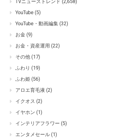
TVニューストレンド
(2,658)
YouTube
(5)
YouTube・動画編集
(32)
お金
(9)
お金・資産運用
(22)
その他
(17)
ふわり
(19)
ふわ姫
(56)
アロエ育毛液
(2)
イクオス
(2)
イヤホン
(1)
インテリアフラワー
(5)
エンタメセール
(1)