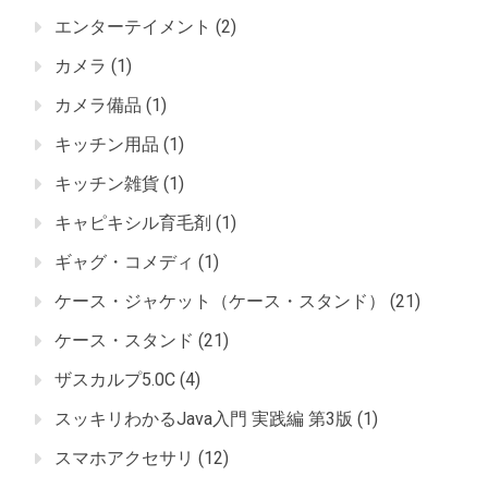
エンターテイメント
(2)
カメラ
(1)
カメラ備品
(1)
キッチン用品
(1)
キッチン雑貨
(1)
キャピキシル育毛剤
(1)
ギャグ・コメディ
(1)
ケース・ジャケット（ケース・スタンド）
(21)
ケース・スタンド
(21)
ザスカルプ5.0C
(4)
スッキリわかるJava入門 実践編 第3版
(1)
スマホアクセサリ
(12)