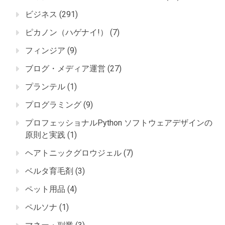
ビジネス
(291)
ピカノン（ハゲナイ!）
(7)
フィンジア
(9)
ブログ・メディア運営
(27)
プランテル
(1)
プログラミング
(9)
プロフェッショナルPython ソフトウェアデザインの
原則と実践
(1)
ヘアトニックグロウジェル
(7)
ベルタ育毛剤
(3)
ペット用品
(4)
ペルソナ
(1)