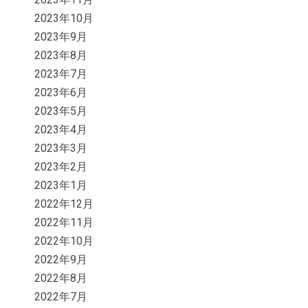
2023年10月
2023年9月
2023年8月
2023年7月
2023年6月
2023年5月
2023年4月
2023年3月
2023年2月
2023年1月
2022年12月
2022年11月
2022年10月
2022年9月
2022年8月
2022年7月