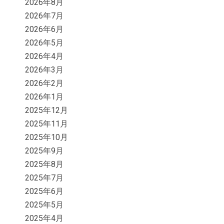
2026年8月
2026年7月
2026年6月
2026年5月
2026年4月
2026年3月
2026年2月
2026年1月
2025年12月
2025年11月
2025年10月
2025年9月
2025年8月
2025年7月
2025年6月
2025年5月
2025年4月