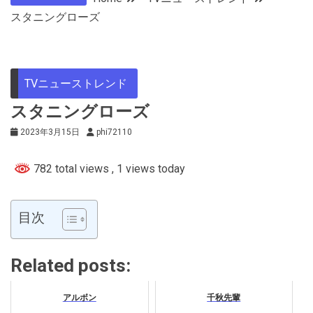
スタニングローズ
TVニューストレンド
スタニングローズ
2023年3月15日
phi72110
782 total views
, 1 views today
目次
Related posts:
アルボン
千秋先輩