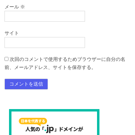
メール
※
サイト
次回のコメントで使用するためブラウザーに自分の名
前、メールアドレス、サイトを保存する。