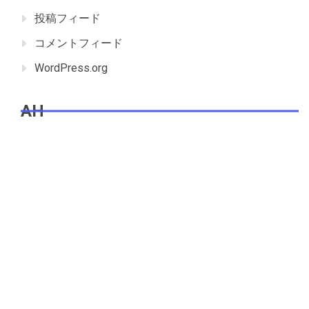
投稿フィード
コメントフィード
WordPress.org
AH