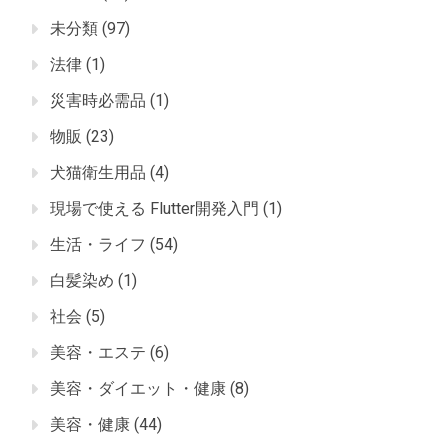
未分類
(97)
法律
(1)
災害時必需品
(1)
物販
(23)
犬猫衛生用品
(4)
現場で使える Flutter開発入門
(1)
生活・ライフ
(54)
白髪染め
(1)
社会
(5)
美容・エステ
(6)
美容・ダイエット・健康
(8)
美容・健康
(44)