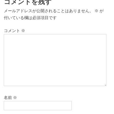
コメントを残す
メールアドレスが公開されることはありません。
※
が
付いている欄は必須項目です
コメント
※
名前
※