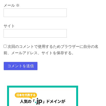
メール
※
サイト
次回のコメントで使用するためブラウザーに自分の名
前、メールアドレス、サイトを保存する。