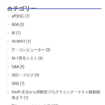
カテゴリー
aff対応
(7)
AGA
(2)
AI
(1)
IN MIST
(1)
IT・コンピューター
(3)
M-1育毛ミスト
(3)
Q&A
(5)
SEO・ブログ
(9)
SNS
(7)
Swift 文法から関数型プログラミング・テスト駆動開
発まで
(1)