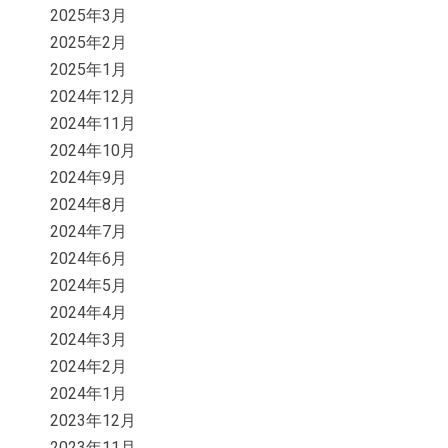
2025年3月
2025年2月
2025年1月
2024年12月
2024年11月
2024年10月
2024年9月
2024年8月
2024年7月
2024年6月
2024年5月
2024年4月
2024年3月
2024年2月
2024年1月
2023年12月
2023年11月