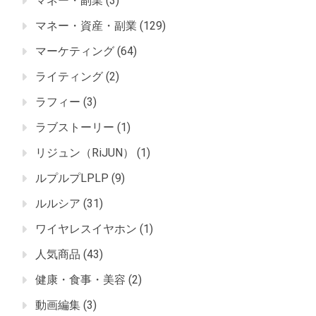
マネー・副業
(3)
マネー・資産・副業
(129)
マーケティング
(64)
ライティング
(2)
ラフィー
(3)
ラブストーリー
(1)
リジュン（RiJUN）
(1)
ルプルプLPLP
(9)
ルルシア
(31)
ワイヤレスイヤホン
(1)
人気商品
(43)
健康・食事・美容
(2)
動画編集
(3)