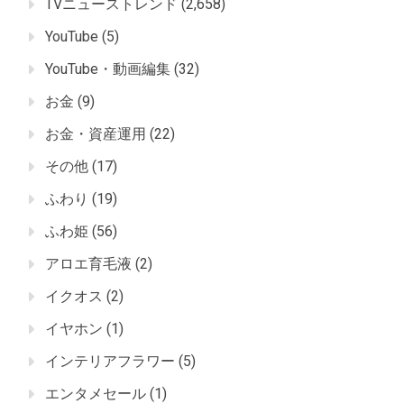
TVニューストレンド
(2,658)
YouTube
(5)
YouTube・動画編集
(32)
お金
(9)
お金・資産運用
(22)
その他
(17)
ふわり
(19)
ふわ姫
(56)
アロエ育毛液
(2)
イクオス
(2)
イヤホン
(1)
インテリアフラワー
(5)
エンタメセール
(1)