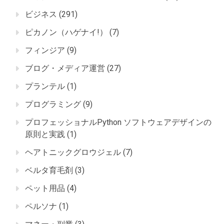
ビジネス
(291)
ピカノン（ハゲナイ!）
(7)
フィンジア
(9)
ブログ・メディア運営
(27)
プランテル
(1)
プログラミング
(9)
プロフェッショナルPython ソフトウェアデザインの
原則と実践
(1)
ヘアトニックグロウジェル
(7)
ベルタ育毛剤
(3)
ペット用品
(4)
ペルソナ
(1)