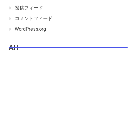
投稿フィード
コメントフィード
WordPress.org
AH