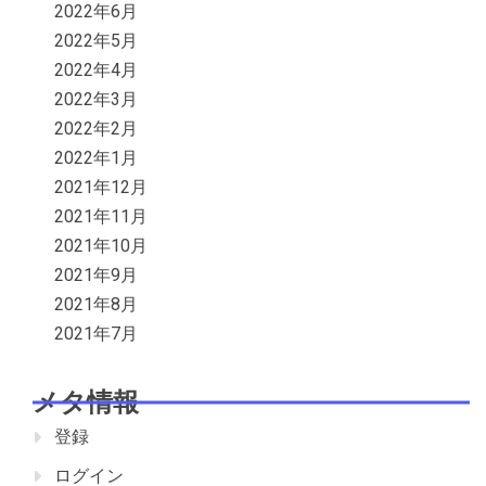
2022年6月
2022年5月
2022年4月
2022年3月
2022年2月
2022年1月
2021年12月
2021年11月
2021年10月
2021年9月
2021年8月
2021年7月
メタ情報
登録
ログイン