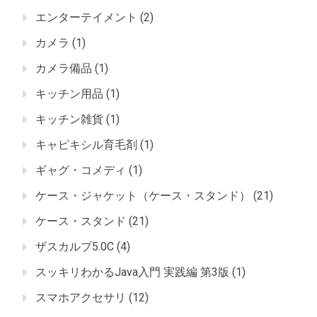
エンターテイメント
(2)
カメラ
(1)
カメラ備品
(1)
キッチン用品
(1)
キッチン雑貨
(1)
キャピキシル育毛剤
(1)
ギャグ・コメディ
(1)
ケース・ジャケット（ケース・スタンド）
(21)
ケース・スタンド
(21)
ザスカルプ5.0C
(4)
スッキリわかるJava入門 実践編 第3版
(1)
スマホアクセサリ
(12)