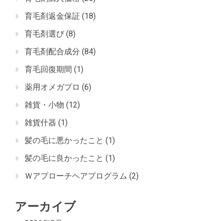
育毛剤返金保証
(18)
育毛剤選び
(8)
育毛剤配合成分
(84)
育毛回復期間
(1)
薬用オメガプロ
(6)
雑貨・小物
(12)
雑貨什器
(1)
髪の毛に悪かったこと
(1)
髪の毛に良かったこと
(1)
Ｗアプローチヘアプログラム
(2)
アーカイブ