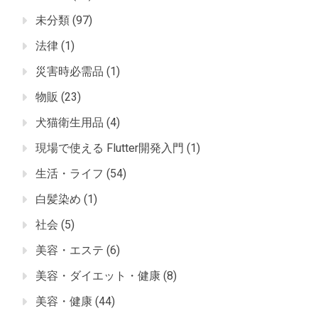
未分類
(97)
法律
(1)
災害時必需品
(1)
物販
(23)
犬猫衛生用品
(4)
現場で使える Flutter開発入門
(1)
生活・ライフ
(54)
白髪染め
(1)
社会
(5)
美容・エステ
(6)
美容・ダイエット・健康
(8)
美容・健康
(44)