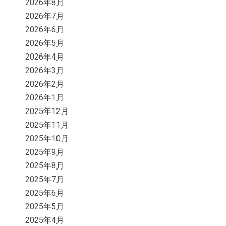
2026年8月
2026年7月
2026年6月
2026年5月
2026年4月
2026年3月
2026年2月
2026年1月
2025年12月
2025年11月
2025年10月
2025年9月
2025年8月
2025年7月
2025年6月
2025年5月
2025年4月