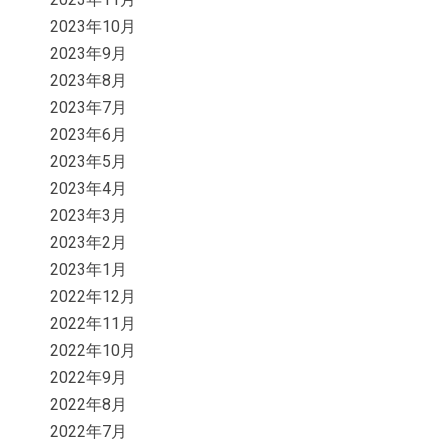
2023年10月
2023年9月
2023年8月
2023年7月
2023年6月
2023年5月
2023年4月
2023年3月
2023年2月
2023年1月
2022年12月
2022年11月
2022年10月
2022年9月
2022年8月
2022年7月