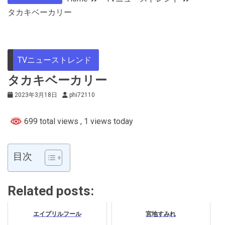
タカキベーカリー
TVニューストレンド
タカキベーカリー
2023年3月18日
phi72110
699 total views
, 1 views today
目次
Related posts:
エイプリルフール
宮地すみれ