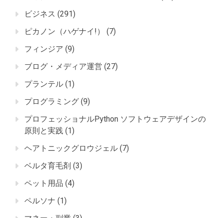
ビジネス
(291)
ピカノン（ハゲナイ!）
(7)
フィンジア
(9)
ブログ・メディア運営
(27)
プランテル
(1)
プログラミング
(9)
プロフェッショナルPython ソフトウェアデザインの
原則と実践
(1)
ヘアトニックグロウジェル
(7)
ベルタ育毛剤
(3)
ペット用品
(4)
ペルソナ
(1)