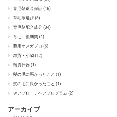
育毛剤返金保証
(18)
育毛剤選び
(8)
育毛剤配合成分
(84)
育毛回復期間
(1)
薬用オメガプロ
(6)
雑貨・小物
(12)
雑貨什器
(1)
髪の毛に悪かったこと
(1)
髪の毛に良かったこと
(1)
Ｗアプローチヘアプログラム
(2)
アーカイブ