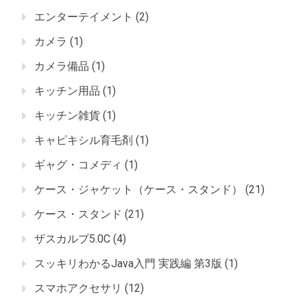
エンターテイメント
(2)
カメラ
(1)
カメラ備品
(1)
キッチン用品
(1)
キッチン雑貨
(1)
キャピキシル育毛剤
(1)
ギャグ・コメディ
(1)
ケース・ジャケット（ケース・スタンド）
(21)
ケース・スタンド
(21)
ザスカルプ5.0C
(4)
スッキリわかるJava入門 実践編 第3版
(1)
スマホアクセサリ
(12)