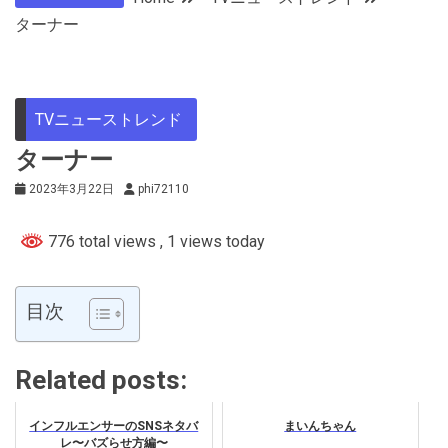
ターナー
TVニューストレンド
ターナー
2023年3月22日
phi72110
776 total views
, 1 views today
目次
Related posts:
インフルエンサーのSNSネタバ
まいんちゃん
レ〜バズらせ方編〜