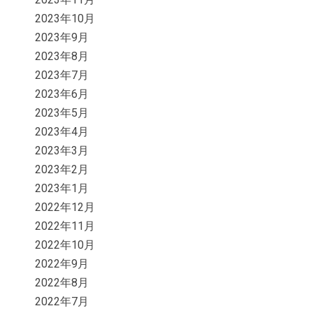
2023年10月
2023年9月
2023年8月
2023年7月
2023年6月
2023年5月
2023年4月
2023年3月
2023年2月
2023年1月
2022年12月
2022年11月
2022年10月
2022年9月
2022年8月
2022年7月