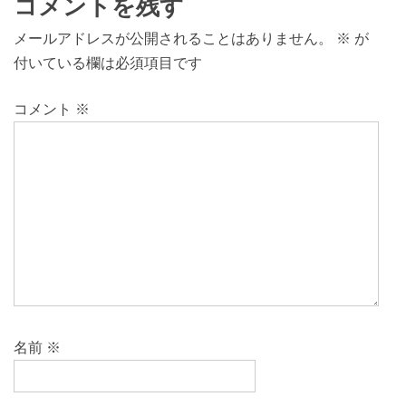
コメントを残す
メールアドレスが公開されることはありません。
※
が
付いている欄は必須項目です
コメント
※
名前
※