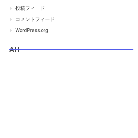
投稿フィード
コメントフィード
WordPress.org
AH