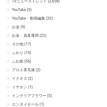
TVニューストレンド
(2,658)
YouTube
(5)
YouTube・動画編集
(32)
お金
(9)
お金・資産運用
(22)
その他
(17)
ふわり
(19)
ふわ姫
(56)
アロエ育毛液
(2)
イクオス
(2)
イヤホン
(1)
インテリアフラワー
(5)
エンタメセール
(1)