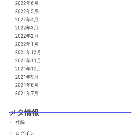
2022年6月
2022年5月
2022年4月
2022年3月
2022年2月
2022年1月
2021年12月
2021年11月
2021年10月
2021年9月
2021年8月
2021年7月
メタ情報
登録
ログイン