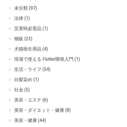
未分類
(97)
法律
(1)
災害時必需品
(1)
物販
(23)
犬猫衛生用品
(4)
現場で使える Flutter開発入門
(1)
生活・ライフ
(54)
白髪染め
(1)
社会
(5)
美容・エステ
(6)
美容・ダイエット・健康
(8)
美容・健康
(44)