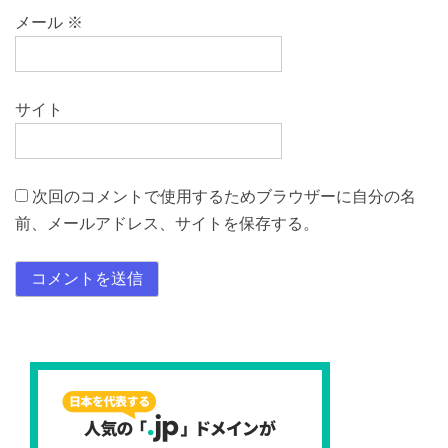
メール
※
サイト
次回のコメントで使用するためブラウザーに自分の名
前、メールアドレス、サイトを保存する。