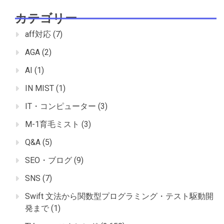
カテゴリー
aff対応
(7)
AGA
(2)
AI
(1)
IN MIST
(1)
IT・コンピューター
(3)
M-1育毛ミスト
(3)
Q&A
(5)
SEO・ブログ
(9)
SNS
(7)
Swift 文法から関数型プログラミング・テスト駆動開
発まで
(1)