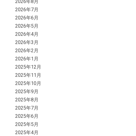
2026年8月
2026年7月
2026年6月
2026年5月
2026年4月
2026年3月
2026年2月
2026年1月
2025年12月
2025年11月
2025年10月
2025年9月
2025年8月
2025年7月
2025年6月
2025年5月
2025年4月