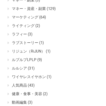
マネー・副業
(3)
マネー・資産・副業
(129)
マーケティング
(64)
ライティング
(2)
ラフィー
(3)
ラブストーリー
(1)
リジュン（RiJUN）
(1)
ルプルプLPLP
(9)
ルルシア
(31)
ワイヤレスイヤホン
(1)
人気商品
(43)
健康・食事・美容
(2)
動画編集
(3)