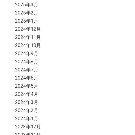
2025年3月
2025年2月
2025年1月
2024年12月
2024年11月
2024年10月
2024年9月
2024年8月
2024年7月
2024年6月
2024年5月
2024年4月
2024年3月
2024年2月
2024年1月
2023年12月
2023年11月