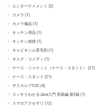
エンターテイメント
(2)
カメラ
(1)
カメラ備品
(1)
キッチン用品
(1)
キッチン雑貨
(1)
キャピキシル育毛剤
(1)
ギャグ・コメディ
(1)
ケース・ジャケット（ケース・スタンド）
(21)
ケース・スタンド
(21)
ザスカルプ5.0C
(4)
スッキリわかるJava入門 実践編 第3版
(1)
スマホアクセサリ
(12)