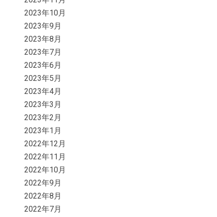
2023年10月
2023年9月
2023年8月
2023年7月
2023年6月
2023年5月
2023年4月
2023年3月
2023年2月
2023年1月
2022年12月
2022年11月
2022年10月
2022年9月
2022年8月
2022年7月