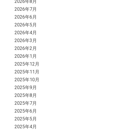
2026年8月
2026年7月
2026年6月
2026年5月
2026年4月
2026年3月
2026年2月
2026年1月
2025年12月
2025年11月
2025年10月
2025年9月
2025年8月
2025年7月
2025年6月
2025年5月
2025年4月