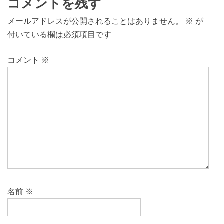
コメントを残す
メールアドレスが公開されることはありません。
※
が
付いている欄は必須項目です
コメント
※
名前
※