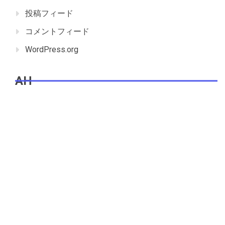
投稿フィード
コメントフィード
WordPress.org
AH