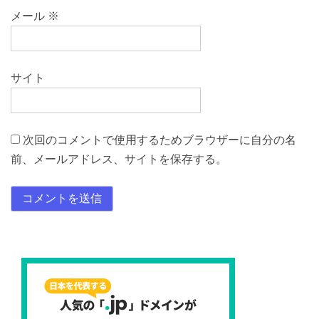
メール
※
サイト
次回のコメントで使用するためブラウザーに自分の名
前、メールアドレス、サイトを保存する。