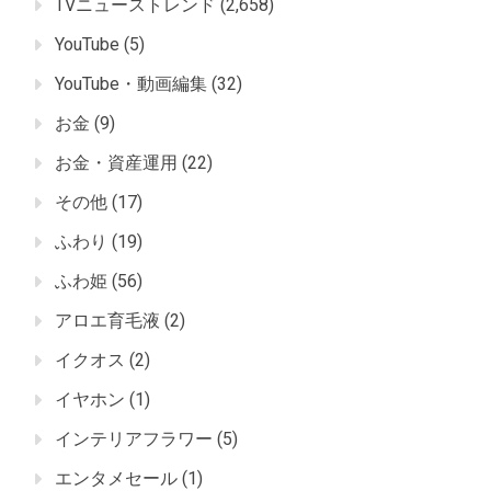
TVニューストレンド
(2,658)
YouTube
(5)
YouTube・動画編集
(32)
お金
(9)
お金・資産運用
(22)
その他
(17)
ふわり
(19)
ふわ姫
(56)
アロエ育毛液
(2)
イクオス
(2)
イヤホン
(1)
インテリアフラワー
(5)
エンタメセール
(1)