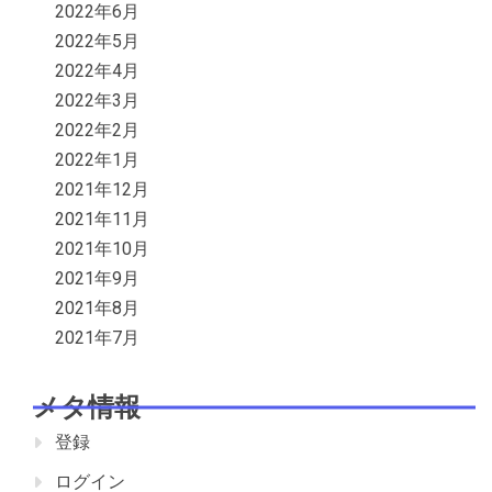
2022年6月
2022年5月
2022年4月
2022年3月
2022年2月
2022年1月
2021年12月
2021年11月
2021年10月
2021年9月
2021年8月
2021年7月
メタ情報
登録
ログイン