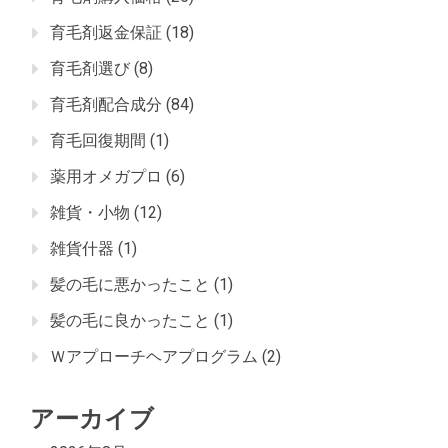
育毛剤返金保証
(18)
育毛剤選び
(8)
育毛剤配合成分
(84)
育毛回復期間
(1)
薬用オメガプロ
(6)
雑貨・小物
(12)
雑貨什器
(1)
髪の毛に悪かったこと
(1)
髪の毛に良かったこと
(1)
Ｗアプローチヘアプログラム
(2)
アーカイブ