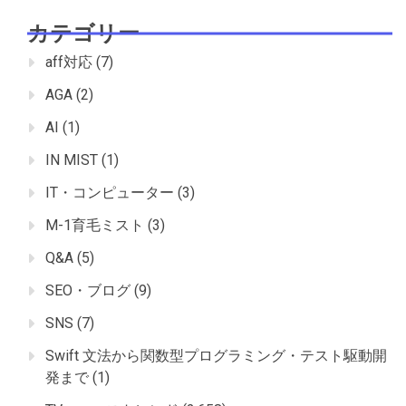
カテゴリー
aff対応
(7)
AGA
(2)
AI
(1)
IN MIST
(1)
IT・コンピューター
(3)
M-1育毛ミスト
(3)
Q&A
(5)
SEO・ブログ
(9)
SNS
(7)
Swift 文法から関数型プログラミング・テスト駆動開
発まで
(1)