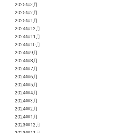
2025年3月
2025年2月
2025年1月
2024年12月
2024年11月
2024年10月
2024年9月
2024年8月
2024年7月
2024年6月
2024年5月
2024年4月
2024年3月
2024年2月
2024年1月
2023年12月
2023年11月