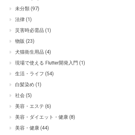
未分類
(97)
法律
(1)
災害時必需品
(1)
物販
(23)
犬猫衛生用品
(4)
現場で使える Flutter開発入門
(1)
生活・ライフ
(54)
白髪染め
(1)
社会
(5)
美容・エステ
(6)
美容・ダイエット・健康
(8)
美容・健康
(44)