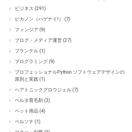
ビジネス
(291)
ピカノン（ハゲナイ!）
(7)
フィンジア
(9)
ブログ・メディア運営
(27)
プランテル
(1)
プログラミング
(9)
プロフェッショナルPython ソフトウェアデザインの
原則と実践
(1)
ヘアトニックグロウジェル
(7)
ベルタ育毛剤
(3)
ペット用品
(4)
ペルソナ
(1)