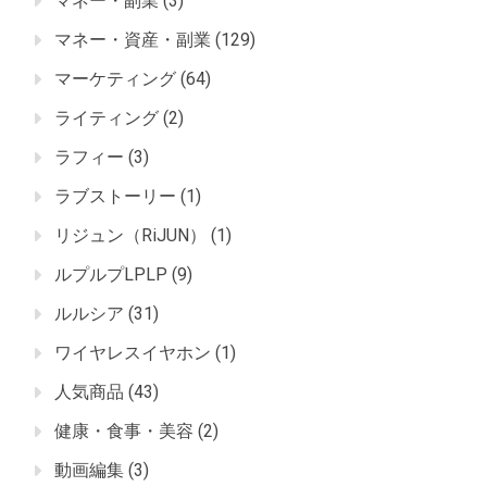
マネー・副業
(3)
マネー・資産・副業
(129)
マーケティング
(64)
ライティング
(2)
ラフィー
(3)
ラブストーリー
(1)
リジュン（RiJUN）
(1)
ルプルプLPLP
(9)
ルルシア
(31)
ワイヤレスイヤホン
(1)
人気商品
(43)
健康・食事・美容
(2)
動画編集
(3)