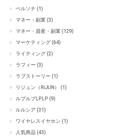
ペルソナ
(1)
マネー・副業
(3)
マネー・資産・副業
(129)
マーケティング
(64)
ライティング
(2)
ラフィー
(3)
ラブストーリー
(1)
リジュン（RiJUN）
(1)
ルプルプLPLP
(9)
ルルシア
(31)
ワイヤレスイヤホン
(1)
人気商品
(43)