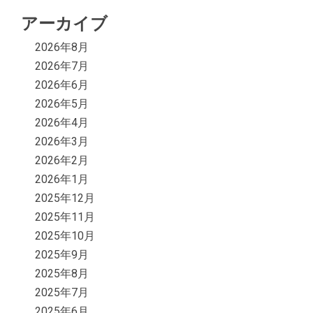
アーカイブ
2026年8月
2026年7月
2026年6月
2026年5月
2026年4月
2026年3月
2026年2月
2026年1月
2025年12月
2025年11月
2025年10月
2025年9月
2025年8月
2025年7月
2025年6月