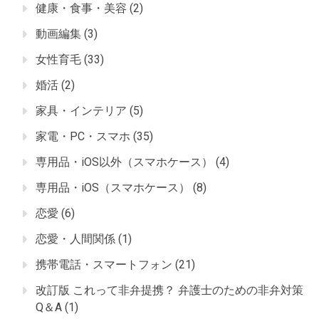
健康・食事・美容
(2)
動画編集
(3)
女性育毛
(33)
婚活
(2)
家具・インテリア
(5)
家電・PC・スマホ
(35)
専用品・iOS以外（スマホケース）
(4)
専用品・iOS（スマホケース）
(8)
恋愛
(6)
恋愛・人間関係
(1)
携帯電話・スマートフォン
(21)
改訂版 これって非弁提携？ 弁護士のための非弁対策
Q＆A
(1)