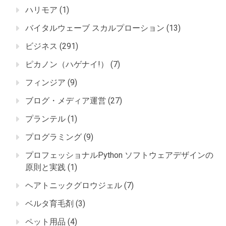
ハリモア
(1)
バイタルウェーブ スカルプローション
(13)
ビジネス
(291)
ピカノン（ハゲナイ!）
(7)
フィンジア
(9)
ブログ・メディア運営
(27)
プランテル
(1)
プログラミング
(9)
プロフェッショナルPython ソフトウェアデザインの
原則と実践
(1)
ヘアトニックグロウジェル
(7)
ベルタ育毛剤
(3)
ペット用品
(4)