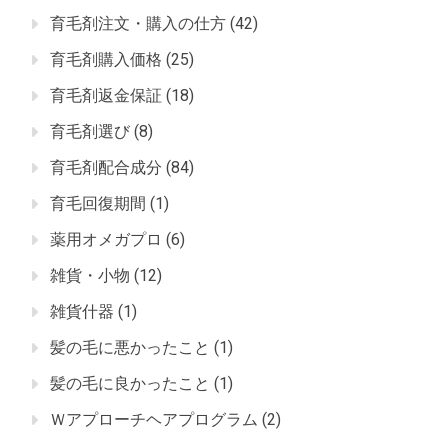
育毛剤注文・購入の仕方
(42)
育毛剤購入価格
(25)
育毛剤返金保証
(18)
育毛剤選び
(8)
育毛剤配合成分
(84)
育毛回復期間
(1)
薬用オメガプロ
(6)
雑貨・小物
(12)
雑貨什器
(1)
髪の毛に悪かったこと
(1)
髪の毛に良かったこと
(1)
Ｗアプローチヘアプログラム
(2)