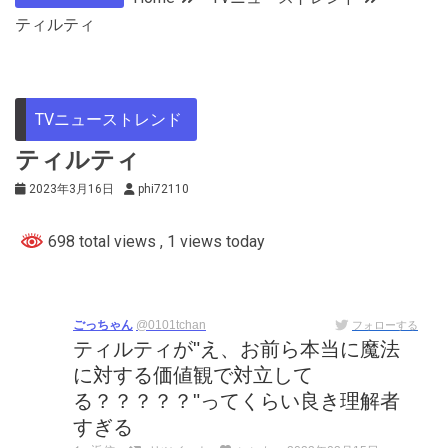
ティルティ
TVニューストレンド
ティルティ
2023年3月16日
phi72110
698 total views
, 1 views today
ごっちゃん
@0101tchan
フォローする
ティルティが"え、お前ら本当に魔法
に対する価値観で対立して
る？？？？？"ってくらい良き理解者
すぎる