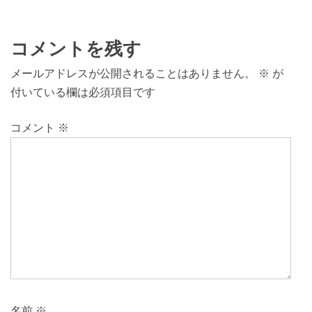
コメントを残す
メールアドレスが公開されることはありません。
※
が
付いている欄は必須項目です
コメント
※
名前
※