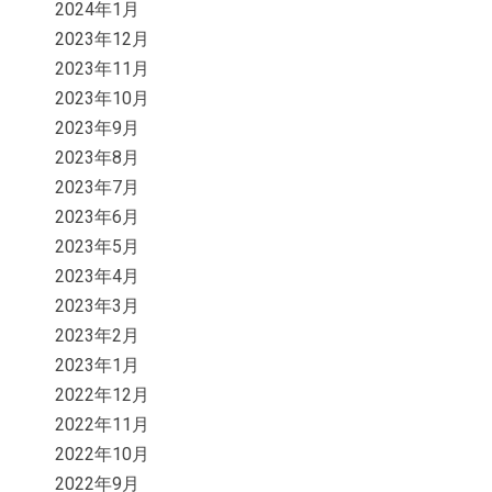
2024年1月
2023年12月
2023年11月
2023年10月
2023年9月
2023年8月
2023年7月
2023年6月
2023年5月
2023年4月
2023年3月
2023年2月
2023年1月
2022年12月
2022年11月
2022年10月
2022年9月