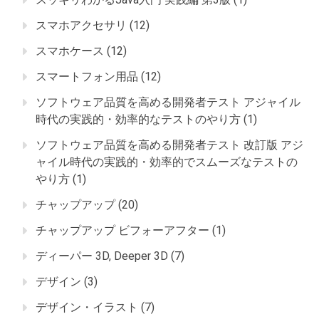
スマホアクセサリ
(12)
スマホケース
(12)
スマートフォン用品
(12)
ソフトウェア品質を高める開発者テスト アジャイル
時代の実践的・効率的なテストのやり方
(1)
ソフトウェア品質を高める開発者テスト 改訂版 アジ
ャイル時代の実践的・効率的でスムーズなテストの
やり方
(1)
チャップアップ
(20)
チャップアップ ビフォーアフター
(1)
ディーパー 3D, Deeper 3D
(7)
デザイン
(3)
デザイン・イラスト
(7)