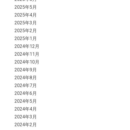
2025年5月
2025年4月
2025年3月
2025年2月
2025年1月
2024年12月
2024年11月
2024年10月
2024年9月
2024年8月
2024年7月
2024年6月
2024年5月
2024年4月
2024年3月
2024年2月