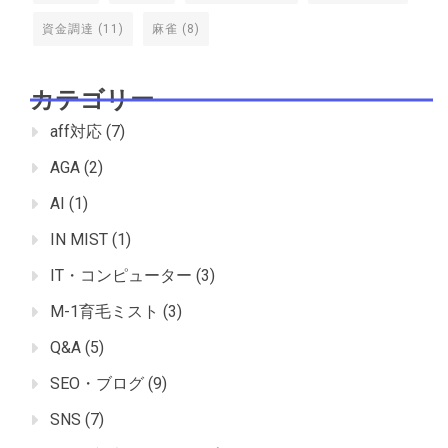
資金調達
(11)
麻雀
(8)
カテゴリー
aff対応
(7)
AGA
(2)
AI
(1)
IN MIST
(1)
IT・コンピューター
(3)
M-1育毛ミスト
(3)
Q&A
(5)
SEO・ブログ
(9)
SNS
(7)