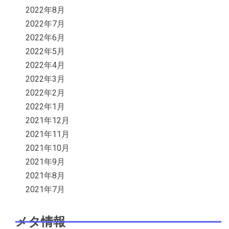
2022年8月
2022年7月
2022年6月
2022年5月
2022年4月
2022年3月
2022年2月
2022年1月
2021年12月
2021年11月
2021年10月
2021年9月
2021年8月
2021年7月
メタ情報