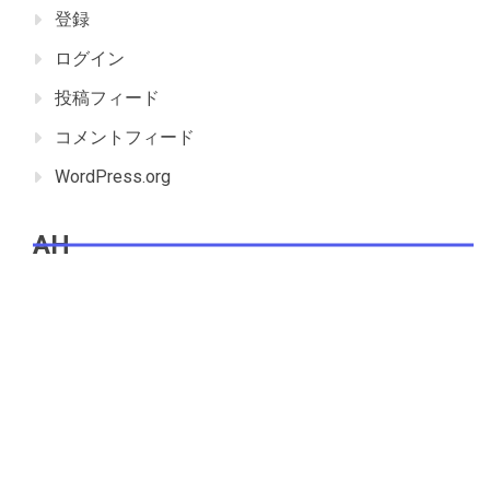
登録
ログイン
投稿フィード
コメントフィード
WordPress.org
AH