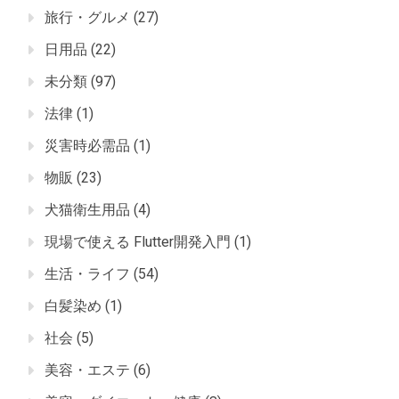
旅行・グルメ
(27)
日用品
(22)
未分類
(97)
法律
(1)
災害時必需品
(1)
物販
(23)
犬猫衛生用品
(4)
現場で使える Flutter開発入門
(1)
生活・ライフ
(54)
白髪染め
(1)
社会
(5)
美容・エステ
(6)