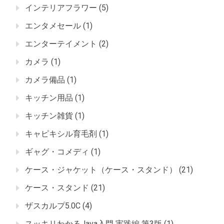
インテリアフラワー
(5)
エンタメセール
(1)
エンターテイメント
(2)
カメラ
(1)
カメラ備品
(1)
キッチン用品
(1)
キッチン雑貨
(1)
キャピキシル育毛剤
(1)
ギャグ・コメディ
(1)
ケース・ジャケット（ケース・スタンド）
(21)
ケース・スタンド
(21)
ザスカルプ5.0C
(4)
スッキリわかるJava入門 実践編 第3版
(1)