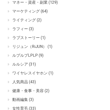
マネー・資産・副業
(129)
マーケティング
(64)
ライティング
(2)
ラフィー
(3)
ラブストーリー
(1)
リジュン（RiJUN）
(1)
ルプルプLPLP
(9)
ルルシア
(31)
ワイヤレスイヤホン
(1)
人気商品
(43)
健康・食事・美容
(2)
動画編集
(3)
女性育毛
(33)