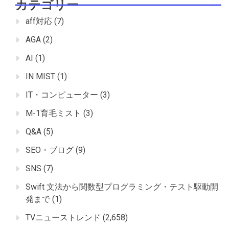
カテゴリー
aff対応
(7)
AGA
(2)
AI
(1)
IN MIST
(1)
IT・コンピューター
(3)
M-1育毛ミスト
(3)
Q&A
(5)
SEO・ブログ
(9)
SNS
(7)
Swift 文法から関数型プログラミング・テスト駆動開
発まで
(1)
TVニューストレンド
(2,658)