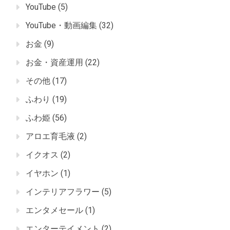
YouTube
(5)
YouTube・動画編集
(32)
お金
(9)
お金・資産運用
(22)
その他
(17)
ふわり
(19)
ふわ姫
(56)
アロエ育毛液
(2)
イクオス
(2)
イヤホン
(1)
インテリアフラワー
(5)
エンタメセール
(1)
エンターテイメント
(2)