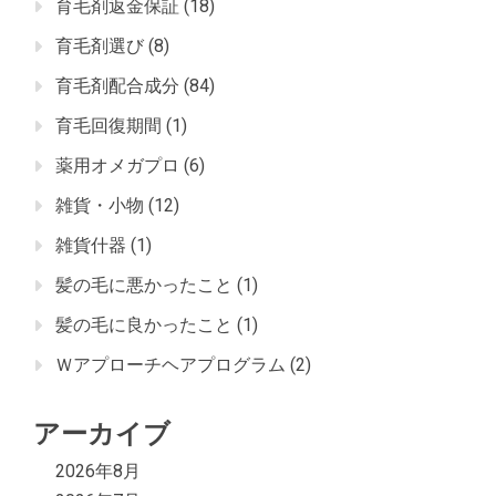
育毛剤返金保証
(18)
育毛剤選び
(8)
育毛剤配合成分
(84)
育毛回復期間
(1)
薬用オメガプロ
(6)
雑貨・小物
(12)
雑貨什器
(1)
髪の毛に悪かったこと
(1)
髪の毛に良かったこと
(1)
Ｗアプローチヘアプログラム
(2)
アーカイブ
2026年8月