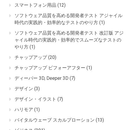
スマートフォン用品
(12)
ソフトウェア品質を高める開発者テスト アジャイル
時代の実践的・効率的なテストのやり方
(1)
ソフトウェア品質を高める開発者テスト 改訂版 アジ
ャイル時代の実践的・効率的でスムーズなテストの
やり方
(1)
チャップアップ
(20)
チャップアップ ビフォーアフター
(1)
ディーパー 3D, Deeper 3D
(7)
デザイン
(3)
デザイン・イラスト
(7)
ハリモア
(1)
バイタルウェーブ スカルプローション
(13)