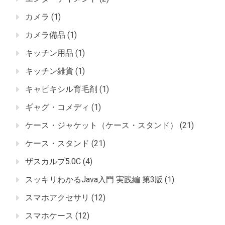
カメラ
(1)
カメラ備品
(1)
キッチン用品
(1)
キッチン雑貨
(1)
キャピキシル育毛剤
(1)
ギャグ・コメディ
(1)
ケース・ジャケット（ケース・スタンド）
(21)
ケース・スタンド
(21)
ザスカルプ5.0C
(4)
スッキリわかるJava入門 実践編 第3版
(1)
スマホアクセサリ
(12)
スマホケース
(12)