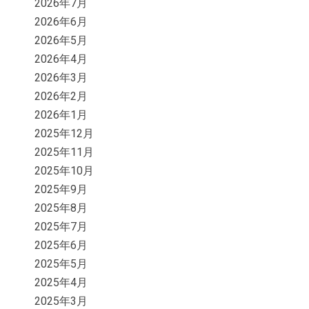
2026年7月
2026年6月
2026年5月
2026年4月
2026年3月
2026年2月
2026年1月
2025年12月
2025年11月
2025年10月
2025年9月
2025年8月
2025年7月
2025年6月
2025年5月
2025年4月
2025年3月