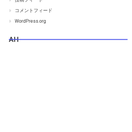
コメントフィード
WordPress.org
AH