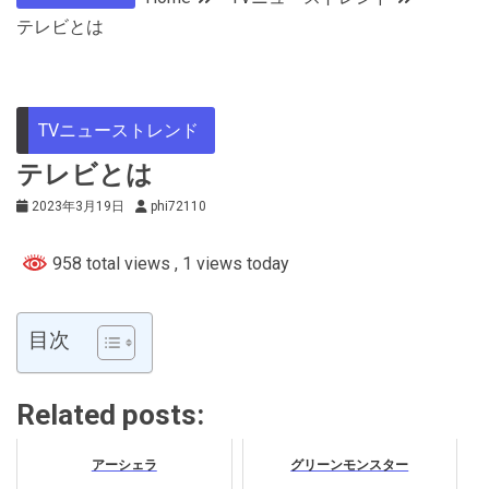
テレビとは
TVニューストレンド
テレビとは
2023年3月19日
phi72110
958 total views
, 1 views today
目次
Related posts:
アーシェラ
グリーンモンスター