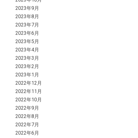
2023年9月
2023年8月
2023年7月
2023年6月
2023年5月
2023年4月
2023年3月
2023年2月
2023年1月
2022年12月
2022年11月
2022年10月
2022年9月
2022年8月
2022年7月
2022年6月