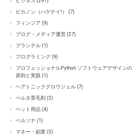
ビジネス
(291)
ピカノン（ハゲナイ!）
(7)
フィンジア
(9)
ブログ・メディア運営
(27)
プランテル
(1)
プログラミング
(9)
プロフェッショナルPython ソフトウェアデザインの
原則と実践
(1)
ヘアトニックグロウジェル
(7)
ベルタ育毛剤
(3)
ペット用品
(4)
ペルソナ
(1)
マネー・副業
(3)