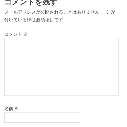
コメントを残す
メールアドレスが公開されることはありません。
※
が
付いている欄は必須項目です
コメント
※
名前
※