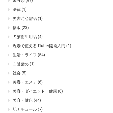
未分類
(97)
法律
(1)
災害時必需品
(1)
物販
(23)
犬猫衛生用品
(4)
現場で使える Flutter開発入門
(1)
生活・ライフ
(54)
白髪染め
(1)
社会
(5)
美容・エステ
(6)
美容・ダイエット・健康
(8)
美容・健康
(44)
肌ナチュール
(7)