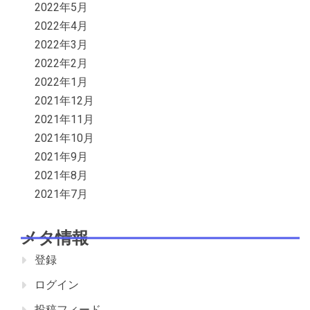
2022年5月
2022年4月
2022年3月
2022年2月
2022年1月
2021年12月
2021年11月
2021年10月
2021年9月
2021年8月
2021年7月
メタ情報
登録
ログイン
投稿フィード