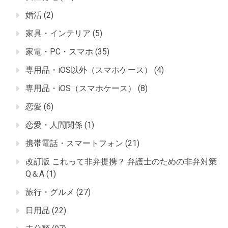
婚活
(2)
家具・インテリア
(5)
家電・PC・スマホ
(35)
専用品・iOS以外（スマホケース）
(4)
専用品・iOS（スマホケース）
(8)
恋愛
(6)
恋愛・人間関係
(1)
携帯電話・スマートフォン
(21)
改訂版 これって非弁提携？ 弁護士のための非弁対策
Q＆A
(1)
旅行・グルメ
(27)
日用品
(22)