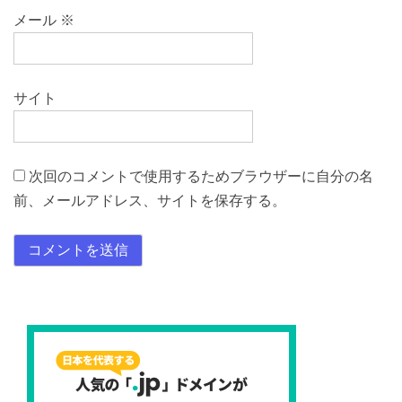
メール
※
サイト
次回のコメントで使用するためブラウザーに自分の名
前、メールアドレス、サイトを保存する。