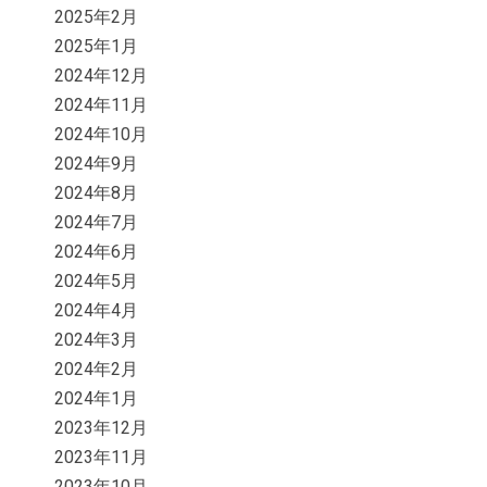
2025年2月
2025年1月
2024年12月
2024年11月
2024年10月
2024年9月
2024年8月
2024年7月
2024年6月
2024年5月
2024年4月
2024年3月
2024年2月
2024年1月
2023年12月
2023年11月
2023年10月